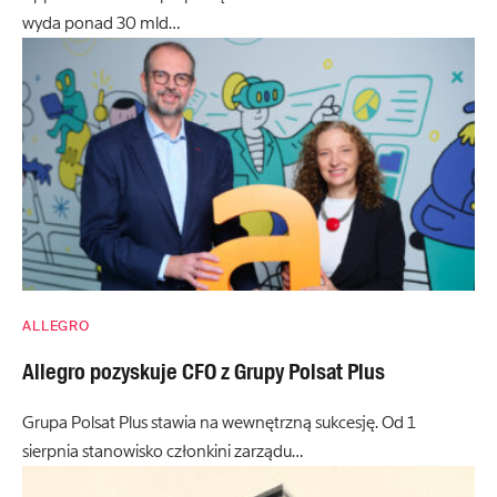
wyda ponad 30 mld…
ALLEGRO
Allegro pozyskuje CFO z Grupy Polsat Plus
Grupa Polsat Plus stawia na wewnętrzną sukcesję. Od 1
sierpnia stanowisko członkini zarządu…