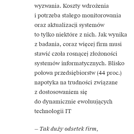
wyzwania. Koszty wdrożenia
i potrzeba stałego monitorowania
oraz aktualizacji systemów
to tylko niektóre z nich. Jak wynika
z badania, coraz więcej firm musi
stawić czoła rosnącej złożoności
systemów informatycznych. Blisko
połowa przedsiębiorstw (44 proc.)
napotyka na trudności związane
z dostosowaniem się
do dynamicznie ewoluujących
technologii IT
— Tak duży odsetek firm,