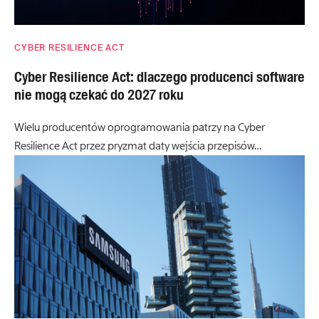
CYBER RESILIENCE ACT
Cyber Resilience Act: dlaczego producenci software
nie mogą czekać do 2027 roku
Wielu producentów oprogramowania patrzy na Cyber
Resilience Act przez pryzmat daty wejścia przepisów…