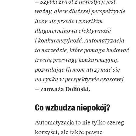
— Szybki zwrot z inwestycji jest
ważny, ale w dłuższej perspektywie
liczy się przede wszystkim
długoterminowa efektywność
i konkurencyjność. Automatyzacja
to narzędzie, które pomaga budować
trwałą przewagę konkurencyjną,
pozwalając firmom utrzymać się
na rynku w perspektywie czasowej.
—
zauważa Doliński.
Co wzbudza niepokój?
Automatyzacja to nie tylko szereg
korzyści, ale także pewne