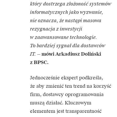
który dostrzega złożoność systemów
informatycznych jako wyzwanie,
nie oznacza, że nastąpi masowa
rezygnacja z inwestycji
w zaawansowane technologie.
To bardziej sygnał dla dostawców
IT.
—
mówi Arkadiusz Doliński
z BPSC.
Jednocześnie ekspert podkreśla,
że aby zmienić ten trend na korzyść
firm, dostawcy oprogramowania
muszą działać. Kluczowym
elementem jest transparentność