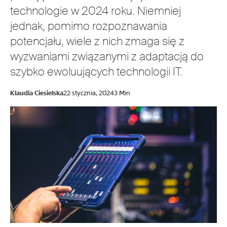
technologie w 2024 roku. Niemniej
jednak, pomimo rozpoznawania
potencjału, wiele z nich zmaga się z
wyzwaniami związanymi z adaptacją do
szybko ewoluujących technologii IT.
Klaudia Ciesielska
22 stycznia, 2024
3 Min