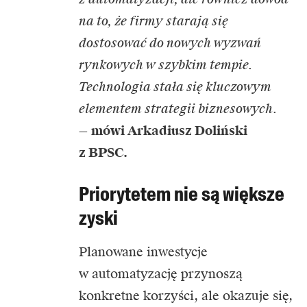
na to, że firmy starają się
dostosować do nowych wyzwań
rynkowych w szybkim tempie.
Technologia stała się kluczowym
elementem strategii biznesowych.
—
mówi Arkadiusz Doliński
z
BPSC.
Priorytetem nie są większe
zyski
Planowane inwestycje
w automatyzację przynoszą
konkretne korzyści, ale okazuje się,