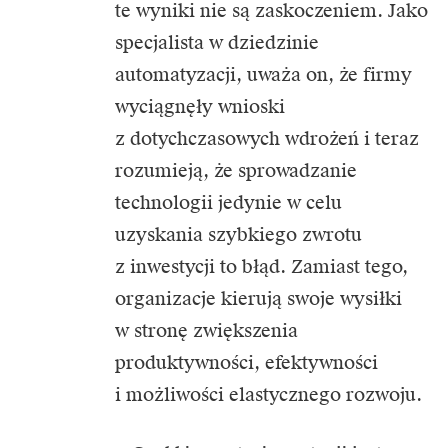
te wyniki nie są zaskoczeniem. Jako
specjalista w dziedzinie
automatyzacji, uważa on, że firmy
wyciągnęły wnioski
z dotychczasowych wdrożeń i teraz
rozumieją, że sprowadzanie
technologii jedynie w celu
uzyskania szybkiego zwrotu
z inwestycji to błąd. Zamiast tego,
organizacje kierują swoje wysiłki
w stronę zwiększenia
produktywności, efektywności
i możliwości elastycznego rozwoju.