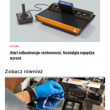
ATARI
Atari odbudowuje rentowność. Nostalgia napędza
wzrost
Zobacz również