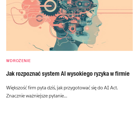
WDROŻENIE
Jak rozpoznać system AI wysokiego ryzyka w firmie
Większość firm pyta dziś, jak przygotować się do AI Act.
Znacznie ważniejsze pytanie…