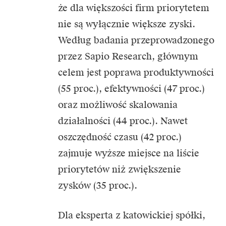
że dla większości firm priorytetem
nie są wyłącznie większe zyski.
Według badania przeprowadzonego
przez Sapio Research, głównym
celem jest poprawa produktywności
(55 proc.), efektywności (47 proc.)
oraz możliwość skalowania
działalności (44 proc.). Nawet
oszczędność czasu (42 proc.)
zajmuje wyższe miejsce na liście
priorytetów niż zwiększenie
zysków (35 proc.).
Dla eksperta z katowickiej spółki,