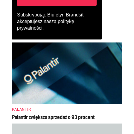
Subskrybując Biuletyn Brandsit
akceptujesz naszą
politykę
prywatności
.
PALANTIR
Palantir zwiększa sprzedaż o 93 procent