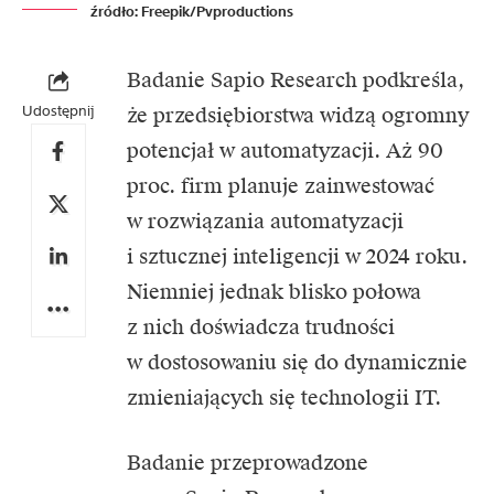
źródło: Freepik/Pvproductions
Badanie Sapio Research podkreśla,
Udostępnij
że przedsiębiorstwa widzą ogromny
potencjał w automatyzacji. Aż 90
proc. firm planuje zainwestować
w rozwiązania automatyzacji
i sztucznej inteligencji w 2024 roku.
Niemniej jednak blisko połowa
z nich doświadcza trudności
w dostosowaniu się do dynamicznie
zmieniających się technologii IT.
Badanie przeprowadzone