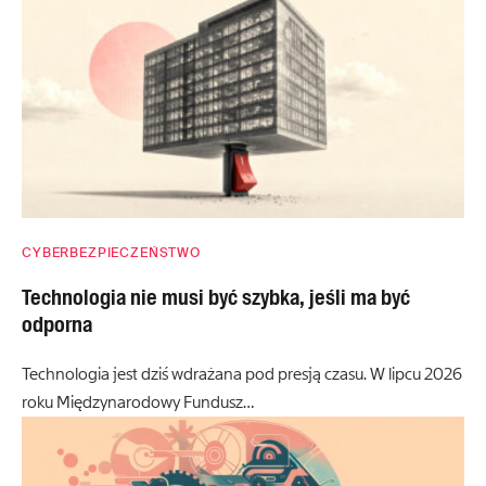
CYBERBEZPIECZEŃSTWO
Technologia nie musi być szybka, jeśli ma być
odporna
Technologia jest dziś wdrażana pod presją czasu. W lipcu 2026
roku Międzynarodowy Fundusz…