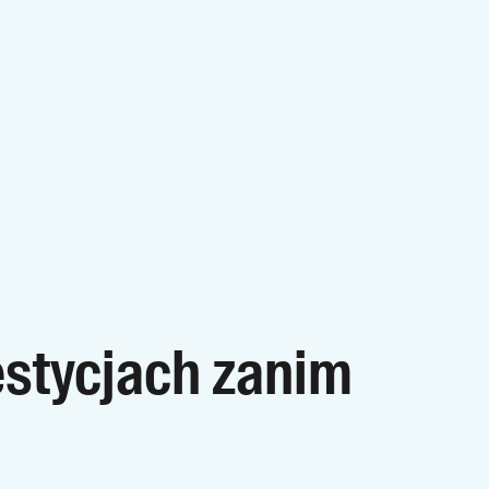
estycjach zanim