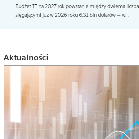
Budżet IT na 2027 rok powstanie między dwiema liczba
sięgającymi już w 2026 roku 6,31 bln dolarów — w…
Aktualności