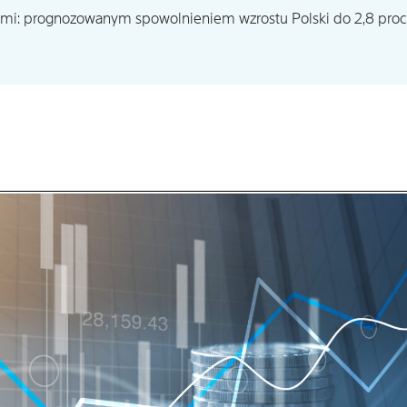
mi: prognozowanym spowolnieniem wzrostu Polski do 2,8 proc.