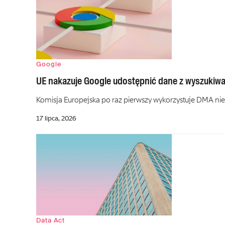
Google
UE nakazuje Google udostępnić dane z wyszukiwar
Komisja Europejska po raz pierwszy wykorzystuje DMA nie 
17 lipca, 2026
Data Act