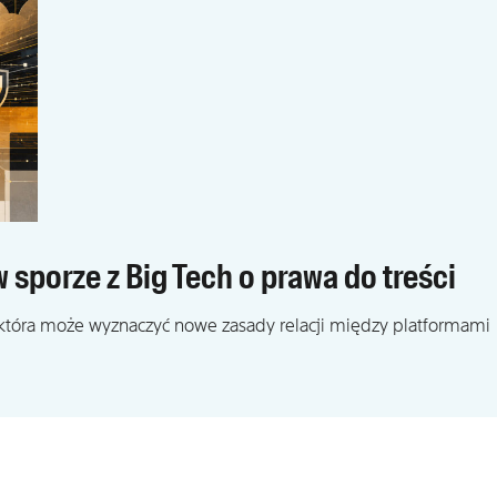
 sporze z Big Tech o prawa do treści
, która może wyznaczyć nowe zasady relacji między platformami