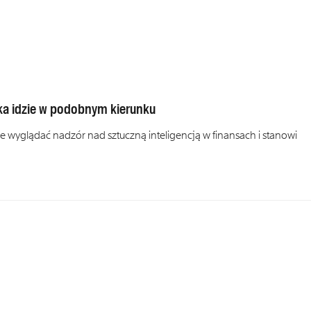
a idzie w podobnym kierunku
 wyglądać nadzór nad sztuczną inteligencją w finansach i stanowi