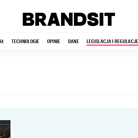
AŁ
TECHNOLOGIE
OPINIE
DANE
LEGISLACJA I REGULACJ