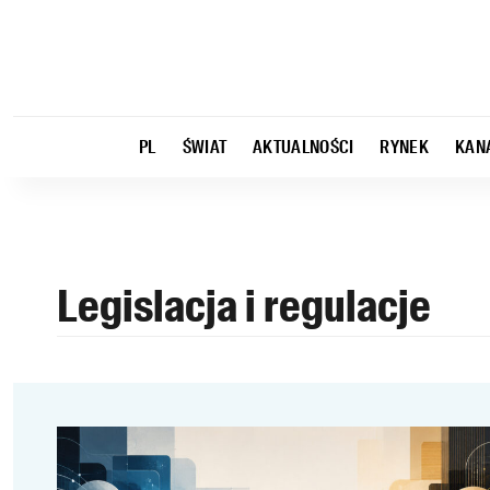
PL
ŚWIAT
AKTUALNOŚCI
RYNEK
KAN
Legislacja i regulacje