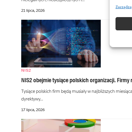
Zarządza
21 lipca, 2026
NIS2
NIS2 obejmie tysiące polskich organizacji. Firmy
Tysiące polskich firm będą musiały w najbliższych miesią
dyrektywy…
17 lipca, 2026