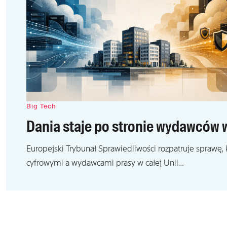
Big Tech
Dania staje po stronie wydawców w
Europejski Trybunał Sprawiedliwości rozpatruje sprawę
cyfrowymi a wydawcami prasy w całej Unii…