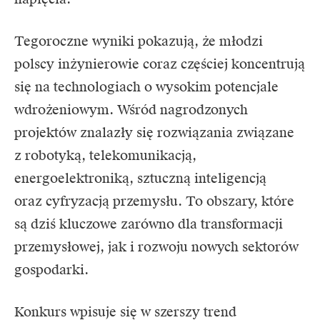
Tegoroczne wyniki pokazują, że młodzi
polscy inżynierowie coraz częściej koncentrują
się na technologiach o wysokim potencjale
wdrożeniowym. Wśród nagrodzonych
projektów znalazły się rozwiązania związane
z robotyką, telekomunikacją,
energoelektroniką,
sztuczną inteligencją
oraz cyfryzacją przemysłu. To obszary, które
są dziś kluczowe zarówno dla transformacji
przemysłowej, jak i rozwoju nowych sektorów
gospodarki.
Konkurs wpisuje się w szerszy trend