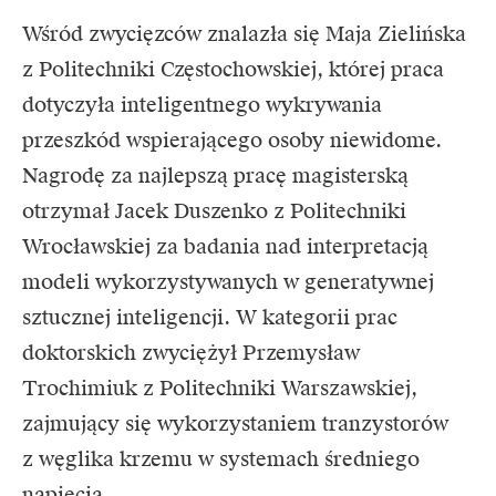
Wśród zwycięzców znalazła się Maja Zielińska
z Politechniki Częstochowskiej, której praca
dotyczyła inteligentnego wykrywania
przeszkód wspierającego osoby niewidome.
Nagrodę za najlepszą pracę magisterską
otrzymał Jacek Duszenko z Politechniki
Wrocławskiej za badania nad interpretacją
modeli wykorzystywanych w generatywnej
sztucznej inteligencji. W kategorii prac
doktorskich zwyciężył Przemysław
Trochimiuk z Politechniki Warszawskiej,
zajmujący się wykorzystaniem tranzystorów
z węglika krzemu w systemach średniego
napięcia.