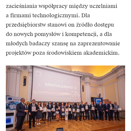
zacieśniania współpracy między uczelniami
a firmami technologicznymi. Dla
przedsiębiorstw stanowi on źródło dostępu
do nowych pomysłów i kompetencji, a dla
młodych badaczy szansę na zaprezentowanie
projektów poza środowiskiem akademickim.