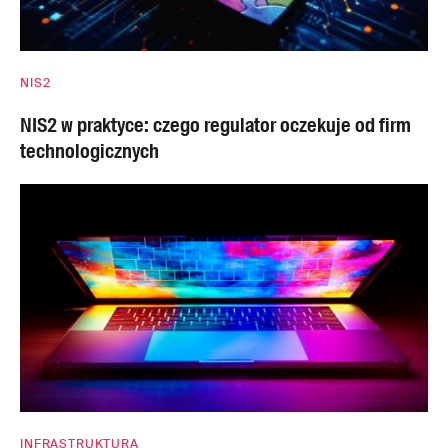
NIS2
NIS2 w praktyce: czego regulator oczekuje od firm
technologicznych
INFRASTRUKTURA