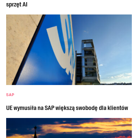
sprzęt AI
SAP
UE wymusiła na SAP większą swobodę dla klientów