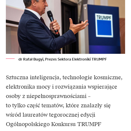
dr Rafał Bugyi, Prezes Sektora Elektroniki TRUMPF
Sztuczna inteligencja, technologie kosmiczne,
elektronika mocy i rozwiązania wspierające
osoby z niepełnosprawnościami –
to tylko część tematów, które znalazły się
wśród laureatów tegorocznej edycji
Ogólnopolskiego Konkursu TRUMPF