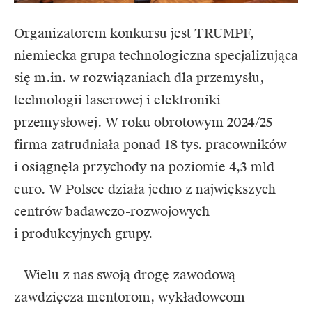
Organizatorem konkursu jest TRUMPF,
niemiecka grupa technologiczna specjalizująca
się m.in. w rozwiązaniach dla przemysłu,
technologii laserowej i elektroniki
przemysłowej. W roku obrotowym 2024/25
firma zatrudniała ponad 18 tys. pracowników
i osiągnęła przychody na poziomie 4,3 mld
euro. W Polsce działa jedno z największych
centrów badawczo-rozwojowych
i produkcyjnych grupy.
– Wielu z nas swoją drogę zawodową
zawdzięcza mentorom, wykładowcom