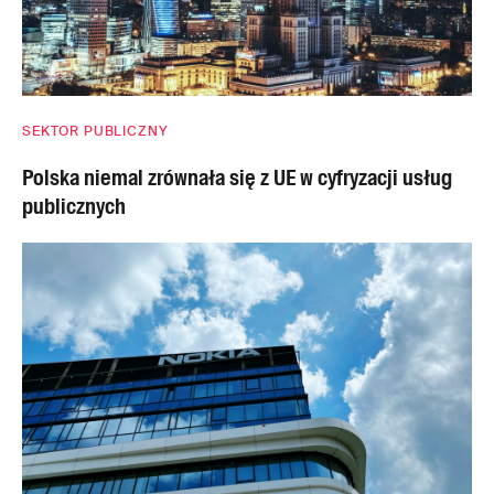
SEKTOR PUBLICZNY
Polska niemal zrównała się z UE w cyfryzacji usług
publicznych