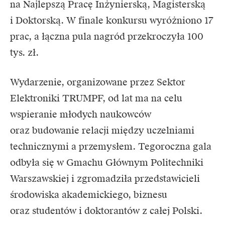
na Najlepszą Pracę Inżynierską, Magisterską
i Doktorską. W finale konkursu wyróżniono 17
prac, a łączna pula nagród przekroczyła 100
tys. zł.
Wydarzenie, organizowane przez Sektor
Elektroniki
TRUMPF
, od lat ma na celu
wspieranie młodych naukowców
oraz budowanie relacji między uczelniami
technicznymi a przemysłem. Tegoroczna gala
odbyła się w Gmachu Głównym Politechniki
Warszawskiej i zgromadziła przedstawicieli
środowiska akademickiego, biznesu
oraz studentów i doktorantów z całej Polski.