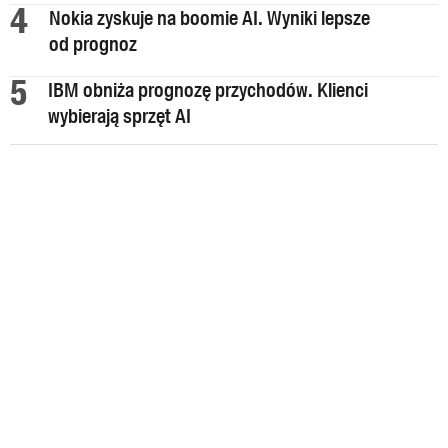
Nokia zyskuje na boomie AI. Wyniki lepsze
od prognoz
IBM obniża prognozę przychodów. Klienci
wybierają sprzęt AI