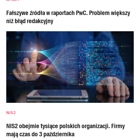
Fałszywe źródła w raportach PwC. Problem większy
niż błąd redakcyjny
NIS2
NIS2 obejmie tysiące polskich organizacji. Firmy
mają czas do 3 października