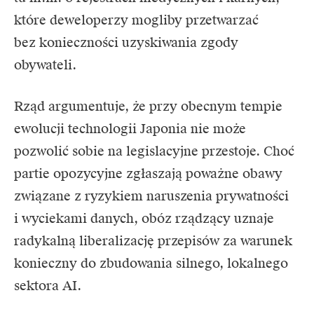
które deweloperzy mogliby przetwarzać
bez konieczności uzyskiwania zgody
obywateli.
Rząd argumentuje, że przy obecnym tempie
ewolucji technologii Japonia nie może
pozwolić sobie na legislacyjne przestoje. Choć
partie opozycyjne zgłaszają poważne obawy
związane z ryzykiem naruszenia prywatności
i wyciekami danych, obóz rządzący uznaje
radykalną liberalizację przepisów za warunek
konieczny do zbudowania silnego, lokalnego
sektora
AI.