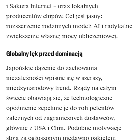
i Sakura Internet – oraz lokalnych
producentów chipów. Cel jest jasny:
rozszerzenie rodzimych modeli AI i radykalne
zwiększenie własnej mocy obliczeniowej.
Globalny lęk przed dominacją
Japońskie dążenie do zachowania
niezależności wpisuje się w szerszy,
międzynarodowy trend. Rządy na całym
świecie obawiają się, że technologiczne
opóźnienie zepchnie je do roli petentów
zależnych od zagranicznych dostawców,
głównie z USA i Chin. Podobne motywacje
stoją za ogłoszonym niedawno pakietem