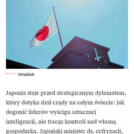
Unsplash
Japonia
staje przed strategicznym dylematem,
który dotyka dziś rządy na całym świecie: jak
dogonić liderów wyścigu sztucznej
inteligencji, nie tracąc kontroli nad własną
gospodarką. Japoński minister ds. cyfryzacji,