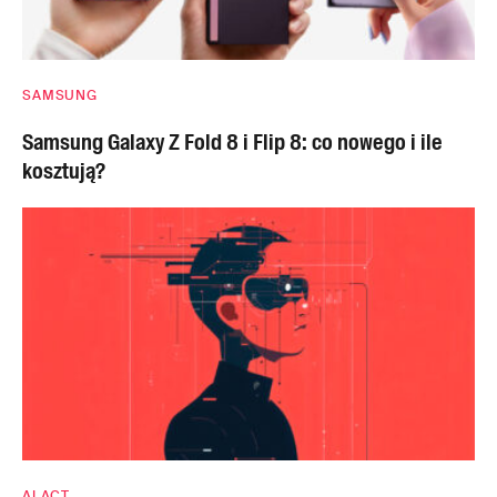
SAMSUNG
Samsung Galaxy Z Fold 8 i Flip 8: co nowego i ile
kosztują?
AI ACT