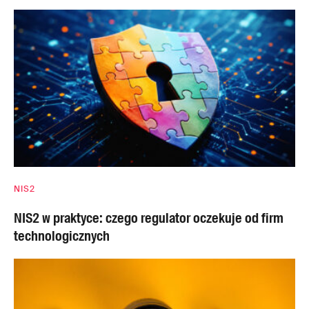
NIS2
NIS2 w praktyce: czego regulator oczekuje od firm
technologicznych