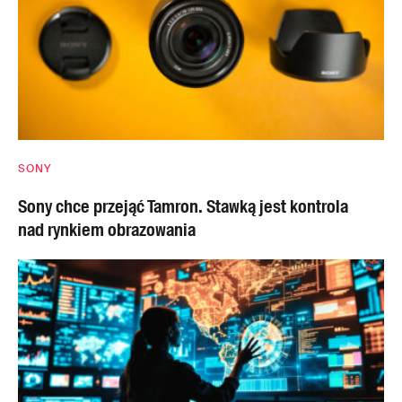
SONY
Sony chce przejąć Tamron. Stawką jest kontrola
nad rynkiem obrazowania