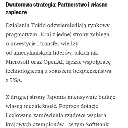
Dwutorowa strategia: Partnerstwo i własne
zaplecze
Działania Tokio odzwierciedlają rynkowy
pragmatyzm. Kraj z jednej strony zabiega
o inwestycje i transfer wiedzy
od amerykańskich liderów, takich jak
Microsoft oraz OpenAI, łącząc współpracę
technologiczną z sojuszem bezpieczeństwa
z USA.
Z drugiej strony Japonia intensywnie buduje
własną niezależność. Poprzez dotacje
i celowane zamówienia rządowe wspiera
krajowych czempionów – w tym
SoftBank