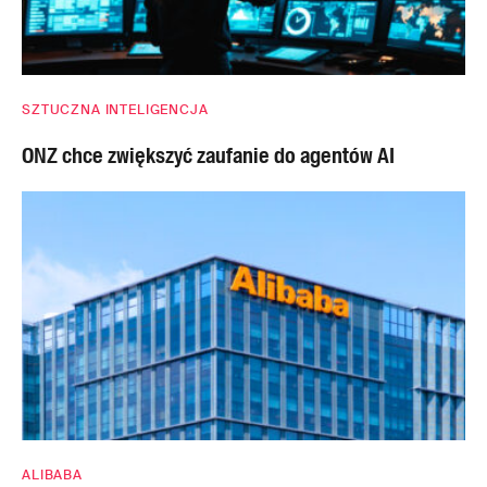
SZTUCZNA INTELIGENCJA
ONZ chce zwiększyć zaufanie do agentów AI
ALIBABA