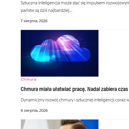
Sztuczna inteligencja może stać się impulsem rozwojowym
państw są dziś najbardziej…
7 sierpnia, 2026
Chmura
Chmura miała ułatwiać pracę. Nadal zabiera czas
Dynamiczny rozwój chmury i sztucznej inteligencji coraz
6 sierpnia, 2026