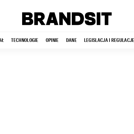
AŁ
TECHNOLOGIE
OPINIE
DANE
LEGISLACJA I REGULACJ