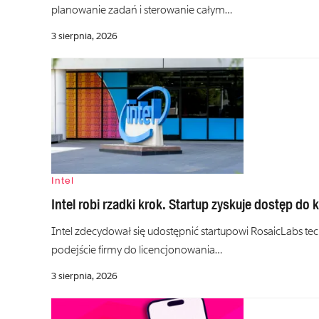
planowanie zadań i sterowanie całym…
3 sierpnia, 2026
Intel
Intel robi rzadki krok. Startup zyskuje dostęp do 
Intel zdecydował się udostępnić startupowi RosaicLabs t
podejście firmy do licencjonowania…
3 sierpnia, 2026