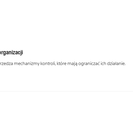
rganizacji
edza mechanizmy kontroli, które mają ograniczać ich działanie.