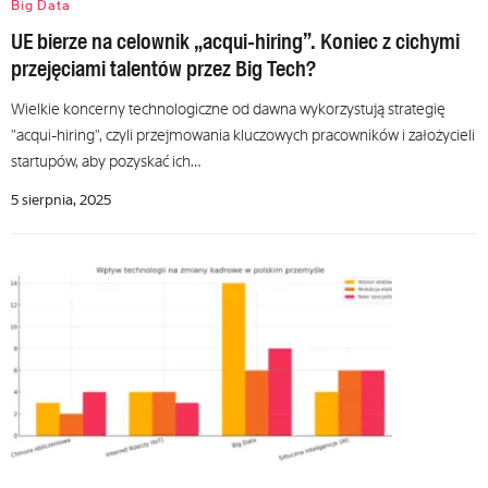
Big Data
UE bierze na celownik „acqui-hiring”. Koniec z cichymi
przejęciami talentów przez Big Tech?
Wielkie koncerny technologiczne od dawna wykorzystują strategię
"acqui-hiring", czyli przejmowania kluczowych pracowników i założycieli
startupów, aby pozyskać ich…
5 sierpnia, 2025