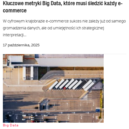
Kluczowe metryki Big Data, które musi śledzić każdy e-
commerce
W cyfrowym krajobrazie e-commerce sukces nie zależy już od samego
gromadzenia danych, ale od umiejętności ich strategicznej
interpretacji…
17 października, 2025
Big Data