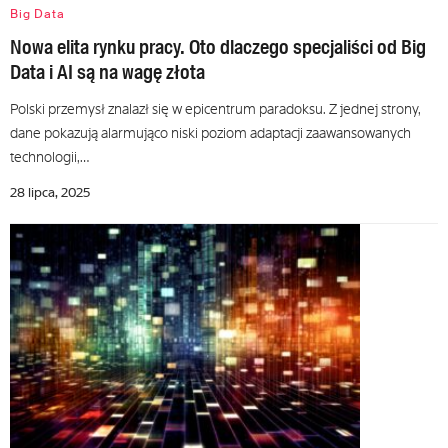
Big Data
Nowa elita rynku pracy. Oto dlaczego specjaliści od Big
Data i AI są na wagę złota
Polski przemysł znalazł się w epicentrum paradoksu. Z jednej strony,
dane pokazują alarmująco niski poziom adaptacji zaawansowanych
technologii,…
28 lipca, 2025