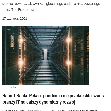
skomplikowana. Jak wynika z globalnego badania zrealizowanego
przez The Economist…
17 czerwca, 2021
Big Data
Raport Banku Pekao: pandemia nie przekreśliła szans
branży IT na dalszy dynamiczny rozwój