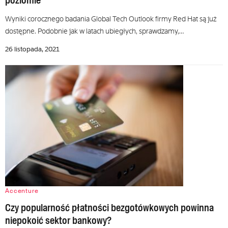
poziomie
Wyniki corocznego badania Global Tech Outlook firmy Red Hat są już
dostępne. Podobnie jak w latach ubiegłych, sprawdzamy,…
26 listopada, 2021
Accenture
Czy popularność płatności bezgotówkowych powinna
niepokoić sektor bankowy?