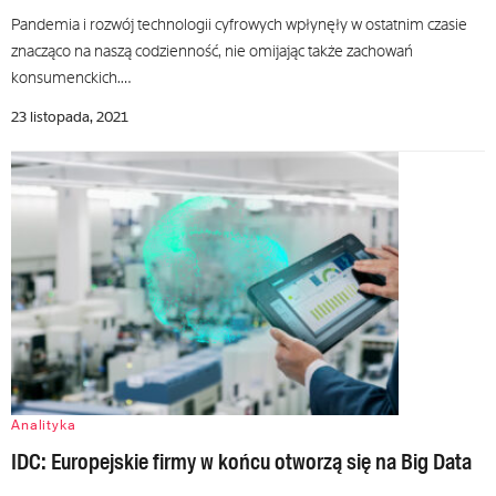
Pandemia i rozwój technologii cyfrowych wpłynęły w ostatnim czasie
znacząco na naszą codzienność, nie omijając także zachowań
konsumenckich.…
23 listopada, 2021
Analityka
IDC: Europejskie firmy w końcu otworzą się na Big Data