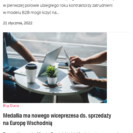
w pierwszej połowie ubiegłego roku kontraktorzy zatrudnieni
w modelu B2B mogli liczyć na…
21 stycznia, 2022
Big Data
Medallia ma nowego wiceprezesa ds. sprzedaży
na Europę Wschodnią