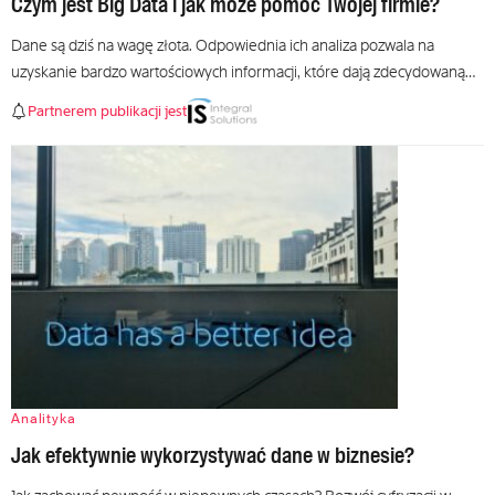
Czym jest Big Data i jak może pomóc Twojej firmie?
Dane są dziś na wagę złota. Odpowiednia ich analiza pozwala na
uzyskanie bardzo wartościowych informacji, które dają zdecydowaną…
Partnerem publikacji jest
Analityka
Jak efektywnie wykorzystywać dane w biznesie?