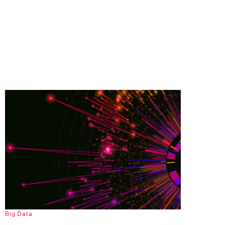
Big Data