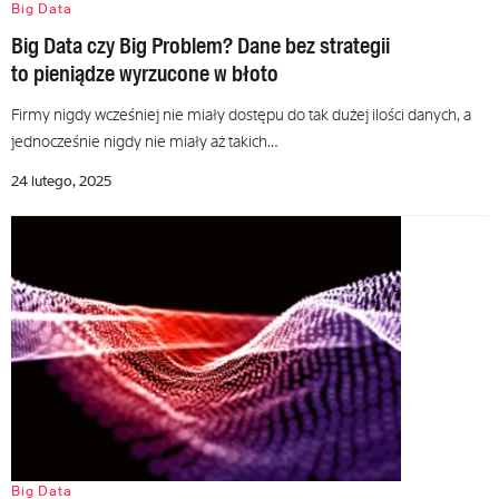
Big Data
Big Data czy Big Problem? Dane bez strategii
to pieniądze wyrzucone w błoto
Firmy nigdy wcześniej nie miały dostępu do tak dużej ilości danych, a
jednocześnie nigdy nie miały aż takich…
24 lutego, 2025
Big Data