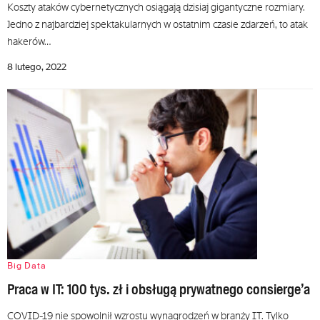
Koszty ataków cybernetycznych osiągają dzisiaj gigantyczne rozmiary.
Jedno z najbardziej spektakularnych w ostatnim czasie zdarzeń, to atak
hakerów…
8 lutego, 2022
Big Data
Praca w IT: 100 tys. zł i obsługą prywatnego consierge’a
COVID-19 nie spowolnił wzrostu wynagrodzeń w branży IT. Tylko