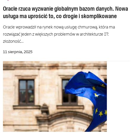
Oracle rzuca wyzwanie globalnym bazom danych. Nowa
usługa ma uprościć to, co drogie i skomplikowane
Oracle wprowadził na rynek nową usługę chmurową, która ma
rozwiązać jeden z większych problemów w architekturze IT:
złożoność…
11 sierpnia, 2025