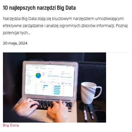
10 najlepszych narzędzi Big Data
Narzędzia Big Data stają się kluczowym narzędziem umożliwiającym
efektywne zarządzanie i analizę ogromnych zbiorów informacji. Poznaj
potencjał tych…
20 maja, 2024
Big Data