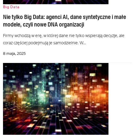
Big Data
Nie tylko Big Data: agenci AI, dane syntetyczne i małe
modele, czyli nowe DNA organizacji
Firmy wchodzą w erę, w której dane nie tylko wspierają decyzje, ale
coraz częściej podejmują je samodzielnie. W…
8 maja, 2025