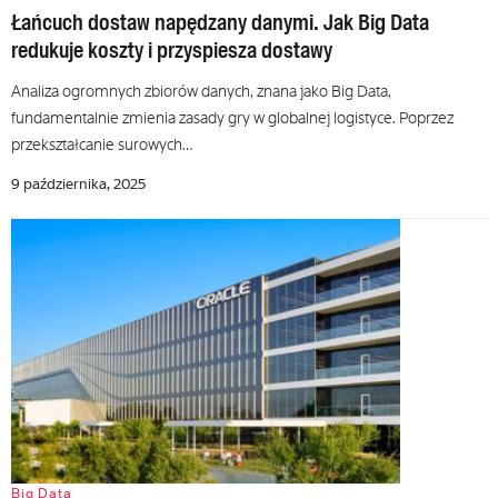
Łańcuch dostaw napędzany danymi. Jak Big Data
redukuje koszty i przyspiesza dostawy
Analiza ogromnych zbiorów danych, znana jako Big Data,
fundamentalnie zmienia zasady gry w globalnej logistyce. Poprzez
przekształcanie surowych…
9 października, 2025
Big Data