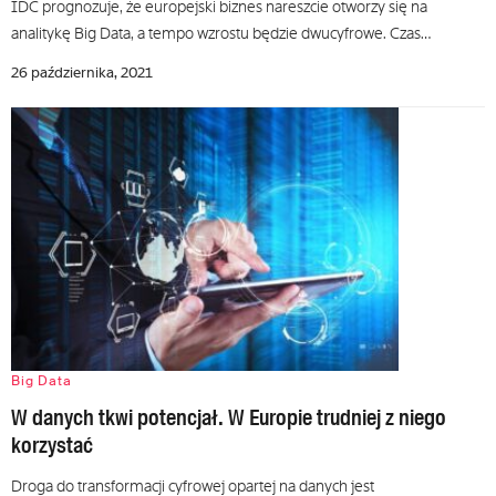
IDC prognozuje, że europejski biznes nareszcie otworzy się na
analitykę Big Data, a tempo wzrostu będzie dwucyfrowe. Czas…
26 października, 2021
Big Data
W danych tkwi potencjał. W Europie trudniej z niego
korzystać
Droga do transformacji cyfrowej opartej na danych jest