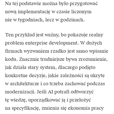
Na tej podstawie można było przygotować
nową implementację w czasie liczonym
nie w tygodniach, lecz w godzinach.
Ten przykład jest ważny, bo pokazuje realny
problem enterprise development. W dużych
firmach wyzwaniem rzadko jest samo wpisanie
kodu. Znacznie trudniejsze bywa zrozumienie,
jak działa stary system, dlaczego podjęto
konkretne decyzje, jakie zależności są ukryte
w architekturze i co trzeba zachować podczas
modernizacji. Jeśli AI potrafi odtworzyć
tę wiedzę, uporządkować ją i przełożyć
na specyfikację, zmienia się ekonomia pracy