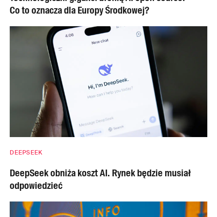
Co to oznacza dla Europy Środkowej?
DEEPSEEK
DeepSeek obniża koszt AI. Rynek będzie musiał
odpowiedzieć