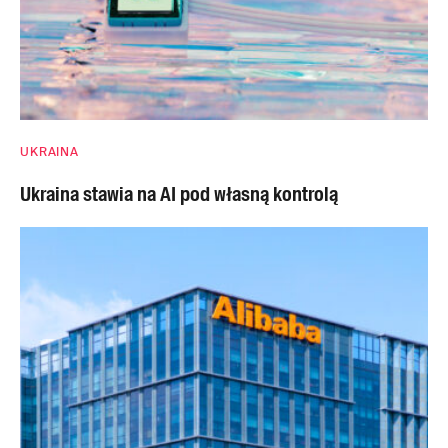
UKRAINA
Ukraina stawia na AI pod własną kontrolą