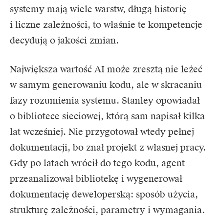
systemy mają wiele warstw, długą historię
i liczne zależności, to właśnie te kompetencje
decydują o jakości zmian.
Największa wartość AI może zresztą nie leżeć
w samym generowaniu kodu, ale w skracaniu
fazy rozumienia systemu. Stanley opowiadał
o bibliotece sieciowej, którą sam napisał kilka
lat wcześniej. Nie przygotował wtedy pełnej
dokumentacji, bo znał projekt z własnej pracy.
Gdy po latach wrócił do tego kodu, agent
przeanalizował bibliotekę i wygenerował
dokumentację deweloperską: sposób użycia,
strukturę zależności, parametry i wymagania.