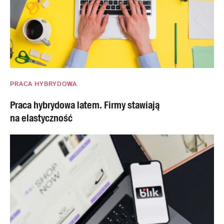
PRACA HYBRYDOWA
Praca hybrydowa latem. Firmy stawiają
na elastyczność