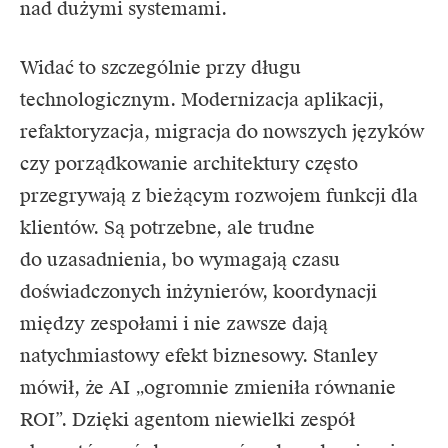
nad dużymi systemami.
Widać to szczególnie przy długu
technologicznym. Modernizacja aplikacji,
refaktoryzacja, migracja do nowszych języków
czy porządkowanie architektury często
przegrywają z bieżącym rozwojem funkcji dla
klientów. Są potrzebne, ale trudne
do uzasadnienia, bo wymagają czasu
doświadczonych inżynierów, koordynacji
między zespołami i nie zawsze dają
natychmiastowy efekt biznesowy. Stanley
mówił, że AI „ogromnie zmieniła równanie
ROI”. Dzięki agentom niewielki zespół