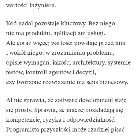
wartości inżyniera.
Kod nadal pozostaje kluczowy. Bez niego
nie ma produktu, aplikacji ani usługi.
Ale coraz więcej wartości powstaje przed nim
i wokół niego: w zrozumieniu problemu,
opisie wymagań, jakości architektury, systemie
testów, kontroli agentów i decyzji,
czy tworzone rozwiązanie ma sens biznesowy.
AI nie sprawia, że software development staje
się prosty. Sprawia, że inaczej rozkładają się
kompetencje, ryzyka i odpowiedzialność.
Programista przyszłości może rzadziej pisać