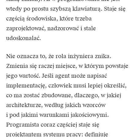
wtedy po prostu szybszą klawiaturą. Staje się
częścią środowiska, które trzeba
zaprojektować, nadzorować i stale
udoskonalać.
Nie oznacza to, że rola inżyniera znika.
Zmienia się raczej miejsce, w którym powstaje
jego wartość. Jeśli agent może napisać
implementację, człowiek musi lepiej określić,
co ma zostać zbudowane, dlaczego, w jakiej
architekturze, według jakich wzorców
i pod jakimi warunkami jakościowymi.
Programista coraz częściej staje się
projektantem systemu pracy: definiuje