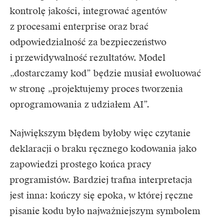
kontrolę jakości, integrować agentów
z procesami enterprise oraz brać
odpowiedzialność za bezpieczeństwo
i przewidywalność rezultatów. Model
„dostarczamy kod” będzie musiał ewoluować
w stronę „projektujemy proces tworzenia
oprogramowania z udziałem AI”.
Największym błędem byłoby więc czytanie
deklaracji o braku ręcznego kodowania jako
zapowiedzi prostego końca pracy
programistów. Bardziej trafna interpretacja
jest inna: kończy się epoka, w której ręczne
pisanie kodu było najważniejszym symbolem