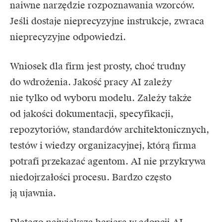
naiwne narzędzie rozpoznawania wzorców.
Jeśli dostaje nieprecyzyjne instrukcje, zwraca
nieprecyzyjne odpowiedzi.
Wniosek dla firm jest prosty, choć trudny
do wdrożenia. Jakość pracy AI zależy
nie tylko od wyboru modelu. Zależy także
od jakości dokumentacji, specyfikacji,
repozytoriów, standardów architektonicznych,
testów i wiedzy organizacyjnej, którą firma
potrafi przekazać agentom. AI nie przykrywa
niedojrzałości procesu. Bardzo często
ją ujawnia.