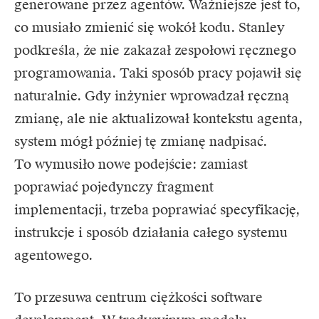
generowane przez agentów. Ważniejsze jest to,
co musiało zmienić się wokół kodu. Stanley
podkreśla, że nie zakazał zespołowi ręcznego
programowania. Taki sposób pracy pojawił się
naturalnie. Gdy inżynier wprowadzał ręczną
zmianę, ale nie aktualizował kontekstu agenta,
system mógł później tę zmianę nadpisać.
To wymusiło nowe podejście: zamiast
poprawiać pojedynczy fragment
implementacji, trzeba poprawiać specyfikację,
instrukcje i sposób działania całego systemu
agentowego.
To przesuwa centrum ciężkości software