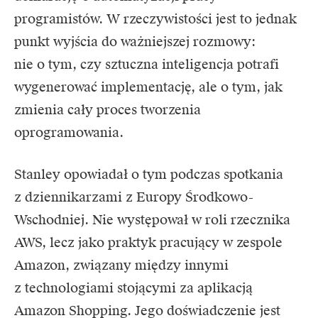
programistów. W rzeczywistości jest to jednak
punkt wyjścia do ważniejszej rozmowy:
nie o tym, czy
sztuczna inteligencja
potrafi
wygenerować implementację, ale o tym, jak
zmienia cały proces tworzenia
oprogramowania.
Stanley opowiadał o tym podczas spotkania
z dziennikarzami z Europy Środkowo-
Wschodniej. Nie występował w roli rzecznika
AWS, lecz jako praktyk pracujący w zespole
Amazon, związany między innymi
z technologiami stojącymi za aplikacją
Amazon Shopping. Jego doświadczenie jest