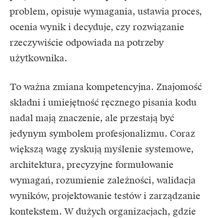
problem, opisuje wymagania, ustawia proces,
ocenia wynik i decyduje, czy rozwiązanie
rzeczywiście odpowiada na potrzeby
użytkownika.
To ważna zmiana kompetencyjna. Znajomość
składni i umiejętność ręcznego pisania kodu
nadal mają znaczenie, ale przestają być
jedynym symbolem profesjonalizmu. Coraz
większą wagę zyskują myślenie systemowe,
architektura, precyzyjne formułowanie
wymagań, rozumienie zależności, walidacja
wyników, projektowanie testów i zarządzanie
kontekstem. W dużych organizacjach, gdzie