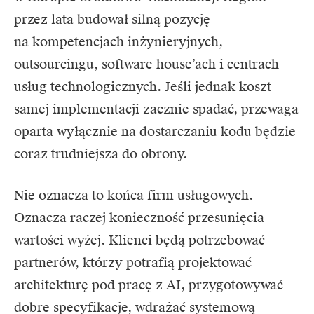
przez lata budował silną pozycję
na kompetencjach inżynieryjnych,
outsourcingu, software house’ach i centrach
usług technologicznych. Jeśli jednak koszt
samej implementacji zacznie spadać, przewaga
oparta wyłącznie na dostarczaniu kodu będzie
coraz trudniejsza do obrony.
Nie oznacza to końca firm usługowych.
Oznacza raczej konieczność przesunięcia
wartości wyżej. Klienci będą potrzebować
partnerów, którzy potrafią projektować
architekturę pod pracę z AI, przygotowywać
dobre specyfikacje, wdrażać systemową