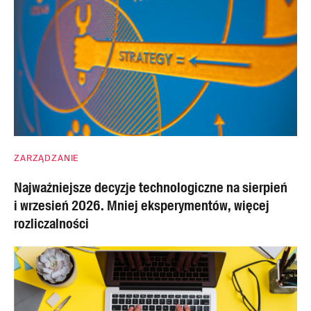
ZARZĄDZANIE
Najważniejsze decyzje technologiczne na sierpień
i wrzesień 2026. Mniej eksperymentów, więcej
rozliczalności