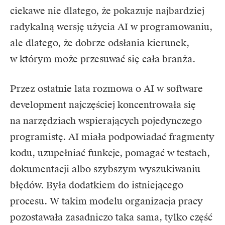
ciekawe nie dlatego, że pokazuje najbardziej
radykalną wersję użycia AI w programowaniu,
ale dlatego, że dobrze odsłania kierunek,
w którym może przesuwać się cała branża.
Przez ostatnie lata rozmowa o AI w software
development najczęściej koncentrowała się
na narzędziach wspierających pojedynczego
programistę. AI miała podpowiadać fragmenty
kodu, uzupełniać funkcje, pomagać w testach,
dokumentacji albo szybszym wyszukiwaniu
błędów. Była dodatkiem do istniejącego
procesu. W takim modelu organizacja pracy
pozostawała zasadniczo taka sama, tylko część