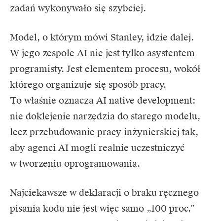
zadań wykonywało się szybciej.
Model, o którym mówi Stanley, idzie dalej.
W jego zespole AI nie jest tylko asystentem
programisty. Jest elementem procesu, wokół
którego organizuje się sposób pracy.
To właśnie oznacza AI native development:
nie doklejenie narzędzia do starego modelu,
lecz przebudowanie pracy inżynierskiej tak,
aby agenci AI mogli realnie uczestniczyć
w tworzeniu oprogramowania.
Najciekawsze w deklaracji o braku ręcznego
pisania kodu nie jest więc samo „100 proc.”