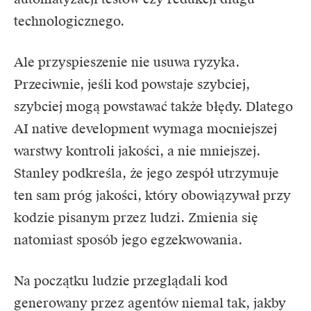
technologicznego.
Ale przyspieszenie nie usuwa ryzyka.
Przeciwnie, jeśli kod powstaje szybciej,
szybciej mogą powstawać także błędy. Dlatego
AI native development wymaga mocniejszej
warstwy kontroli jakości, a nie mniejszej.
Stanley podkreśla, że jego zespół utrzymuje
ten sam próg jakości, który obowiązywał przy
kodzie pisanym przez ludzi. Zmienia się
natomiast sposób jego egzekwowania.
Na początku ludzie przeglądali kod
generowany przez agentów niemal tak, jakby