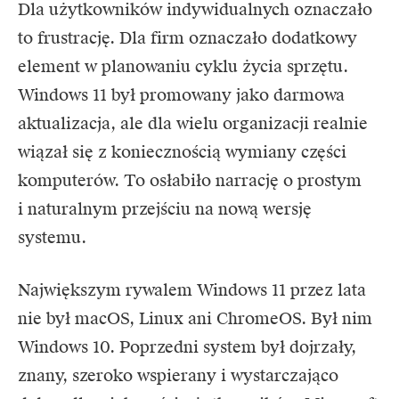
Dla użytkowników indywidualnych oznaczało
to frustrację. Dla firm oznaczało dodatkowy
element w planowaniu cyklu życia sprzętu.
Windows 11 był promowany jako darmowa
aktualizacja, ale dla wielu organizacji realnie
wiązał się z koniecznością wymiany części
komputerów. To osłabiło narrację o prostym
i naturalnym przejściu na nową wersję
systemu.
Największym rywalem Windows 11 przez lata
nie był macOS, Linux ani ChromeOS. Był nim
Windows 10. Poprzedni system był dojrzały,
znany, szeroko wspierany i wystarczająco