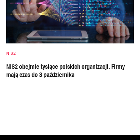
NIS2
NIS2 obejmie tysiące polskich organizacji. Firmy
mają czas do 3 października