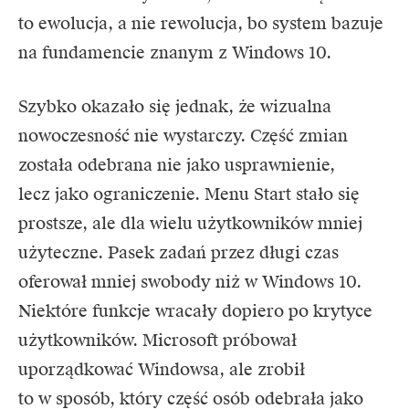
to ewolucja, a nie rewolucja, bo system bazuje
na fundamencie znanym z Windows 10.
Szybko okazało się jednak, że wizualna
nowoczesność nie wystarczy. Część zmian
została odebrana nie jako usprawnienie,
lecz jako ograniczenie. Menu Start stało się
prostsze, ale dla wielu użytkowników mniej
użyteczne. Pasek zadań przez długi czas
oferował mniej swobody niż w Windows 10.
Niektóre funkcje wracały dopiero po krytyce
użytkowników. Microsoft próbował
uporządkować Windowsa, ale zrobił
to w sposób, który część osób odebrała jako