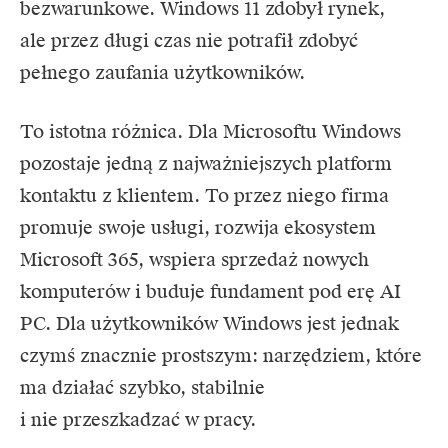
bezwarunkowe. Windows 11 zdobył rynek,
ale przez długi czas nie potrafił zdobyć
pełnego zaufania użytkowników.
To istotna różnica. Dla Microsoftu Windows
pozostaje jedną z najważniejszych platform
kontaktu z klientem. To przez niego firma
promuje swoje usługi, rozwija ekosystem
Microsoft 365, wspiera sprzedaż nowych
komputerów i buduje fundament pod erę AI
PC. Dla użytkowników Windows jest jednak
czymś znacznie prostszym: narzędziem, które
ma działać szybko, stabilnie
i nie przeszkadzać w pracy.