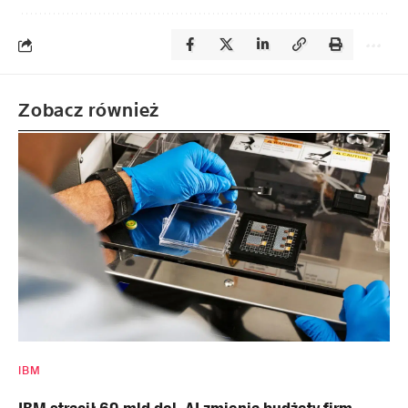
Zobacz również
IBM