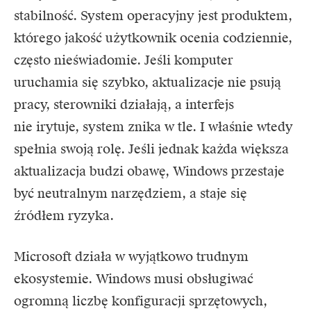
stabilność. System operacyjny jest produktem,
którego jakość użytkownik ocenia codziennie,
często nieświadomie. Jeśli komputer
uruchamia się szybko, aktualizacje nie psują
pracy, sterowniki działają, a interfejs
nie irytuje, system znika w tle. I właśnie wtedy
spełnia swoją rolę. Jeśli jednak każda większa
aktualizacja budzi obawę, Windows przestaje
być neutralnym narzędziem, a staje się
źródłem ryzyka.
Microsoft działa w wyjątkowo trudnym
ekosystemie. Windows musi obsługiwać
ogromną liczbę konfiguracji sprzętowych,