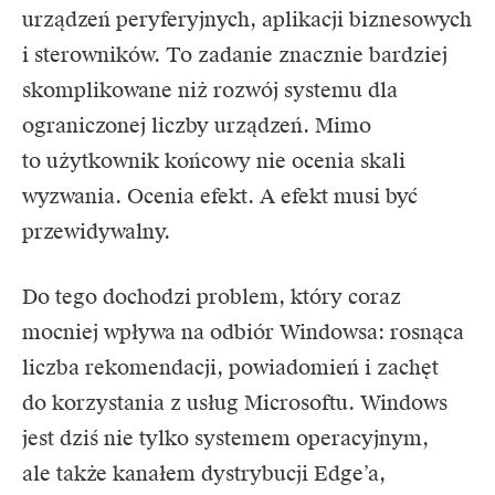
urządzeń peryferyjnych, aplikacji biznesowych
i sterowników. To zadanie znacznie bardziej
skomplikowane niż rozwój systemu dla
ograniczonej liczby urządzeń. Mimo
to użytkownik końcowy nie ocenia skali
wyzwania. Ocenia efekt. A efekt musi być
przewidywalny.
Do tego dochodzi problem, który coraz
mocniej wpływa na odbiór Windowsa: rosnąca
liczba rekomendacji, powiadomień i zachęt
do korzystania z usług Microsoftu. Windows
jest dziś nie tylko systemem operacyjnym,
ale także kanałem dystrybucji Edge’a,