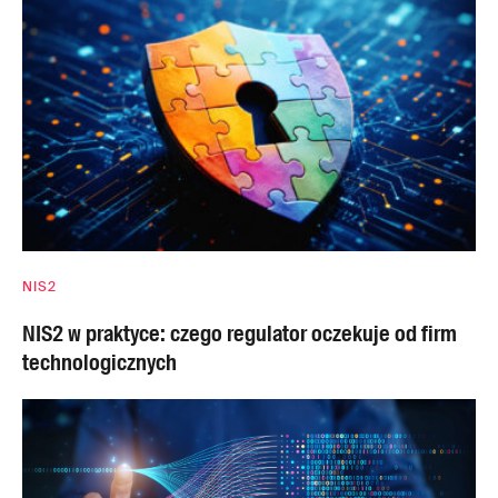
NIS2
NIS2 w praktyce: czego regulator oczekuje od firm
technologicznych