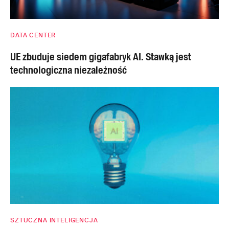
DATA CENTER
UE zbuduje siedem gigafabryk AI. Stawką jest
technologiczna niezależność
SZTUCZNA INTELIGENCJA