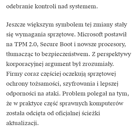
odebranie kontroli nad systemem.
Jeszcze większym symbolem tej zmiany stały
się wymagania sprzętowe. Microsoft postawił
na TPM 2.0, Secure Boot i nowsze procesory,
tłumacząc to bezpieczeństwem. Z perspektywy
korporacyjnej argument był zrozumiały.
Firmy coraz częściej oczekują sprzętowej
ochrony tożsamości, szyfrowania i lepszej
odporności na ataki. Problem polegał na tym,
że w praktyce część sprawnych komputerów
została odcięta od oficjalnej ścieżki
aktualizacji.