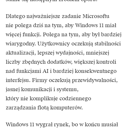
Dlatego najważniejsze zadanie Microsoftu
nie polega dziś na tym, aby Windows 11 miał
więcej funkcji. Polega na tym, aby był bardziej
wiarygodny. Użytkownicy oczekują stabilności
aktualizacji, lepszej wydajności, mniejszej
liczby zbędnych dodatków, większej kontroli
nad funkcjami AI i bardziej konsekwentnego
interfejsu. Firmy oczekują przewidywalności,
jasnej komunikacji i systemu,
który nie komplikuje codziennego
zarządzania flotą komputerów.
Windows 11 wygrał rynek, bo w końcu musiał