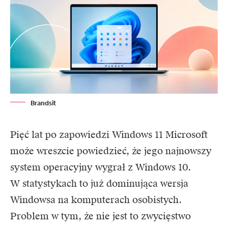
Brandsit
Pięć lat po zapowiedzi Windows 11
Microsoft
może wreszcie powiedzieć, że jego najnowszy
system operacyjny wygrał z Windows 10.
W statystykach to już dominująca wersja
Windowsa na komputerach osobistych.
Problem w tym, że nie jest to zwycięstwo