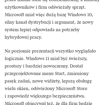
użytkowników i firm odświeżały sprzęt.
Microsoft miał więc dużą bazę Windows 10,
silny kanał dystrybucji i argument, że nowy
system lepiej odpowiada na potrzeby
hybrydowej pracy.
Na poziomie prezentacji wszystko wyglądało
logicznie. Windows 11 miał być świeższy,
prostszy i bardziej nowoczesny. Dostał
przeprojektowane menu Start, zmieniony
pasek zadań, nowe widżety, lepszą obsługę
wielu okien, odświeżony Microsoft Store
i zapowiedź większego bezpieczeństwa.
Microsoft obiecywał też, że dla firm będzie