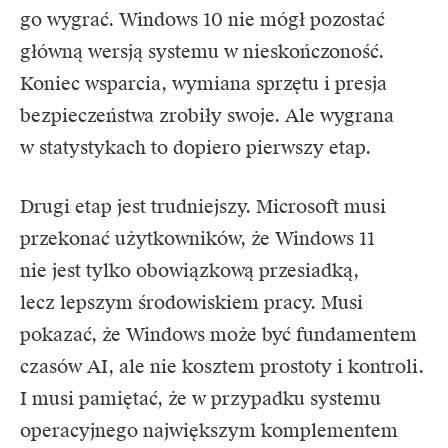
go wygrać. Windows 10 nie mógł pozostać
główną wersją systemu w nieskończoność.
Koniec wsparcia, wymiana sprzętu i presja
bezpieczeństwa zrobiły swoje. Ale wygrana
w statystykach to dopiero pierwszy etap.
Drugi etap jest trudniejszy. Microsoft musi
przekonać użytkowników, że Windows 11
nie jest tylko obowiązkową przesiadką,
lecz lepszym środowiskiem pracy. Musi
pokazać, że Windows może być fundamentem
czasów AI, ale nie kosztem prostoty i kontroli.
I musi pamiętać, że w przypadku systemu
operacyjnego największym komplementem