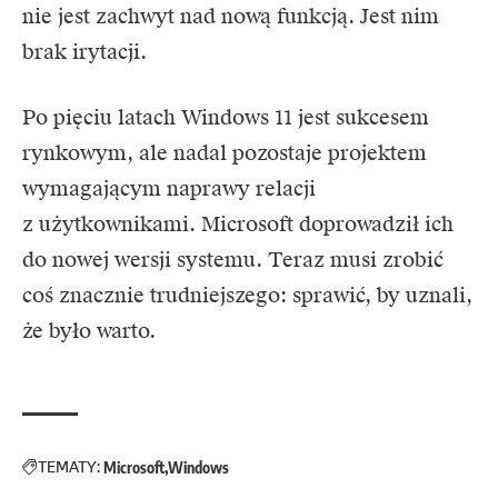
nie jest zachwyt nad nową funkcją. Jest nim
brak irytacji.
Po pięciu latach Windows 11 jest sukcesem
rynkowym, ale nadal pozostaje projektem
wymagającym naprawy relacji
z użytkownikami. Microsoft doprowadził ich
do nowej wersji systemu. Teraz musi zrobić
coś znacznie trudniejszego: sprawić, by uznali,
że było warto.
TEMATY:
Microsoft
Windows