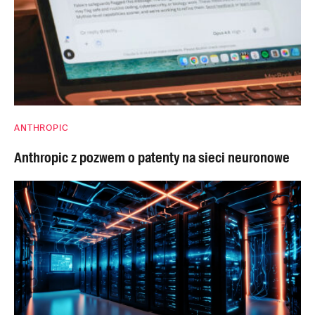
ANTHROPIC
Anthropic z pozwem o patenty na sieci neuronowe