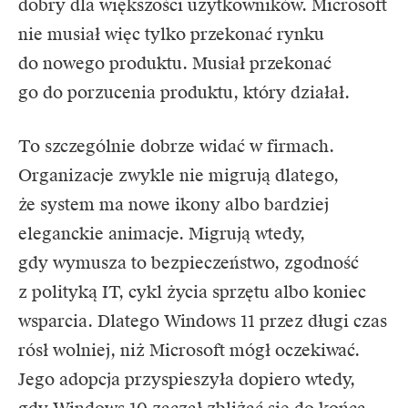
dobry dla większości użytkowników. Microsoft
nie musiał więc tylko przekonać rynku
do nowego produktu. Musiał przekonać
go do porzucenia produktu, który działał.
To szczególnie dobrze widać w firmach.
Organizacje zwykle nie migrują dlatego,
że system ma nowe ikony albo bardziej
eleganckie animacje. Migrują wtedy,
gdy wymusza to bezpieczeństwo, zgodność
z polityką IT, cykl życia sprzętu albo koniec
wsparcia. Dlatego Windows 11 przez długi czas
rósł wolniej, niż Microsoft mógł oczekiwać.
Jego adopcja przyspieszyła dopiero wtedy,