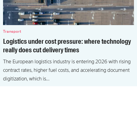
Transport
Logistics under cost pressure: where technology
really does cut delivery times
The European logistics industry is entering 2026 with rising
contract rates, higher fuel costs, and accelerating document
digitization, which is…