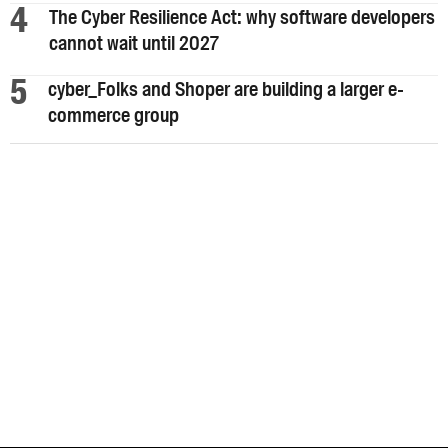
The Cyber Resilience Act: why software developers
cannot wait until 2027
cyber_Folks and Shoper are building a larger e-
commerce group