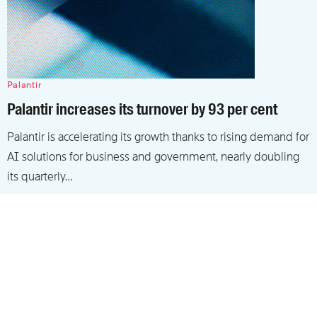
Palantir
Palantir increases its turnover by 93 per cent
Palantir is accelerating its growth thanks to rising demand for
AI solutions for business and government, nearly doubling
its quarterly…