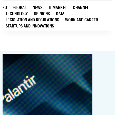
EU
GLOBAL
NEWS
IT MARKET
CHANNEL
TECHNOLOGY
OPINIONS
DATA
LEGISLATION AND REGULATIONS
WORK AND CAREER
STARTUPS AND INNOVATIONS