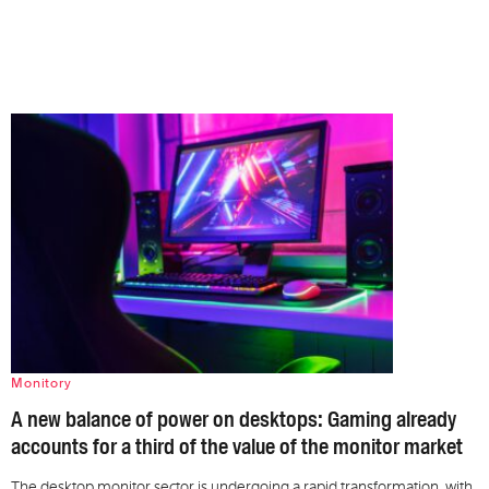
Monitory
A new balance of power on desktops: Gaming already
accounts for a third of the value of the monitor market
The desktop monitor sector is undergoing a rapid transformation, with