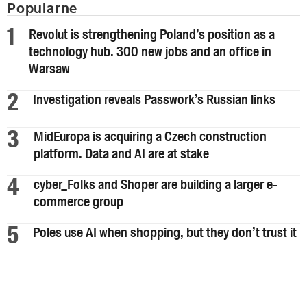
Popularne
Revolut is strengthening Poland’s position as a
technology hub. 300 new jobs and an office in
Warsaw
Investigation reveals Passwork’s Russian links
MidEuropa is acquiring a Czech construction
platform. Data and AI are at stake
cyber_Folks and Shoper are building a larger e-
commerce group
Poles use AI when shopping, but they don’t trust it