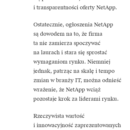
i transparentności oferty NetApp.
Ostatecznie, ogłoszenia
NetApp
są dowodem na to, że firma
ta nie zamierza spoczywać
na laurach i stara się sprostać
wymaganiom rynku. Niemniej
jednak, patrząc na skalę i tempo
zmian w branży IT, można odnieść
wrażenie, że NetApp wciąż
pozostaje krok za liderami rynku.
Rzeczywista wartość
i innowacyjność zaprezentowanych