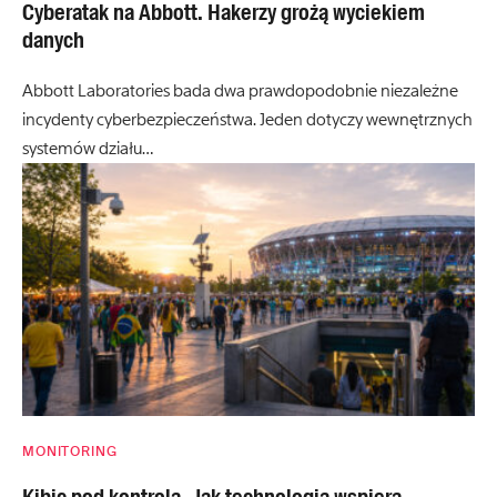
Cyberatak na Abbott. Hakerzy grożą wyciekiem
danych
Abbott Laboratories bada dwa prawdopodobnie niezależne
incydenty cyberbezpieczeństwa. Jeden dotyczy wewnętrznych
systemów działu…
MONITORING