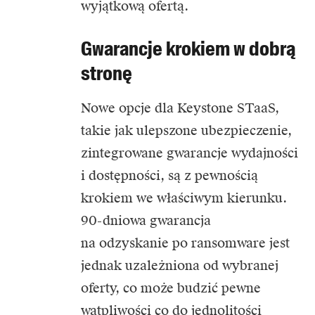
wyjątkową ofertą.
Gwarancje krokiem w dobrą
stronę
Nowe opcje dla Keystone STaaS,
takie jak ulepszone ubezpieczenie,
zintegrowane gwarancje wydajności
i dostępności, są z pewnością
krokiem we właściwym kierunku.
90-dniowa gwarancja
na odzyskanie po ransomware jest
jednak uzależniona od wybranej
oferty, co może budzić pewne
wątpliwości co do jednolitości