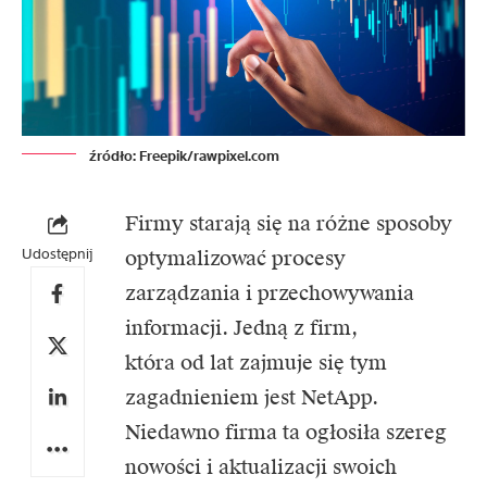
źródło: Freepik/rawpixel.com
Firmy starają się na różne sposoby
Udostępnij
optymalizować procesy
zarządzania i przechowywania
informacji. Jedną z firm,
która od lat zajmuje się tym
zagadnieniem jest NetApp.
Niedawno firma ta ogłosiła szereg
nowości i aktualizacji swoich