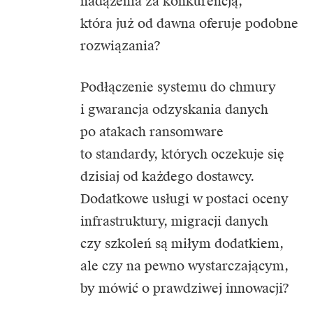
nadążenia za konkurencją,
która już od dawna oferuje podobne
rozwiązania?
Podłączenie systemu do chmury
i gwarancja odzyskania danych
po atakach ransomware
to standardy, których oczekuje się
dzisiaj od każdego dostawcy.
Dodatkowe usługi w postaci oceny
infrastruktury, migracji danych
czy szkoleń są miłym dodatkiem,
ale czy na pewno wystarczającym,
by mówić o prawdziwej innowacji?