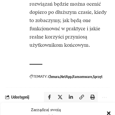
rozwiązań będzie można ocenić
dopiero po dłuższym czasie, kiedy
to zobaczymy, jak będą one
funkcjonować w praktyce i jakie
realne korzyści przyniosą
użytkownikom końcowym.
TEMATY:
Chmura
NetApp
Ransomware
Sprzęt
Udostępnij
Zarządzaj swoją