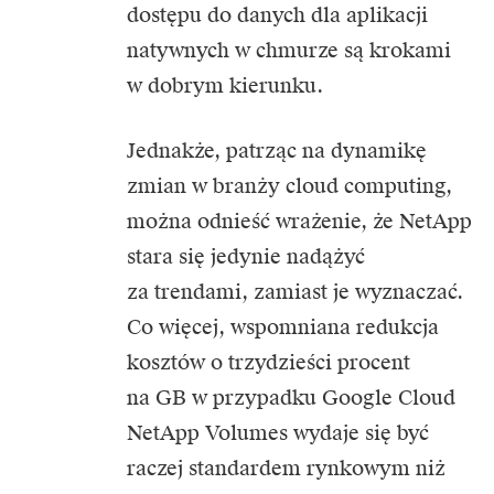
dostępu do danych dla aplikacji
natywnych w chmurze są krokami
w dobrym kierunku.
Jednakże, patrząc na dynamikę
zmian w branży cloud computing,
można odnieść wrażenie, że NetApp
stara się jedynie nadążyć
za trendami, zamiast je wyznaczać.
Co więcej, wspomniana redukcja
kosztów o trzydzieści procent
na GB w przypadku Google Cloud
NetApp Volumes wydaje się być
raczej standardem rynkowym niż