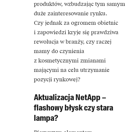
produktów, wzbudzając tym samym
duże zainteresowanie rynku.
Czy jednak za ogromem obietnic
i zapowiedzi kryje się prawdziwa
rewolucja w branży, czy raczej
mamy do czynienia
z kosmetycznymi zmianami
mającymi na celu utrzymanie
pozycji rynkowej?
Aktualizacja NetApp –
flashowy błysk czy stara
lampa?