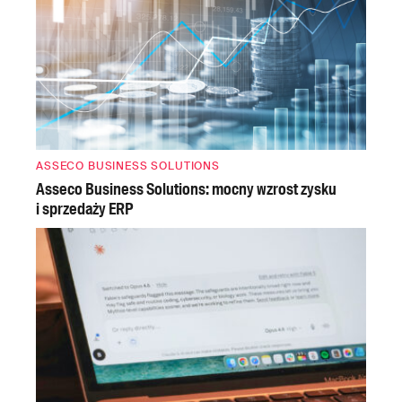
ASSECO BUSINESS SOLUTIONS
Asseco Business Solutions: mocny wzrost zysku
i sprzedaży ERP