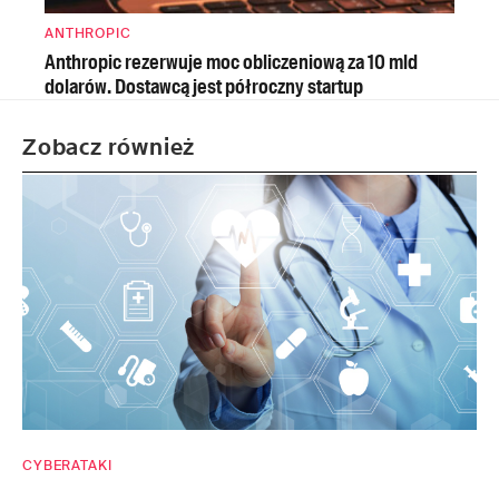
ANTHROPIC
Anthropic rezerwuje moc obliczeniową za 10 mld
dolarów. Dostawcą jest półroczny startup
Zobacz również
CYBERATAKI