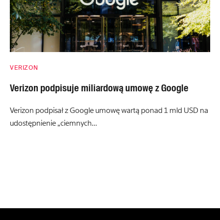
VERIZON
Verizon podpisuje miliardową umowę z Google
Verizon podpisał z Google umowę wartą ponad 1 mld USD na
udostępnienie „ciemnych…