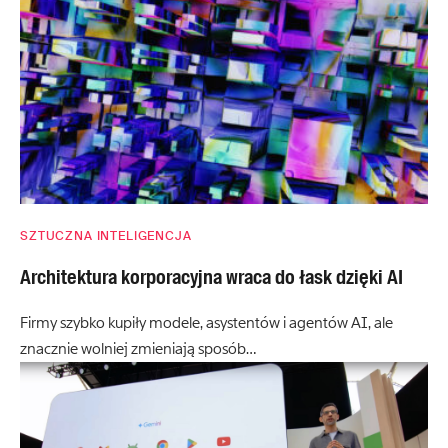
SZTUCZNA INTELIGENCJA
Architektura korporacyjna wraca do łask dzięki AI
Firmy szybko kupiły modele, asystentów i agentów AI, ale
znacznie wolniej zmieniają sposób…