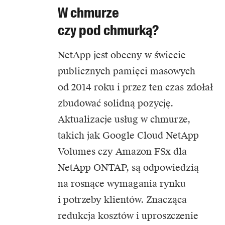
W chmurze
czy pod chmurką?
NetApp
jest obecny w świecie
publicznych pamięci masowych
od 2014 roku i przez ten czas zdołał
zbudować solidną pozycję.
Aktualizacje usług w chmurze,
takich jak Google Cloud NetApp
Volumes czy Amazon FSx dla
NetApp ONTAP, są odpowiedzią
na rosnące wymagania rynku
i potrzeby klientów. Znacząca
redukcja kosztów i uproszczenie