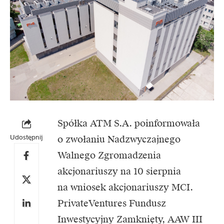
Spółka ATM S.A. poinformowała
Udostępnij
o zwołaniu Nadzwyczajnego
Walnego Zgromadzenia
akcjonariuszy na 10 sierpnia
na wniosek akcjonariuszy MCI.
PrivateVentures Fundusz
Inwestycyjny Zamknięty, AAW III