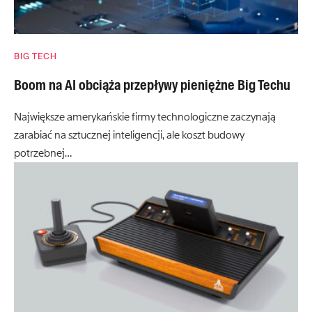
BIG TECH
Boom na AI obciąża przepływy pieniężne Big Techu
Największe amerykańskie firmy technologiczne zaczynają
zarabiać na sztucznej inteligencji, ale koszt budowy
potrzebnej…