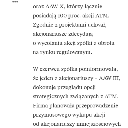
oraz AAW X, którzy łącznie
posiadają 100 proc. akcji ATM.
Zgodnie z projektami uchwał,
akcjonariusze zdecydują
o wycofaniu akcji spółki z obrotu
na rynku regulowanym.
W czerwcu spółka poinformowała,
że jeden z akcjonariuszy – AAW III,
dokonuje przeglądu opcji
strategicznych związanych z ATM.
Firma planowała przeprowadzenie
przymusowego wykupu akcji
od akcjonariuszy mniejszościowych