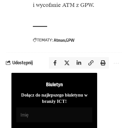
i wycofanie ATM z GPW.
TEMATY:
Atman
GPW
Udostępnij
Biuletyn
Dołącz do najlepszego biuletynu w
branży ICT!