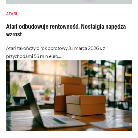
ATARI
Atari odbudowuje rentowność. Nostalgia napędza
wzrost
Atari zakończyło rok obrotowy 31 marca 2026 r. z
przychodami 56 mln euro,…