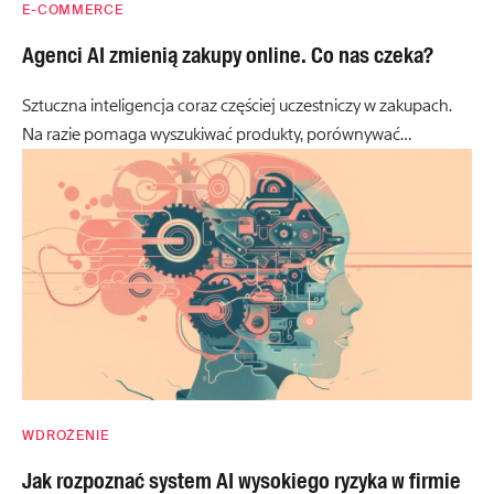
E-COMMERCE
Agenci AI zmienią zakupy online. Co nas czeka?
Sztuczna inteligencja coraz częściej uczestniczy w zakupach.
Na razie pomaga wyszukiwać produkty, porównywać…
WDROŻENIE
Jak rozpoznać system AI wysokiego ryzyka w firmie