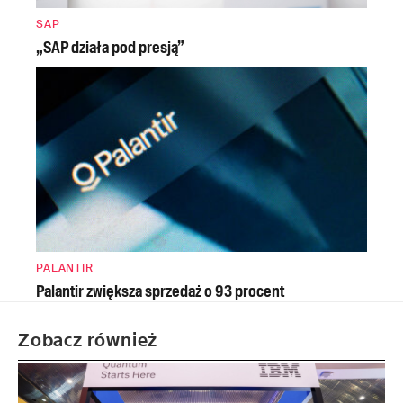
SAP
„SAP działa pod presją”
PALANTIR
Palantir zwiększa sprzedaż o 93 procent
Zobacz również