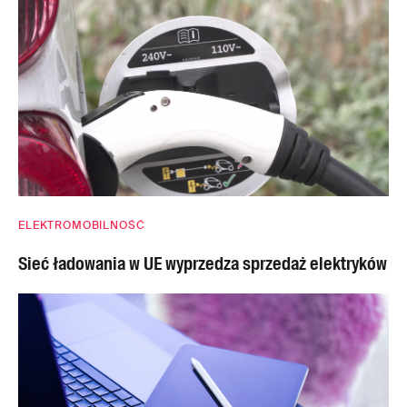
ELEKTROMOBILNOŚĆ
Sieć ładowania w UE wyprzedza sprzedaż elektryków