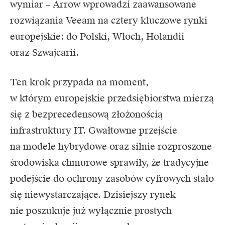
wymiar –
Arrow
wprowadzi zaawansowane
rozwiązania Veeam na cztery kluczowe rynki
europejskie: do Polski, Włoch, Holandii
oraz Szwajcarii.
Ten krok przypada na moment,
w którym europejskie przedsiębiorstwa mierzą
się z bezprecedensową złożonością
infrastruktury IT. Gwałtowne przejście
na modele hybrydowe oraz silnie rozproszone
środowiska chmurowe sprawiły, że tradycyjne
podejście do ochrony zasobów cyfrowych stało
się niewystarczające. Dzisiejszy rynek
nie poszukuje już wyłącznie prostych