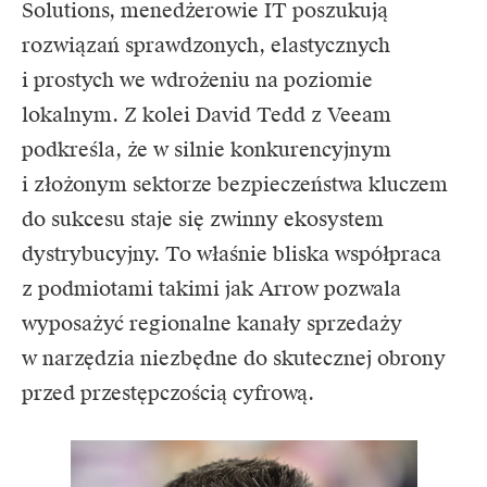
Solutions, menedżerowie IT poszukują
rozwiązań sprawdzonych, elastycznych
i prostych we wdrożeniu na poziomie
lokalnym. Z kolei David Tedd z Veeam
podkreśla, że w silnie konkurencyjnym
i złożonym sektorze bezpieczeństwa kluczem
do sukcesu staje się zwinny ekosystem
dystrybucyjny. To właśnie bliska współpraca
z podmiotami takimi jak Arrow pozwala
wyposażyć regionalne kanały sprzedaży
w narzędzia niezbędne do skutecznej obrony
przed przestępczością cyfrową.