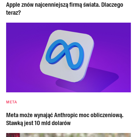
Apple znów najcenniejszą firmą świata. Dlaczego
teraz?
META
Meta może wynająć Anthropic moc obliczeniową.
Stawką jest 10 mld dolarów