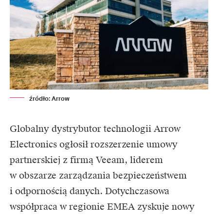
źródło: Arrow
Globalny dystrybutor technologii
Arrow
Electronics
ogłosił rozszerzenie umowy
partnerskiej z firmą
Veeam
, liderem
w obszarze zarządzania bezpieczeństwem
i odpornością danych. Dotychczasowa
współpraca w regionie EMEA zyskuje nowy