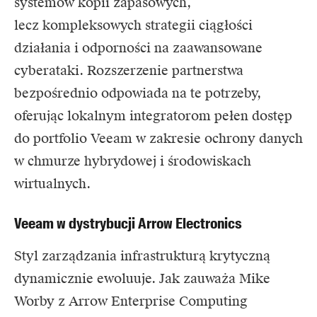
systemów kopii zapasowych,
lecz kompleksowych strategii ciągłości
działania i odporności na zaawansowane
cyberataki. Rozszerzenie partnerstwa
bezpośrednio odpowiada na te potrzeby,
oferując lokalnym integratorom pełen dostęp
do portfolio Veeam w zakresie ochrony danych
w chmurze hybrydowej i środowiskach
wirtualnych.
Veeam w dystrybucji Arrow Electronics
Styl zarządzania infrastrukturą krytyczną
dynamicznie ewoluuje. Jak zauważa Mike
Worby z Arrow Enterprise Computing