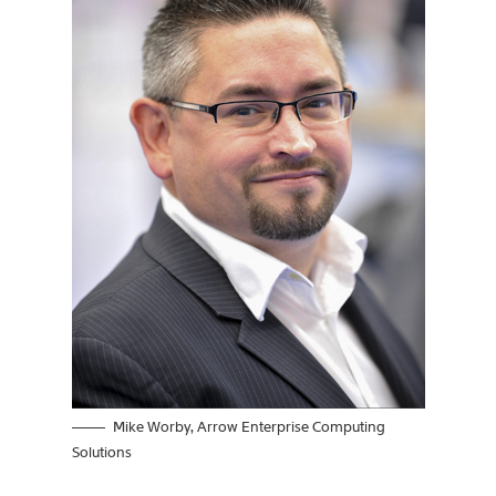
Mike Worby, Arrow Enterprise Computing
Solutions