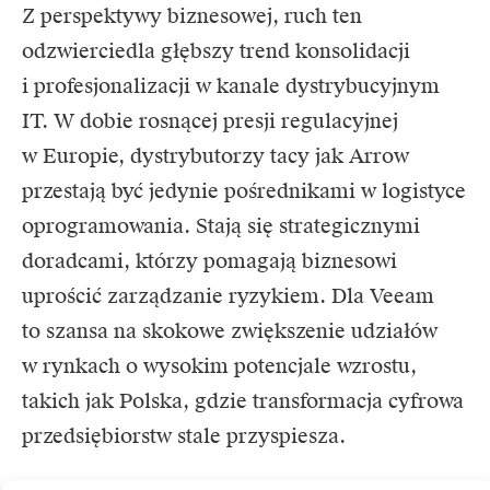
Z perspektywy biznesowej, ruch ten
odzwierciedla głębszy trend konsolidacji
i profesjonalizacji w kanale dystrybucyjnym
IT. W dobie rosnącej presji regulacyjnej
w Europie, dystrybutorzy tacy jak Arrow
przestają być jedynie pośrednikami w logistyce
oprogramowania. Stają się strategicznymi
doradcami, którzy pomagają biznesowi
uprościć zarządzanie ryzykiem. Dla Veeam
to szansa na skokowe zwiększenie udziałów
w rynkach o wysokim potencjale wzrostu,
takich jak Polska, gdzie transformacja cyfrowa
przedsiębiorstw stale przyspiesza.