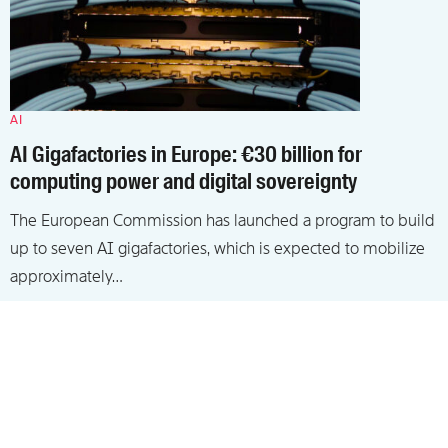
AI
AI Gigafactories in Europe: €30 billion for
computing power and digital sovereignty
The European Commission has launched a program to build
up to seven AI gigafactories, which is expected to mobilize
approximately…