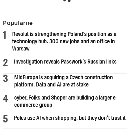
Popularne
Revolut is strengthening Poland’s position as a
technology hub. 300 new jobs and an office in
Warsaw
Investigation reveals Passwork’s Russian links
MidEuropa is acquiring a Czech construction
platform. Data and AI are at stake
cyber_Folks and Shoper are building a larger e-
commerce group
Poles use AI when shopping, but they don’t trust it