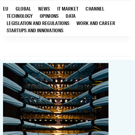
EU
GLOBAL
NEWS
IT MARKET
CHANNEL
TECHNOLOGY
OPINIONS
DATA
LEGISLATION AND REGULATIONS
WORK AND CAREER
STARTUPS AND INNOVATIONS