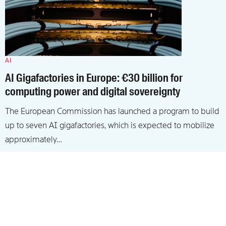
AI
AI Gigafactories in Europe: €30 billion for
computing power and digital sovereignty
The European Commission has launched a program to build
up to seven AI gigafactories, which is expected to mobilize
approximately…