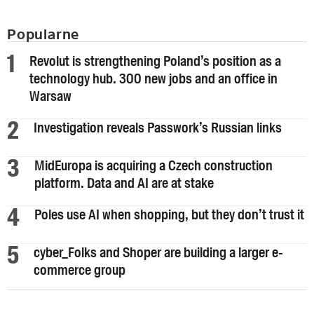
Popularne
Revolut is strengthening Poland’s position as a
technology hub. 300 new jobs and an office in
Warsaw
Investigation reveals Passwork’s Russian links
MidEuropa is acquiring a Czech construction
platform. Data and AI are at stake
Poles use AI when shopping, but they don’t trust it
cyber_Folks and Shoper are building a larger e-
commerce group