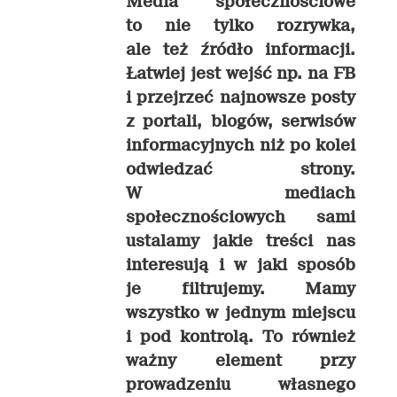
Media społecznościowe
to nie tylko rozrywka,
ale też źródło informacji.
Łatwiej jest wejść np. na FB
i przejrzeć najnowsze posty
z portali, blogów, serwisów
informacyjnych niż po kolei
odwiedzać strony.
W mediach
społecznościowych sami
ustalamy jakie treści nas
interesują i w jaki sposób
je filtrujemy. Mamy
wszystko w jednym miejscu
i pod kontrolą. To również
ważny element przy
prowadzeniu własnego