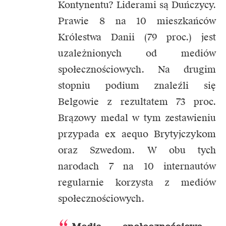
Kontynentu? Liderami są Duńczycy.
Prawie 8 na 10 mieszkańców
Królestwa Danii (79 proc.) jest
uzależnionych od mediów
społecznościowych. Na drugim
stopniu podium znaleźli się
Belgowie z rezultatem 73 proc.
Brązowy medal w tym zestawieniu
przypada ex aequo Brytyjczykom
oraz Szwedom. W obu tych
narodach 7 na 10 internautów
regularnie korzysta z mediów
społecznościowych.