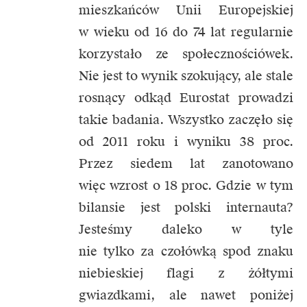
mieszkańców Unii Europejskiej
w wieku od 16 do 74 lat regularnie
korzystało ze społecznościówek.
Nie jest to wynik szokujący, ale stale
rosnący odkąd Eurostat prowadzi
takie badania. Wszystko zaczęło się
od 2011 roku i wyniku 38 proc.
Przez siedem lat zanotowano
więc wzrost o 18 proc. Gdzie w tym
bilansie jest polski internauta?
Jesteśmy daleko w tyle
nie tylko za czołówką spod znaku
niebieskiej flagi z żółtymi
gwiazdkami, ale nawet poniżej