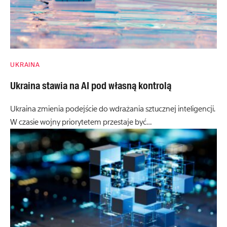
UKRAINA
Ukraina stawia na AI pod własną kontrolą
Ukraina zmienia podejście do wdrażania sztucznej inteligencji.
W czasie wojny priorytetem przestaje być…