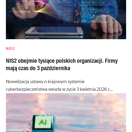
NIS2
NIS2 obejmie tysiące polskich organizacji. Firmy
mają czas do 3 października
Nowelizacja ustawy o krajowym systemie
cyberbezpieczeństwa weszła w życie 3 kwietnia 2026 r.…