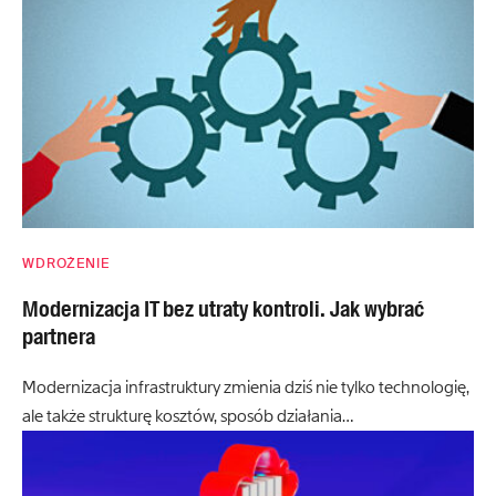
WDROŻENIE
Modernizacja IT bez utraty kontroli. Jak wybrać
partnera
Modernizacja infrastruktury zmienia dziś nie tylko technologię,
ale także strukturę kosztów, sposób działania…