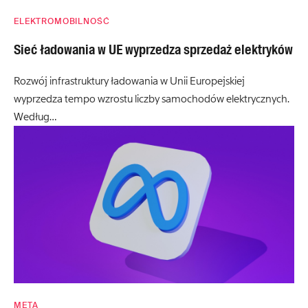
ELEKTROMOBILNOŚĆ
Sieć ładowania w UE wyprzedza sprzedaż elektryków
Rozwój infrastruktury ładowania w Unii Europejskiej
wyprzedza tempo wzrostu liczby samochodów elektrycznych.
Według…
META