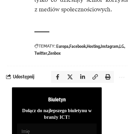
z mediów społecznościowych.
TEMATY:
Europa
Facebook
Hosting
Instagram
LG
Twitter
Zenbox
Udostępnij
Biuletyn
Dołącz do najlepszego biuletynu w
branży ICT!