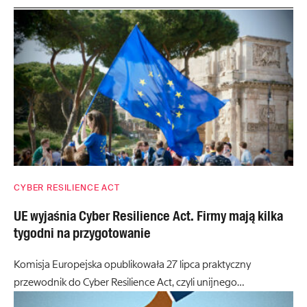
CYBER RESILIENCE ACT
UE wyjaśnia Cyber Resilience Act. Firmy mają kilka
tygodni na przygotowanie
Komisja Europejska opublikowała 27 lipca praktyczny
przewodnik do Cyber Resilience Act, czyli unijnego…