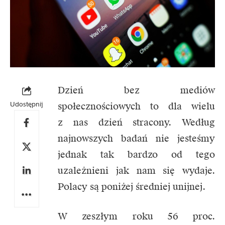
Dzień bez mediów
Udostępnij
społecznościowych to dla wielu
z nas dzień stracony. Według
najnowszych badań nie jesteśmy
jednak tak bardzo od tego
uzależnieni jak nam się wydaje.
Polacy są poniżej średniej unijnej.
W zeszłym roku 56 proc.