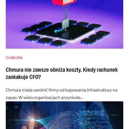
CHMURA
Chmura nie zawsze obniża koszty. Kiedy rachunek
zaskakuje CFO?
Chmura miała uwolnić firmy od kupowania infrastruktury na
zapas. W wielu organizacjach przyniosła…