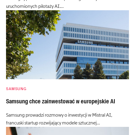
uruchomionych pilotaży AI.…
SAMSUNG
Samsung chce zainwestować w europejskie AI
Samsung prowadzi rozmowy o inwestycji w Mistral AI,
francuski startup rozwijający modele sztucznej…