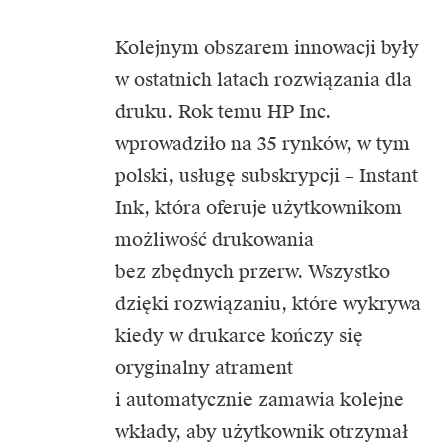
Kolejnym obszarem innowacji były
w ostatnich latach rozwiązania dla
druku. Rok temu HP Inc.
wprowadziło na 35 rynków, w tym
polski, usługę subskrypcji – Instant
Ink, która oferuje użytkownikom
możliwość drukowania
bez zbędnych przerw. Wszystko
dzięki rozwiązaniu, które wykrywa
kiedy w drukarce kończy się
oryginalny atrament
i automatycznie zamawia kolejne
wkłady, aby użytkownik otrzymał