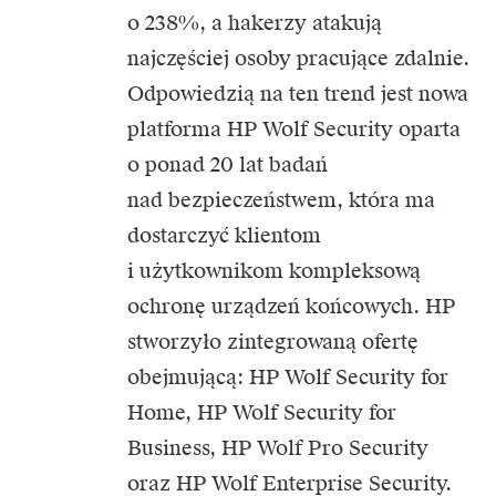
o 238%, a hakerzy atakują
najczęściej osoby pracujące zdalnie.
Odpowiedzią na ten trend jest nowa
platforma HP Wolf Security oparta
o ponad 20 lat badań
nad bezpieczeństwem, która ma
dostarczyć klientom
i użytkownikom kompleksową
ochronę urządzeń końcowych. HP
stworzyło zintegrowaną ofertę
obejmującą: HP Wolf Security for
Home, HP Wolf Security for
Business, HP Wolf Pro Security
oraz HP Wolf Enterprise Security.