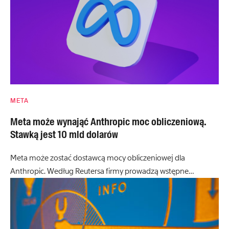
META
Meta może wynająć Anthropic moc obliczeniową.
Stawką jest 10 mld dolarów
Meta może zostać dostawcą mocy obliczeniowej dla
Anthropic. Według Reutersa firmy prowadzą wstępne…