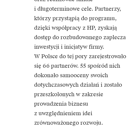
i długoterminowe cele. Partnerzy,
którzy przystąpią do programu,
dzięki współpracy z HP, zyskają
dostęp do rozbudowanego zaplecza
inwestycji i inicjatyw firmy.
W Polsce do tej pory zarejestrowało
się 66 partnerów. 55 spośród nich
dokonało samooceny swoich
dotychczasowych działań i zostało
przeszkolonych w zakresie
prowadzenia biznesu
z uwzględnieniem idei
zrównoważonego rozwoju.