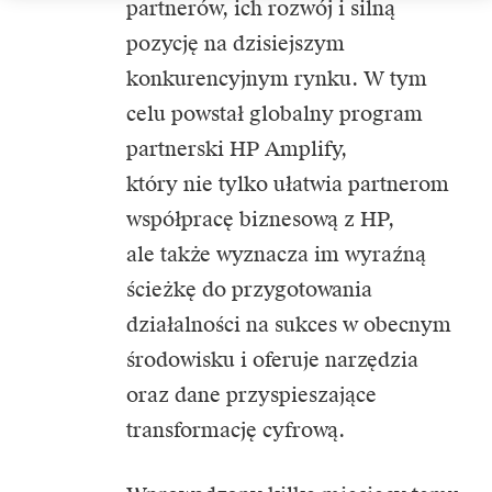
partnerów, ich rozwój i silną
pozycję na dzisiejszym
konkurencyjnym rynku. W tym
celu powstał globalny program
partnerski HP Amplify,
który nie tylko ułatwia partnerom
współpracę biznesową z HP,
ale także wyznacza im wyraźną
ścieżkę do przygotowania
działalności na sukces w obecnym
środowisku i oferuje narzędzia
oraz dane przyspieszające
transformację cyfrową.