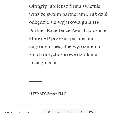
Okrągły jubileusz firma świętuje
wraz ze swoim partnerami. Już dziś
odbędzie się wyjątkowa gala HP
Partner Excellence Award, w czasie
której HP przyzna partnerom
nagrody i specjalne wyróżnienia
za ich dotychczasowe działania
i osiągnięcia.
TEMATY:
Branża IT
HP