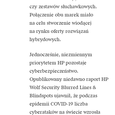
czy zestawów słuchawkowych.
Połączenie obu marek miało
na celu stworzenie wiodącej
na rynku oferty rozwiązań
hybrydowych.
Jednocześnie, niezmiennym
priorytetem HP pozostaje
cyberbezpieczeństwo.
Opublikowany niedawno raport HP
Wolf Security Blurred Lines &
Blindspots ujawnił, że podczas
epidemii COVID-19 liczba
cyberataków na świecie wzrosła