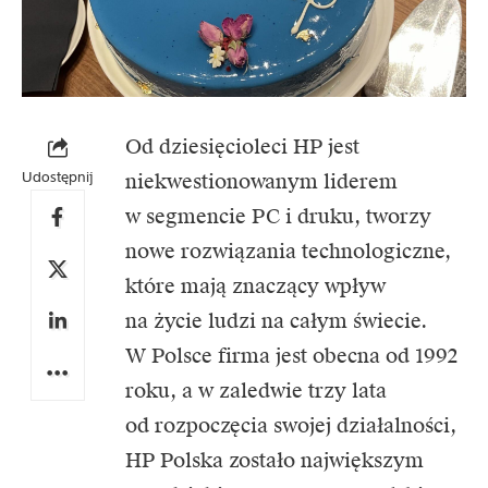
Od dziesięcioleci HP jest
Udostępnij
niekwestionowanym liderem
w segmencie PC i druku, tworzy
nowe rozwiązania technologiczne,
które mają znaczący wpływ
na życie ludzi na całym świecie.
W Polsce firma jest obecna od 1992
roku, a w zaledwie trzy lata
od rozpoczęcia swojej działalności,
HP Polska zostało największym