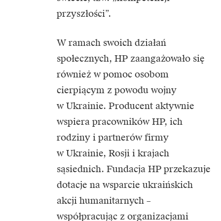
przyszłości”.
W ramach swoich działań
społecznych, HP zaangażowało się
również w pomoc osobom
cierpiącym z powodu wojny
w Ukrainie. Producent aktywnie
wspiera pracowników HP, ich
rodziny i partnerów firmy
w Ukrainie, Rosji i krajach
sąsiednich. Fundacja HP ​​przekazuje
dotacje na wsparcie ukraińskich
akcji humanitarnych –
współpracując z organizacjami