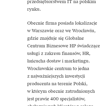
przedsiębiorstwem IT na polskim
rynku.
Obecnie firma posiada lokalizacje
w Warszawie oraz we Wrocławiu,
gdzie znajduje się Globalne
Centrum Biznesowe HP świadczące
usługi z zakresu finansów, HR,
łańcucha dostaw i marketingu.
Wrocławskie centrum to jedna
z najważniejszych inwestycji
producenta na terenie Polski,
w którym obecnie zatrudnionych
jest prawie 400 specjalistów,