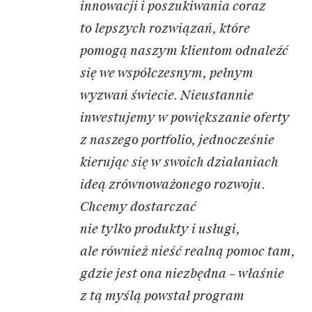
innowacji i poszukiwania coraz
to lepszych rozwiązań, które
pomogą naszym klientom odnaleźć
się we współczesnym, pełnym
wyzwań świecie. Nieustannie
inwestujemy
w powiększanie oferty
z naszego portfolio, jednocześnie
kierując się w swoich działaniach
ideą zrównoważonego rozwoju.
Chcemy dostarczać
nie tylko produkty i usługi,
ale również nieść realną pomoc tam,
gdzie jest ona niezbędna – właśnie
z tą myślą powstał program