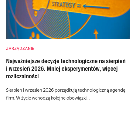
ZARZĄDZANIE
Najważniejsze decyzje technologiczne na sierpień
i wrzesień 2026. Mniej eksperymentów, więcej
rozliczalności
Sierpień i wrzesień 2026 porządkują technologiczną agendę
firm. W życie wchodzą kolejne obowiązki…