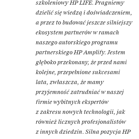
szkoleniowy HP LIFE. Pragniemy
dzielić się wiedzą i doświadczeniem,
a przez to budować jeszcze silniejszy
ekosystem partnerów w ramach
naszego autorskiego programu
partnerskiego HP Amplify. Jestem
głęboko przekonany, że przed nami
kolejne, przepełnione sukcesami
lata, zwłaszcza, że mamy
przyjemność zatrudniać w naszej
firmie wybitnych ekspertów
z zakresu nowych technologii, jak
również licznych profesjonalistów
z innych dziedzin. Silna pozycja HP