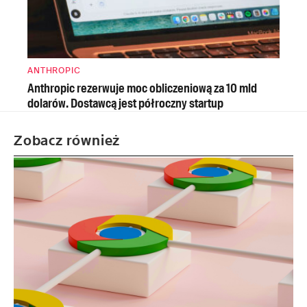
ANTHROPIC
Anthropic rezerwuje moc obliczeniową za 10 mld
dolarów. Dostawcą jest półroczny startup
Zobacz również