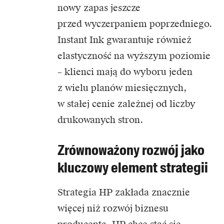
nowy zapas jeszcze
przed wyczerpaniem poprzedniego.
Instant Ink gwarantuje również
elastyczność na wyższym poziomie
– klienci mają do wyboru jeden
z wielu planów miesięcznych,
w stałej cenie zależnej od liczby
drukowanych stron.
Zrównoważony rozwój jako
kluczowy element strategii
Strategia HP zakłada znacznie
więcej niż rozwój biznesu