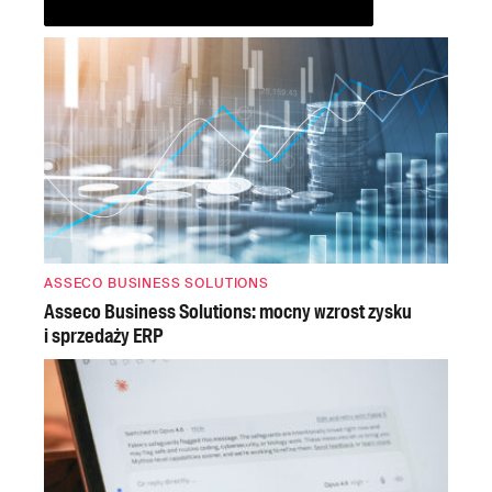
ASSECO BUSINESS SOLUTIONS
Asseco Business Solutions: mocny wzrost zysku
i sprzedaży ERP