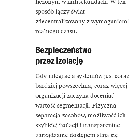
liczonym w milisekundach. W ten
sposób łączy świat
zdecentralizowany z wymaganiami
realnego czasu.
Bezpieczeństwo
przez izolację
Gdy integracja systemów jest coraz
bardziej powszechna, coraz więcej
organizacji zaczyna doceniać
wartość segmentacji. Fizyczna
separacja zasobów, możliwość ich
szybkiej izolacji i transparentne
zarządzanie dostępem stają się