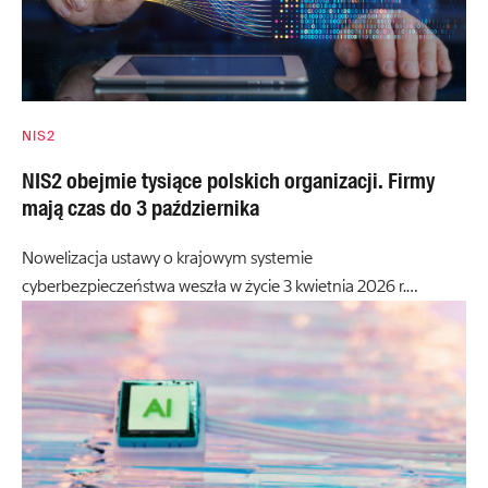
NIS2
NIS2 obejmie tysiące polskich organizacji. Firmy
mają czas do 3 października
Nowelizacja ustawy o krajowym systemie
cyberbezpieczeństwa weszła w życie 3 kwietnia 2026 r.…