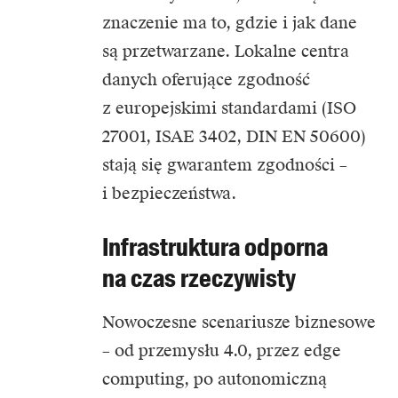
znaczenie ma to, gdzie i jak dane
są przetwarzane. Lokalne centra
danych oferujące zgodność
z europejskimi standardami (ISO
27001, ISAE 3402, DIN EN 50600)
stają się gwarantem zgodności –
i bezpieczeństwa.
Infrastruktura odporna
na czas rzeczywisty
Nowoczesne scenariusze biznesowe
– od przemysłu 4.0, przez edge
computing, po autonomiczną