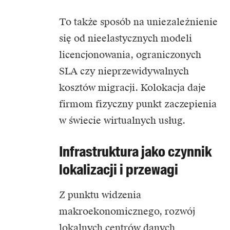
To także sposób na uniezależnienie
się od nieelastycznych modeli
licencjonowania, ograniczonych
SLA czy nieprzewidywalnych
kosztów migracji. Kolokacja daje
firmom fizyczny punkt zaczepienia
w świecie wirtualnych usług.
Infrastruktura jako czynnik
lokalizacji i przewagi
Z punktu widzenia
makroekonomicznego, rozwój
lokalnych centrów danych