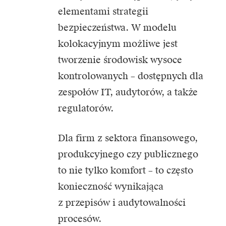
elementami strategii
bezpieczeństwa. W modelu
kolokacyjnym możliwe jest
tworzenie środowisk wysoce
kontrolowanych – dostępnych dla
zespołów IT, audytorów, a także
regulatorów.
Dla firm z sektora finansowego,
produkcyjnego czy publicznego
to nie tylko komfort – to często
konieczność wynikająca
z przepisów i audytowalności
procesów.