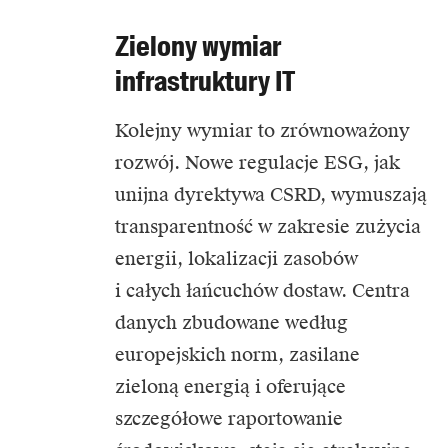
Zielony wymiar
infrastruktury IT
Kolejny wymiar to zrównoważony
rozwój. Nowe regulacje ESG, jak
unijna dyrektywa CSRD, wymuszają
transparentność w zakresie zużycia
energii, lokalizacji zasobów
i całych łańcuchów dostaw. Centra
danych zbudowane według
europejskich norm, zasilane
zieloną energią i oferujące
szczegółowe raportowanie