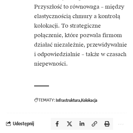
Przyszłość to równowaga – między
elastycznością chmury a kontrolą
kolokacji. To strategiczne
połączenie, które pozwala firmom
działać niezależnie, przewidywalnie
i odpowiedzialnie – także w czasach
niepewności.
TEMATY:
Infrastruktura
Kolokacja
Udostępnij