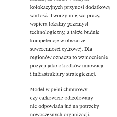
kolokacyjnych przynosi dodatkową
wartość. Tworzy miejsca pracy,
wspiera lokalny przemysł
technologiczny, a także buduje
kompetencje w obszarze
suwerenności cyfrowej. Dla
regionów oznacza to wzmocnienie
pozycji jako ośrodków innowacji
i infrastruktury strategicznej.
Model w pełni chmurowy
czy całkowicie odizolowany
nie odpowiada już na potrzeby
nowoczesnych organizacji.