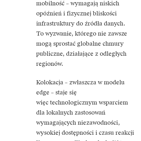
mobilność – wymagają niskich
opóźnień i fizycznej bliskości
infrastruktury do źródła danych.
To wyzwanie, którego nie zawsze
mogą sprostać globalne chmury
publiczne, działające z odległych
regionów.
Kolokacja – zwłaszcza w modelu
edge – staje się
więc technologicznym wsparciem
dla lokalnych zastosowań
wymagających niezawodności,
wysokiej dostępności i czasu reakcji