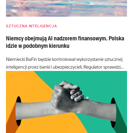
SZTUCZNA INTELIGENCJA
Niemcy obejmują AI nadzorem finansowym. Polska
idzie w podobnym kierunku
Niemiecki BaFin będzie kontrolował wykorzystanie sztucznej
inteligencji przez banki i ubezpieczycieli. Regulator sprawdzi…