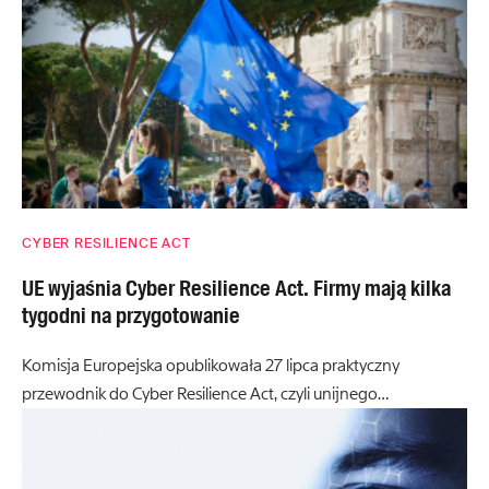
CYBER RESILIENCE ACT
UE wyjaśnia Cyber Resilience Act. Firmy mają kilka
tygodni na przygotowanie
Komisja Europejska opublikowała 27 lipca praktyczny
przewodnik do Cyber Resilience Act, czyli unijnego…