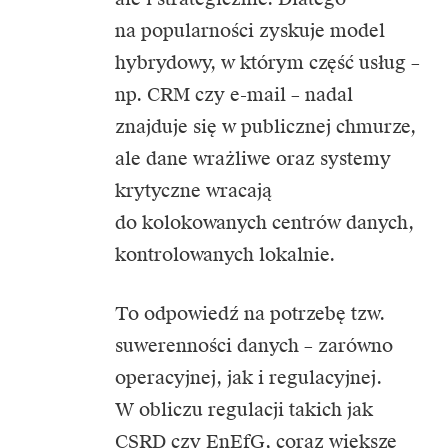
na popularności zyskuje model
hybrydowy, w którym część usług –
np. CRM czy e-mail – nadal
znajduje się w publicznej chmurze,
ale dane wrażliwe oraz systemy
krytyczne wracają
do kolokowanych centrów danych,
kontrolowanych lokalnie.
To odpowiedź na potrzebę tzw.
suwerenności danych – zarówno
operacyjnej, jak i regulacyjnej.
W obliczu regulacji takich jak
CSRD czy EnEfG, coraz większe