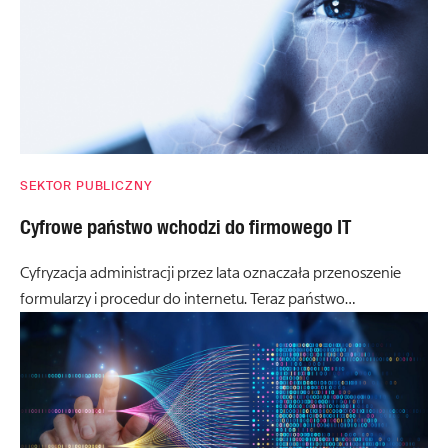
SEKTOR PUBLICZNY
Cyfrowe państwo wchodzi do firmowego IT
Cyfryzacja administracji przez lata oznaczała przenoszenie
formularzy i procedur do internetu. Teraz państwo…