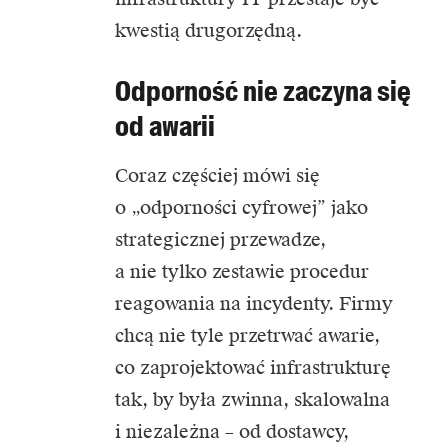
kwestią drugorzędną.
Odporność nie zaczyna się
od awarii
Coraz częściej mówi się
o „odporności cyfrowej” jako
strategicznej przewadze,
a nie tylko zestawie procedur
reagowania na incydenty. Firmy
chcą nie tyle przetrwać awarie,
co zaprojektować infrastrukturę
tak, by była zwinna, skalowalna
i niezależna – od dostawcy,