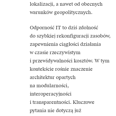
lokalizacji, a nawet od obecnych
warunków geopolitycznych.
Odporność IT to dziś zdolność
do szybkiej rekonfiguracji zasobów,
zapewnienia ciągłości działania
w czasie rzeczywistym
i przewidywalności kosztów. W tym
kontekście rośnie znaczenie
architektur opartych
na modularności,
interoperacyjności
i transparentności. Kluczowe
pytania nie dotyczą już