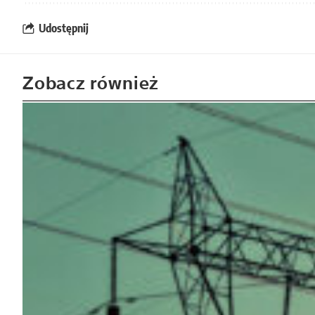
Udostępnij
Zobacz również