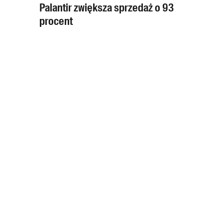
Palantir zwiększa sprzedaż o 93
procent