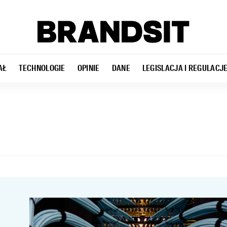
AŁ
TECHNOLOGIE
OPINIE
DANE
LEGISLACJA I REGULACJ