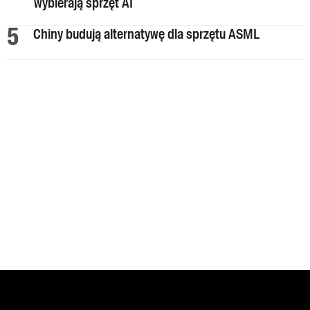
wybierają sprzęt AI
Chiny budują alternatywę dla sprzętu ASML