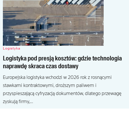
Logistyka
Logistyka pod presją kosztów: gdzie technologia
naprawdę skraca czas dostawy
Europejska logistyka wchodzi w 2026 rok z rosnącymi
stawkami kontraktowymi, droższym paliwem i
przyspieszającą cyfryzacją dokumentów, dlatego przewagę
zyskują firmy,…