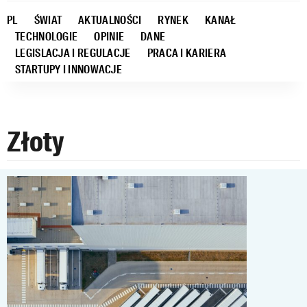
PL
ŚWIAT
AKTUALNOŚCI
RYNEK
KANAŁ
TECHNOLOGIE
OPINIE
DANE
LEGISLACJA I REGULACJE
PRACA I KARIERA
STARTUPY I INNOWACJE
Złoty