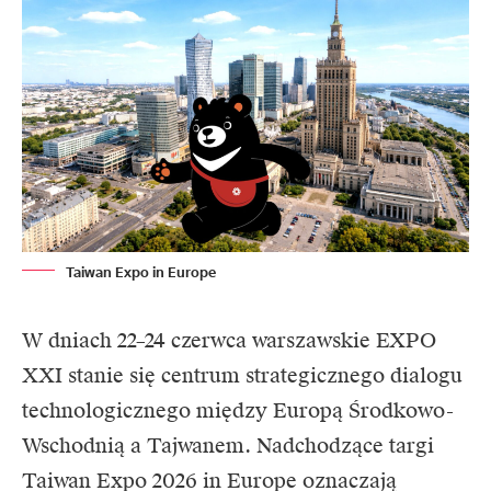
Taiwan Expo in Europe
W dniach 22–24 czerwca warszawskie EXPO
XXI stanie się centrum strategicznego dialogu
technologicznego między Europą Środkowo-
Wschodnią a Tajwanem. Nadchodzące targi
Taiwan Expo 2026 in Europe oznaczają