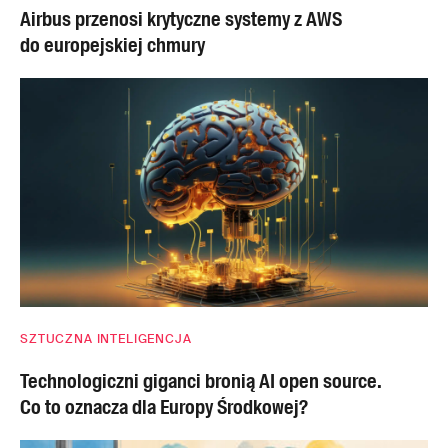
Airbus przenosi krytyczne systemy z AWS
do europejskiej chmury
SZTUCZNA INTELIGENCJA
Technologiczni giganci bronią AI open source.
Co to oznacza dla Europy Środkowej?