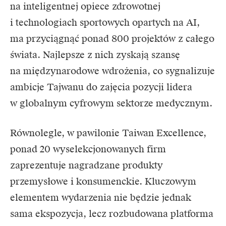
na inteligentnej opiece zdrowotnej
i technologiach sportowych opartych na AI,
ma przyciągnąć ponad 800 projektów z całego
świata. Najlepsze z nich zyskają szansę
na międzynarodowe wdrożenia, co sygnalizuje
ambicje Tajwanu do zajęcia pozycji lidera
w globalnym cyfrowym sektorze medycznym.
Równolegle, w pawilonie Taiwan Excellence,
ponad 20 wyselekcjonowanych firm
zaprezentuje nagradzane produkty
przemysłowe i konsumenckie. Kluczowym
elementem wydarzenia nie będzie jednak
sama ekspozycja, lecz rozbudowana platforma