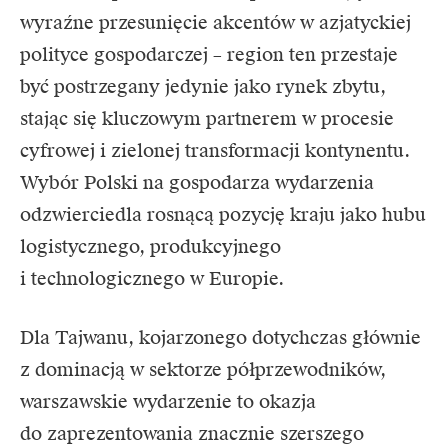
wyraźne przesunięcie akcentów w azjatyckiej
polityce gospodarczej – region ten przestaje
być postrzegany jedynie jako rynek zbytu,
stając się kluczowym partnerem w procesie
cyfrowej i zielonej transformacji kontynentu.
Wybór Polski na gospodarza wydarzenia
odzwierciedla rosnącą pozycję kraju jako hubu
logistycznego, produkcyjnego
i technologicznego w Europie.
Dla
Tajwanu
, kojarzonego dotychczas głównie
z dominacją w sektorze półprzewodników,
warszawskie wydarzenie to okazja
do zaprezentowania znacznie szerszego