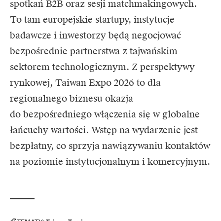
spotkań B2B oraz sesji matchmakingowych.
To tam europejskie startupy, instytucje
badawcze i inwestorzy będą negocjować
bezpośrednie partnerstwa z tajwańskim
sektorem technologicznym. Z perspektywy
rynkowej, Taiwan Expo 2026 to dla
regionalnego biznesu okazja
do bezpośredniego włączenia się w globalne
łańcuchy wartości. Wstęp na wydarzenie jest
bezpłatny, co sprzyja nawiązywaniu kontaktów
na poziomie instytucjonalnym i komercyjnym.