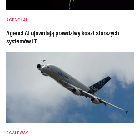
AGENCI AI
Agenci AI ujawniają prawdziwy koszt starszych
systemów IT
SCALEWAY