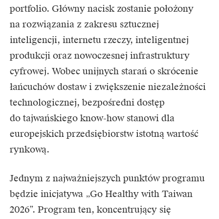
portfolio. Główny nacisk zostanie położony
na rozwiązania z zakresu sztucznej
inteligencji, internetu rzeczy, inteligentnej
produkcji oraz nowoczesnej infrastruktury
cyfrowej. Wobec unijnych starań o skrócenie
łańcuchów dostaw i zwiększenie niezależności
technologicznej, bezpośredni dostęp
do tajwańskiego know-how stanowi dla
europejskich przedsiębiorstw istotną wartość
rynkową.
Jednym z najważniejszych punktów programu
będzie inicjatywa „Go Healthy with Taiwan
2026”. Program ten, koncentrujący się