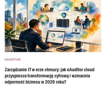
EAUDITOR
Zarządzanie IT w erze chmury: jak eAuditor cloud
przyspiesza transformację cyfrową i wzmacnia
odporność biznesu w 2026 roku?