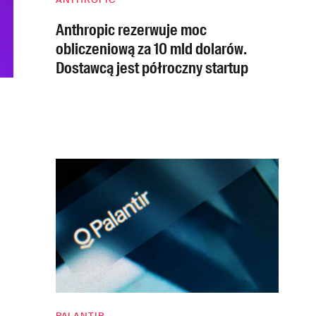
Anthropic rezerwuje moc
obliczeniową za 10 mld dolarów.
Dostawcą jest półroczny startup
PALANTIR