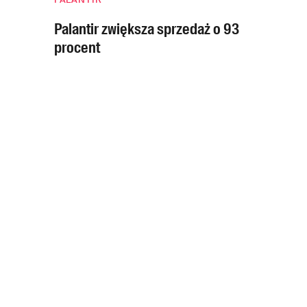
Palantir zwiększa sprzedaż o 93
procent