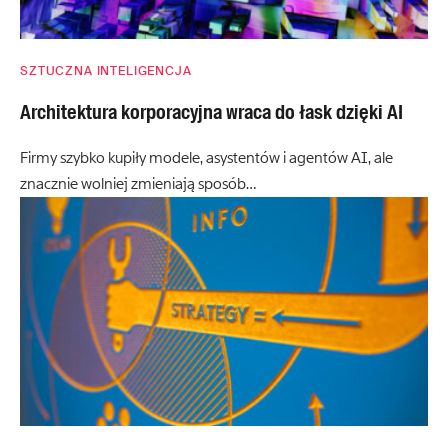
SZTUCZNA INTELIGENCJA
Architektura korporacyjna wraca do łask dzięki AI
Firmy szybko kupiły modele, asystentów i agentów AI, ale
znacznie wolniej zmieniają sposób…