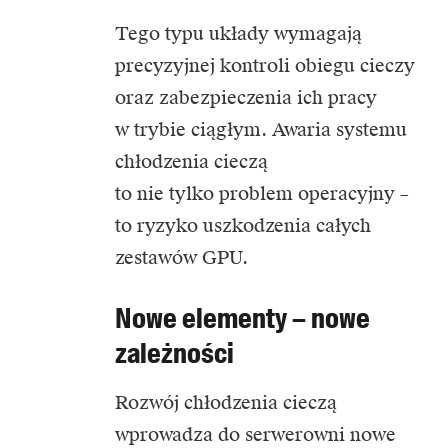
Tego typu układy wymagają
precyzyjnej kontroli obiegu cieczy
oraz zabezpieczenia ich pracy
w trybie ciągłym. Awaria systemu
chłodzenia cieczą
to nie tylko problem operacyjny –
to ryzyko uszkodzenia całych
zestawów GPU.
Nowe elementy – nowe
zależności
Rozwój chłodzenia cieczą
wprowadza do serwerowni nowe