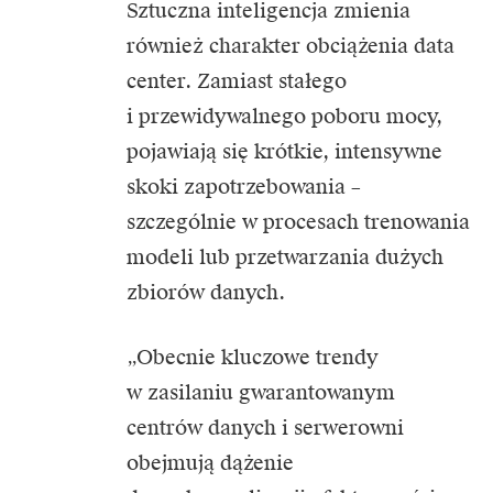
Sztuczna inteligencja zmienia
również charakter obciążenia data
center. Zamiast stałego
i przewidywalnego poboru mocy,
pojawiają się krótkie, intensywne
skoki zapotrzebowania –
szczególnie w procesach trenowania
modeli lub przetwarzania dużych
zbiorów danych.
„Obecnie kluczowe trendy
w zasilaniu gwarantowanym
centrów danych i serwerowni
obejmują dążenie