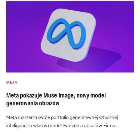
META
Meta pokazuje Muse Image, nowy model
generowania obrazów
Meta rozszerza swoje portfolio generatywnej sztucznej
inteligencji o własny model tworzenia obrazów. Firma…