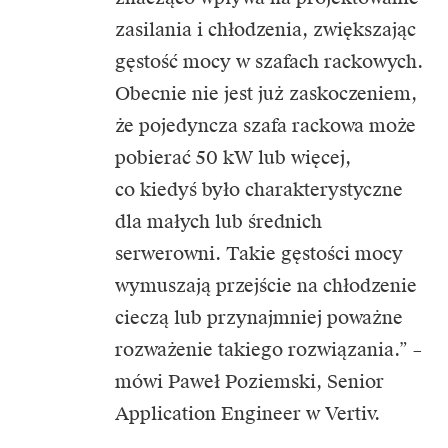
zasilania i chłodzenia, zwiększając
gęstość mocy w szafach rackowych.
Obecnie nie jest już zaskoczeniem,
że pojedyncza szafa rackowa może
pobierać 50 kW lub więcej,
co kiedyś było charakterystyczne
dla małych lub średnich
serwerowni. Takie gęstości mocy
wymuszają przejście na chłodzenie
cieczą lub przynajmniej poważne
rozważenie takiego rozwiązania.” –
mówi Paweł Poziemski, Senior
Application Engineer w
Vertiv.