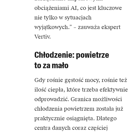
obciążeniami AI, co jest kluczowe
nie tylko w sytuacjach
wyjątkowych.” – zauważa ekspert
Vertiv.
Chłodzenie: powietrze
to za mało
Gdy rośnie gęstość mocy, rośnie też
ilość ciepła, które trzeba efektywnie
odprowadzić. Granica możliwości
chłodzenia powietrzem została już
praktycznie osiągnięta. Dlatego
centra danych coraz częściej