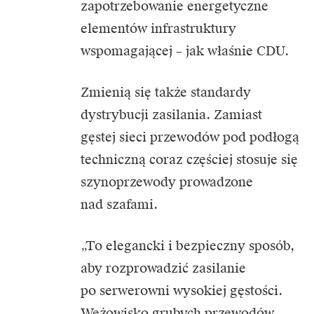
zapotrzebowanie energetyczne
elementów infrastruktury
wspomagającej – jak właśnie CDU.
Zmienią się także standardy
dystrybucji zasilania. Zamiast
gęstej sieci przewodów pod podłogą
techniczną coraz częściej stosuje się
szynoprzewody prowadzone
nad szafami.
„To elegancki i bezpieczny sposób,
aby rozprowadzić zasilanie
po serwerowni wysokiej gęstości.
Wężowisko grubych przewodów