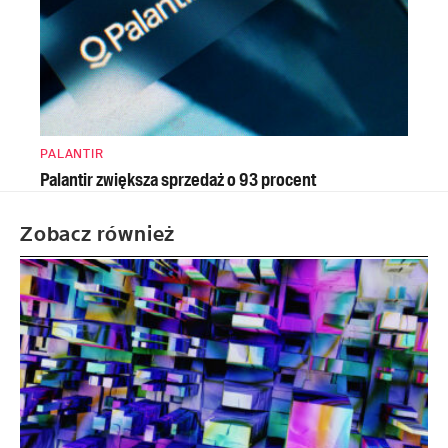
PALANTIR
Palantir zwiększa sprzedaż o 93 procent
Zobacz również