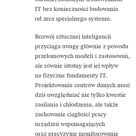
IT bez konieczności budowania
od zera specjalnego systemu.
Rozwój sztucznej inteligencji
przyciąga uwagę głównie z powodu
przełomowych modeli i zastosowań,
ale równie istotny jest jej wpływ
na fizyczne fundamenty IT.
Projektowanie centrów danych musi
dziś uwzględniać nie tylko kwestie
zasilania i chłodzenia, ale także
zachowanie ciągłości pracy
urządzeń wspomagających
oraz precyzyjne monitorowanie