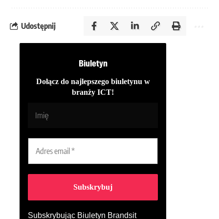
Udostępnij
Biuletyn
Dołącz do najlepszego biuletynu w
branży ICT!
Subskrybując Biuletyn Brandsit