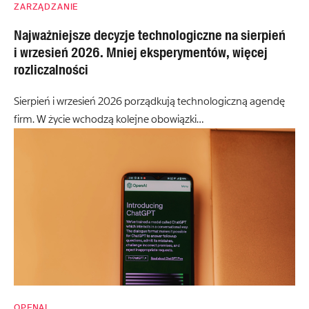
ZARZĄDZANIE
Najważniejsze decyzje technologiczne na sierpień
i wrzesień 2026. Mniej eksperymentów, więcej
rozliczalności
Sierpień i wrzesień 2026 porządkują technologiczną agendę
firm. W życie wchodzą kolejne obowiązki…
OPENAI