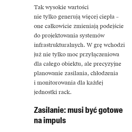
Tak wysokie wartości
nie tylko generują więcej ciepła –
one całkowicie zmieniają podejście
do projektowania systemów
infrastrukturalnych. W grę wchodzi
już nie tylko moc przyłączeniowa
dla całego obiektu, ale precyzyjne
planowanie zasilania, chłodzenia
i monitorowania dla każdej
jednostki rack.
Zasilanie: musi być gotowe
na impuls