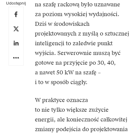
Udostępnij
na szafę rackową było uznawane
za poziom wysokiej wydajności.
Dziś w środowiskach
projektowanych z myślą o sztucznej
inteligencji to zaledwie punkt
wyjścia. Serwerownie muszą być
gotowe na przyjęcie po 30, 40,
a nawet 50 kW na szafę –
i to w sposób ciągły.
W praktyce oznacza
to nie tylko większe zużycie
energii, ale konieczność całkowitej
zmiany podejścia do projektowania