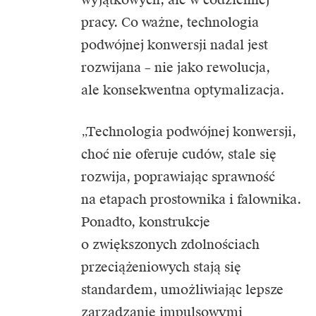
pracy. Co ważne, technologia
podwójnej konwersji nadal jest
rozwijana – nie jako rewolucja,
ale konsekwentna optymalizacja.
„Technologia podwójnej konwersji,
choć nie oferuje cudów, stale się
rozwija, poprawiając sprawność
na etapach prostownika i falownika.
Ponadto, konstrukcje
o zwiększonych zdolnościach
przeciążeniowych stają się
standardem, umożliwiając lepsze
zarządzanie impulsowymi