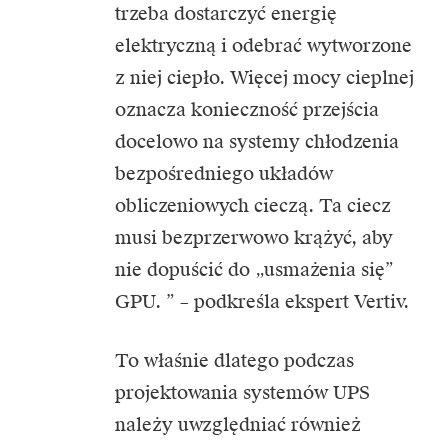
trzeba dostarczyć energię
elektryczną i odebrać wytworzone
z niej ciepło. Więcej mocy cieplnej
oznacza konieczność przejścia
docelowo na systemy chłodzenia
bezpośredniego układów
obliczeniowych cieczą. Ta ciecz
musi bezprzerwowo krążyć, aby
nie dopuścić do „usmażenia się”
GPU. ” – podkreśla ekspert Vertiv.
To właśnie dlatego podczas
projektowania systemów UPS
należy uwzględniać również