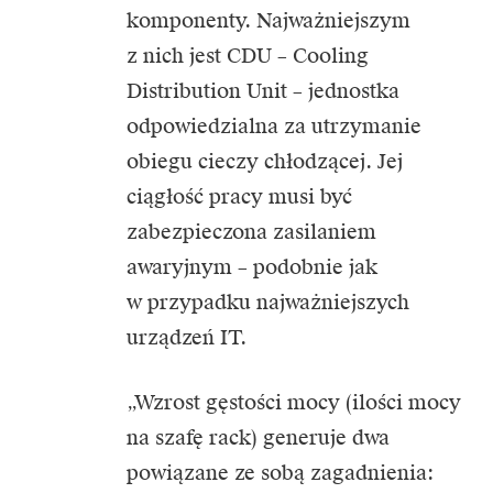
komponenty. Najważniejszym
z nich jest CDU – Cooling
Distribution Unit – jednostka
odpowiedzialna za utrzymanie
obiegu cieczy chłodzącej. Jej
ciągłość pracy musi być
zabezpieczona zasilaniem
awaryjnym – podobnie jak
w przypadku najważniejszych
urządzeń IT.
„Wzrost gęstości mocy (ilości mocy
na szafę rack) generuje dwa
powiązane ze sobą zagadnienia: