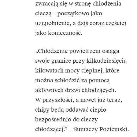
zwracają się w stronę chłodzenia
cieczą – początkowo jako
uzupełnienie, a dziś coraz częściej
jako konieczność.
„Chłodzenie powietrzem osiąga
swoje granice przy kilkudziesięciu
kilowatach mocy cieplnej, które
można schłodzić za pomocą
aktywnych drzwi chłodzących.
W przyszłości, a nawet już teraz,
chipy będą oddawać ciepło
bezpośrednio do cieczy
chłodzącej.” – tłumaczy Poziemski.