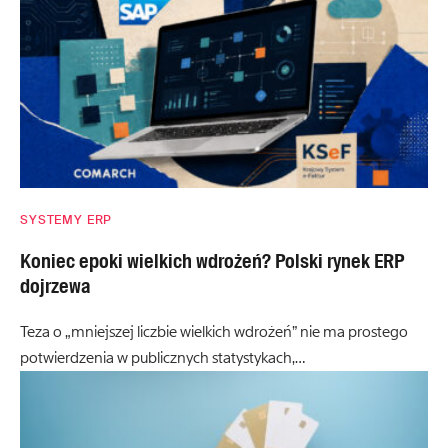
SYSTEMY ERP
Koniec epoki wielkich wdrożeń? Polski rynek ERP
dojrzewa
Teza o „mniejszej liczbie wielkich wdrożeń” nie ma prostego
potwierdzenia w publicznych statystykach,…