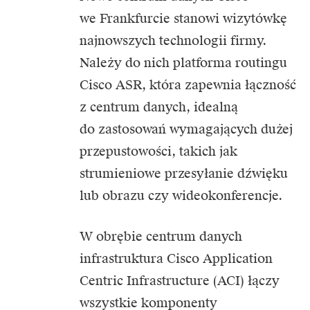
we Frankfurcie stanowi wizytówkę
najnowszych technologii firmy.
Należy do nich platforma routingu
Cisco ASR, która zapewnia łączność
z centrum danych, idealną
do zastosowań wymagających dużej
przepustowości, takich jak
strumieniowe przesyłanie dźwięku
lub obrazu czy wideokonferencje.
W obrębie centrum danych
infrastruktura Cisco Application
Centric Infrastructure (ACI) łączy
wszystkie komponenty