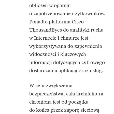
obliczeń w oparciu
o zapotrzebowanie użytkowników.
Ponadto platforma Cisco
ThousandEyes do analityki ruchu
w Internecie i chmurze jest
wykorzystywana do zapewnienia
widoczności i kluczowych
informacji dotyczących cyfrowego
dostarczania aplikacji oraz usług.
W celu zwiększenia
bezpieczeństwa, cała architektura
chroniona jest od początku
do końca przez zaporę sieciową