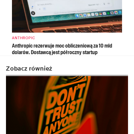
ANTHROPIC
Anthropic rezerwuje moc obliczeniową za 10 mld
dolarów. Dostawcą jest półroczny startup
Zobacz również