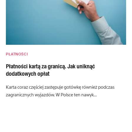
PŁATNOŚCI
Płatności kartą za granicą. Jak uniknąć
dodatkowych opłat
Karta coraz częściej zastępuje gotówkę również podczas
zagranicznych wyjazdów. W Polsce ten nawyk…