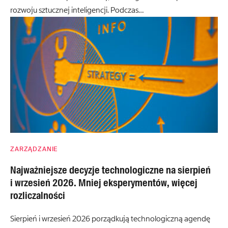
rozwoju sztucznej inteligencji. Podczas…
ZARZĄDZANIE
Najważniejsze decyzje technologiczne na sierpień
i wrzesień 2026. Mniej eksperymentów, więcej
rozliczalności
Sierpień i wrzesień 2026 porządkują technologiczną agendę