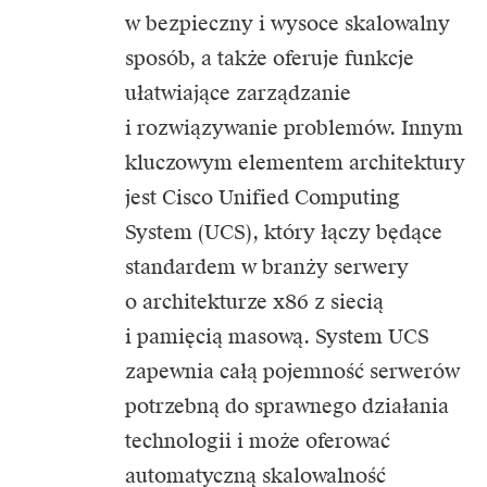
w bezpieczny i wysoce skalowalny
sposób, a także oferuje funkcje
ułatwiające zarządzanie
i rozwiązywanie problemów. Innym
kluczowym elementem architektury
jest Cisco Unified Computing
System (UCS), który łączy będące
standardem w branży serwery
o architekturze x86 z siecią
i pamięcią masową. System UCS
zapewnia całą pojemność serwerów
potrzebną do sprawnego działania
technologii i może oferować
automatyczną skalowalność