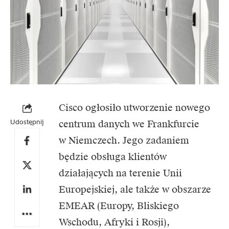
Cisco ogłosiło utworzenie nowego
Udostępnij
centrum danych we Frankfurcie
w Niemczech. Jego zadaniem
będzie obsługa klientów
działających na terenie Unii
Europejskiej, ale także w obszarze
EMEAR (Europy, Bliskiego
Wschodu, Afryki i Rosji),