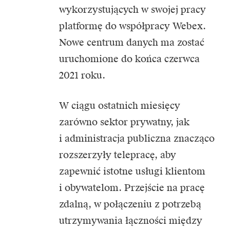
wykorzystujących w swojej pracy
platformę do współpracy Webex.
Nowe centrum danych ma zostać
uruchomione do końca czerwca
2021 roku.
W ciągu ostatnich miesięcy
zarówno sektor prywatny, jak
i administracja publiczna znacząco
rozszerzyły telepracę, aby
zapewnić istotne usługi klientom
i obywatelom. Przejście na pracę
zdalną, w połączeniu z potrzebą
utrzymywania łączności między