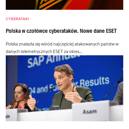
CYBERATAKI
Polska w czołówce cyberataków. Nowe dane ESET
Polska znalazła się wśród najczęściej atakowanych państw w
danych telemetrycznych ESET za okres…