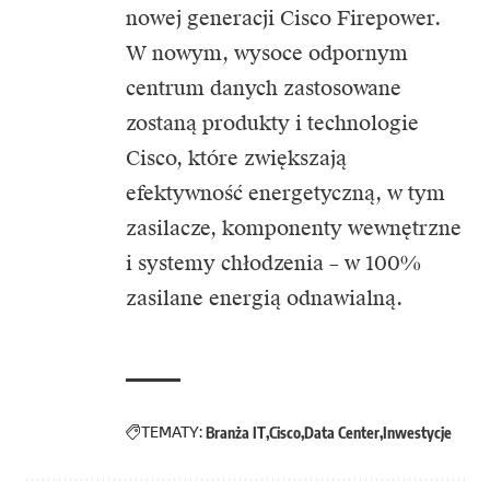
nowej generacji Cisco Firepower.
W nowym, wysoce odpornym
centrum danych zastosowane
zostaną produkty i technologie
Cisco, które zwiększają
efektywność energetyczną, w tym
zasilacze, komponenty wewnętrzne
i systemy chłodzenia – w 100%
zasilane energią odnawialną.
TEMATY:
Branża IT
Cisco
Data Center
Inwestycje