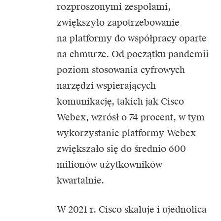
rozproszonymi zespołami,
zwiększyło zapotrzebowanie
na platformy do współpracy oparte
na chmurze. Od początku pandemii
poziom stosowania cyfrowych
narzędzi wspierających
komunikację, takich jak Cisco
Webex, wzrósł o 74 procent, w tym
wykorzystanie platformy Webex
zwiększało się do średnio 600
milionów użytkowników
kwartalnie.
W 2021 r. Cisco skaluje i ujednolica