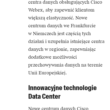
centra danych obsługujących Cisco
Webex, aby zapewnić klientom
większą elastyczność. Nowe
centrum danych we Frankfurcie
w Niemczech jest częścią tych
działań i uzupełnia istniejące centra
danych w regionie, zapewniając
dodatkowe możliwości
przechowywania danych na terenie
Unii Europejskiej.
Innowacyjne technologie
Data Center
Nowe centrum danych Cisco