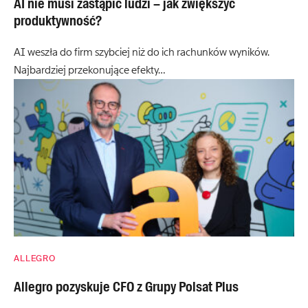
AI nie musi zastąpić ludzi – jak zwiększyć
produktywność?
AI weszła do firm szybciej niż do ich rachunków wyników.
Najbardziej przekonujące efekty…
ALLEGRO
Allegro pozyskuje CFO z Grupy Polsat Plus