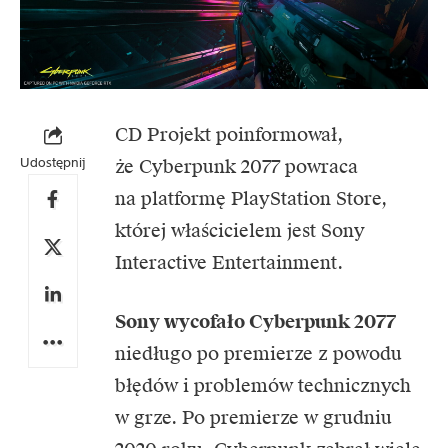
CD Projekt poinformował,
Udostępnij
że Cyberpunk 2077 powraca
na platformę PlayStation Store,
której właścicielem jest Sony
Interactive Entertainment.
Sony wycofało Cyberpunk 2077
niedługo po premierze z powodu
błędów i problemów technicznych
w grze. Po premierze w grudniu