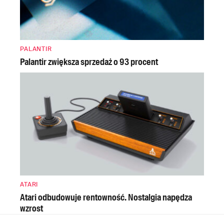
PALANTIR
Palantir zwiększa sprzedaż o 93 procent
ATARI
Atari odbudowuje rentowność. Nostalgia napędza
wzrost