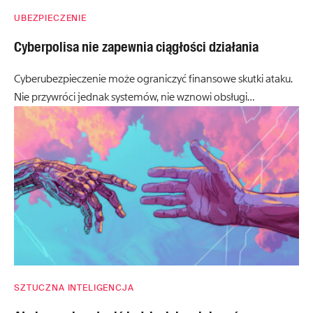
UBEZPIECZENIE
Cyberpolisa nie zapewnia ciągłości działania
Cyberubezpieczenie może ograniczyć finansowe skutki ataku.
Nie przywróci jednak systemów, nie wznowi obsługi…
SZTUCZNA INTELIGENCJA