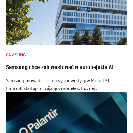
SAMSUNG
Samsung chce zainwestować w europejskie AI
Samsung prowadzi rozmowy o inwestycji w Mistral AI,
francuski startup rozwijający modele sztucznej…