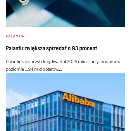
PALANTIR
Palantir zwiększa sprzedaż o 93 procent
Palantir zakończył drugi kwartał 2026 roku z przychodami na
poziomie 1,94 mld dolarów,…