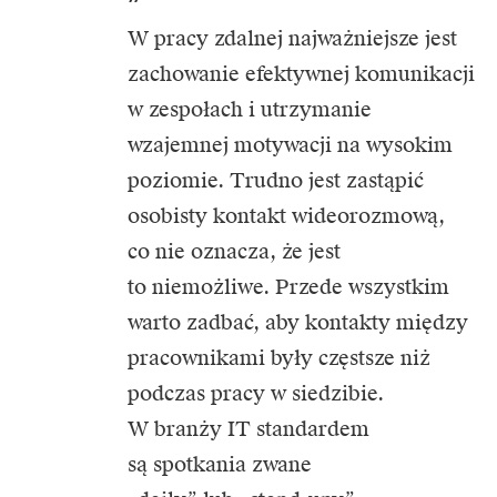
W pracy zdalnej najważniejsze jest
zachowanie efektywnej komunikacji
w zespołach i utrzymanie
wzajemnej motywacji na wysokim
poziomie. Trudno jest zastąpić
osobisty kontakt wideorozmową,
co nie oznacza, że jest
to niemożliwe. Przede wszystkim
warto zadbać, aby kontakty między
pracownikami były częstsze niż
podczas pracy w siedzibie.
W branży IT standardem
są spotkania zwane