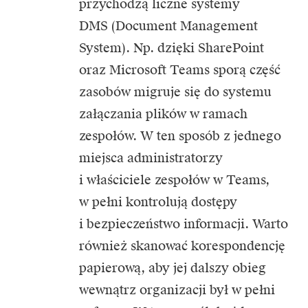
przychodzą liczne systemy
DMS (Document Management
System). Np. dzięki SharePoint
oraz Microsoft Teams sporą część
zasobów migruje się do systemu
załączania plików w ramach
zespołów. W ten sposób z jednego
miejsca administratorzy
i właściciele zespołów w Teams,
w pełni kontrolują dostępy
i bezpieczeństwo informacji. Warto
również skanować korespondencję
papierową, aby jej dalszy obieg
wewnątrz organizacji był w pełni