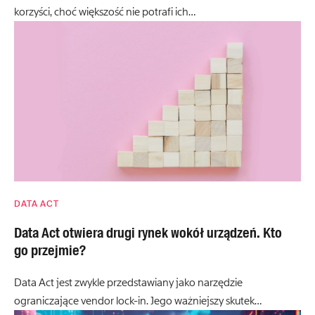
korzyści, choć większość nie potrafi ich…
DATA ACT
Data Act otwiera drugi rynek wokół urządzeń. Kto
go przejmie?
Data Act jest zwykle przedstawiany jako narzędzie
ograniczające vendor lock-in. Jego ważniejszy skutek…