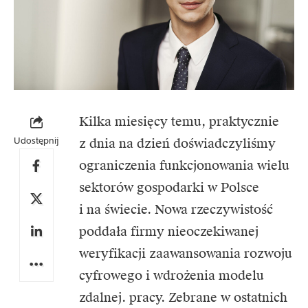
Kilka miesięcy temu, praktycznie
Udostępnij
z dnia na dzień doświadczyliśmy
ograniczenia funkcjonowania wielu
sektorów gospodarki w Polsce
i na świecie. Nowa rzeczywistość
poddała firmy nieoczekiwanej
weryfikacji zaawansowania rozwoju
cyfrowego i wdrożenia modelu
zdalnej. pracy. Zebrane w ostatnich