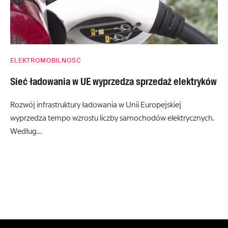
ELEKTROMOBILNOŚĆ
Sieć ładowania w UE wyprzedza sprzedaż elektryków
Rozwój infrastruktury ładowania w Unii Europejskiej
wyprzedza tempo wzrostu liczby samochodów elektrycznych.
Według…