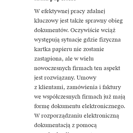
W efektywnej pracy zdalnej
kluczowy jest także sprawny obieg
dokumentów. Oczywiście wciąż
występują sytuacje gdzie fizyczna
kartka papieru nie zostanie
zastąpiona, ale w wielu
nowoczesnych firmach ten aspekt
jest rozwiązany. Umowy
z klientami, zamówienia i faktury
we współczesnych firmach już mają
formę dokumentu elektronicznego.
W rozporządzaniu elektroniczną
dokumentacją z pomocą