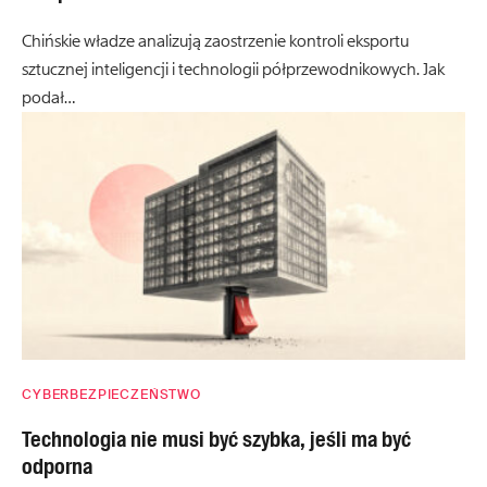
Chińskie władze analizują zaostrzenie kontroli eksportu
sztucznej inteligencji i technologii półprzewodnikowych. Jak
podał…
CYBERBEZPIECZEŃSTWO
Technologia nie musi być szybka, jeśli ma być
odporna