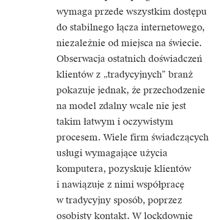
wymaga przede wszystkim dostępu
do stabilnego łącza internetowego,
niezależnie od miejsca na świecie.
Obserwacja ostatnich doświadczeń
klientów z „tradycyjnych” branż
pokazuje jednak, że przechodzenie
na model zdalny wcale nie jest
takim łatwym i oczywistym
procesem. Wiele firm świadczących
usługi wymagające użycia
komputera, pozyskuje klientów
i nawiązuje z nimi współpracę
w tradycyjny sposób, poprzez
osobisty kontakt. W lockdownie