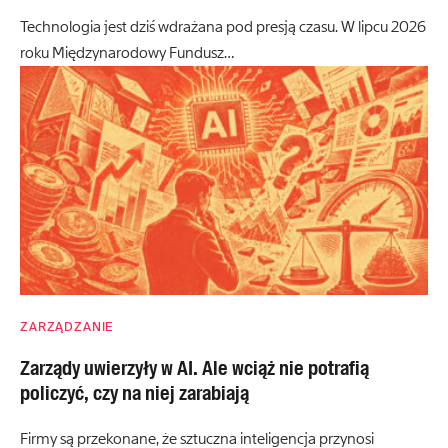
Technologia jest dziś wdrażana pod presją czasu. W lipcu 2026
roku Międzynarodowy Fundusz…
ZARZĄDZANIE
Zarządy uwierzyły w AI. Ale wciąż nie potrafią
policzyć, czy na niej zarabiają
Firmy są przekonane, że sztuczna inteligencja przynosi