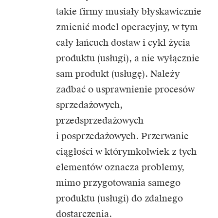
takie firmy musiały błyskawicznie
zmienić model operacyjny, w tym
cały łańcuch dostaw i cykl życia
produktu (usługi), a nie wyłącznie
sam produkt (usługę). Należy
zadbać o usprawnienie procesów
sprzedażowych,
przedsprzedażowych
i posprzedażowych. Przerwanie
ciągłości w którymkolwiek z tych
elementów oznacza problemy,
mimo przygotowania samego
produktu (usługi) do zdalnego
dostarczenia.