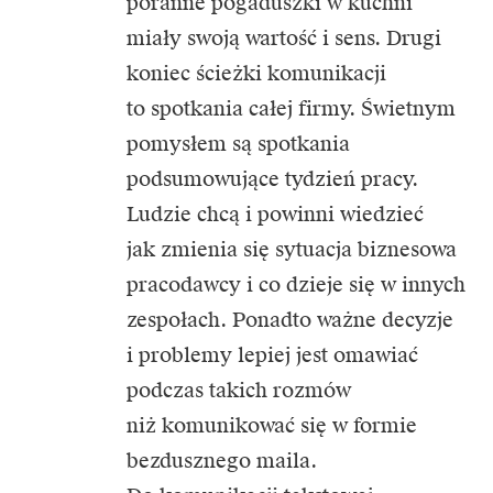
poranne pogaduszki w kuchni
miały swoją wartość i sens. Drugi
koniec ścieżki komunikacji
to spotkania całej firmy. Świetnym
pomysłem są spotkania
podsumowujące tydzień pracy.
Ludzie chcą i powinni wiedzieć
jak zmienia się sytuacja biznesowa
pracodawcy i co dzieje się w innych
zespołach. Ponadto ważne decyzje
i problemy lepiej jest omawiać
podczas takich rozmów
niż komunikować się w formie
bezdusznego maila.