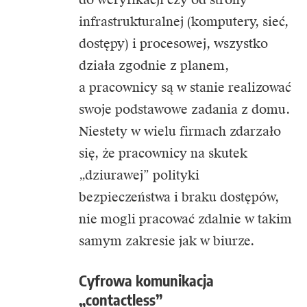
infrastrukturalnej (komputery, sieć,
dostępy) i procesowej, wszystko
działa zgodnie z planem,
a pracownicy są w stanie realizować
swoje podstawowe zadania z domu.
Niestety w wielu firmach zdarzało
się, że pracownicy na skutek
„dziurawej” polityki
bezpieczeństwa i braku dostępów,
nie mogli pracować zdalnie w takim
samym zakresie jak w biurze.
Cyfrowa komunikacja
„contactless”