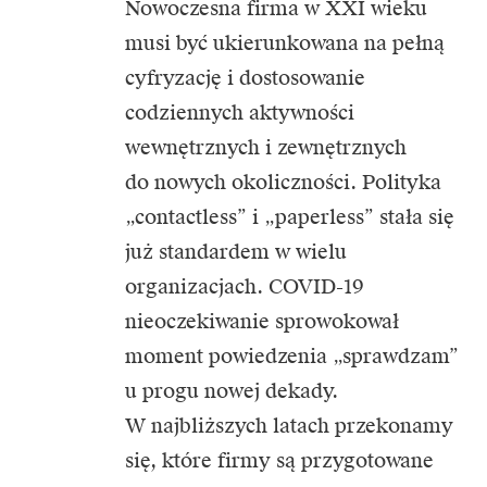
Nowoczesna firma w XXI wieku
musi być ukierunkowana na pełną
cyfryzację i dostosowanie
codziennych aktywności
wewnętrznych i zewnętrznych
do nowych okoliczności. Polityka
„contactless” i „paperless” stała się
już standardem w wielu
organizacjach. COVID-19
nieoczekiwanie sprowokował
moment powiedzenia „sprawdzam”
u progu nowej dekady.
W najbliższych latach przekonamy
się, które firmy są przygotowane