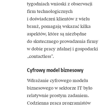
tygodniach wnioski z obserwacji
firm technologicznych
i doświadczeń klientów z wielu
branż, pomagają wskazać kilka
aspektów, które są niezbędne
do skutecznego prowadzenia firmy
w dobie pracy zdalnej i gospodarki
„contactless”.
Cyfrowy model biznesowy
Wdrażanie cyfrowego modelu
biznesowego w sektorze IT było
relatywnie prostym zadaniem.
Codzienna praca programistów