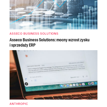
ASSECO BUSINESS SOLUTIONS
Asseco Business Solutions: mocny wzrost zysku
i sprzedaży ERP
ANTHROPIC