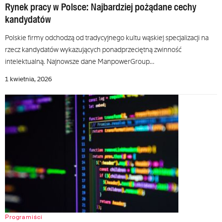
Rynek pracy w Polsce: Najbardziej pożądane cechy
kandydatów
Polskie firmy odchodzą od tradycyjnego kultu wąskiej specjalizacji na
rzecz kandydatów wykazujących ponadprzeciętną zwinność
intelektualną. Najnowsze dane ManpowerGroup…
1 kwietnia, 2026
Programiści