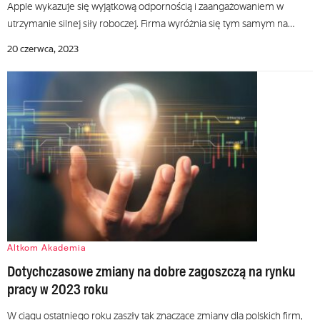
Apple wykazuje się wyjątkową odpornością i zaangażowaniem w
utrzymanie silnej siły roboczej. Firma wyróżnia się tym samym na…
20 czerwca, 2023
Altkom Akademia
Dotychczasowe zmiany na dobre zagoszczą na rynku
pracy w 2023 roku
W ciągu ostatniego roku zaszły tak znaczące zmiany dla polskich firm,