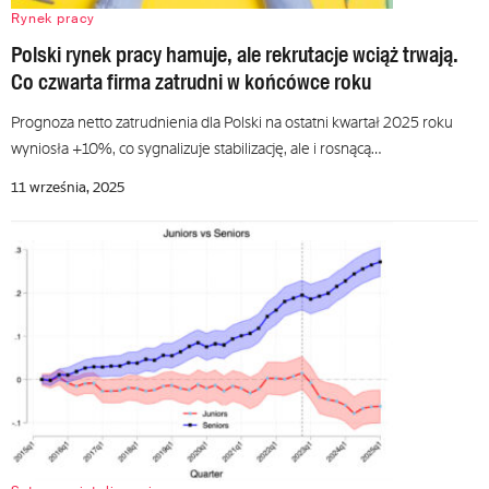
Rynek pracy
Polski rynek pracy hamuje, ale rekrutacje wciąż trwają.
Co czwarta firma zatrudni w końcówce roku
Prognoza netto zatrudnienia dla Polski na ostatni kwartał 2025 roku
wyniosła +10%, co sygnalizuje stabilizację, ale i rosnącą…
11 września, 2025