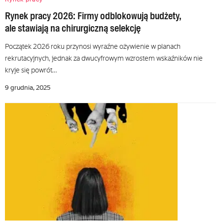
Rynek pracy 2026: Firmy odblokowują budżety,
ale stawiają na chirurgiczną selekcję
Początek 2026 roku przynosi wyraźne ożywienie w planach
rekrutacyjnych, jednak za dwucyfrowym wzrostem wskaźników nie
kryje się powrót…
9 grudnia, 2025