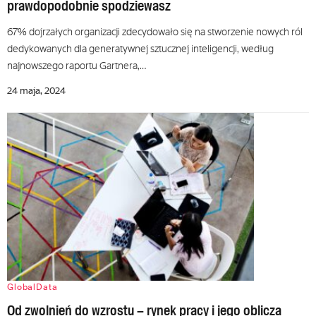
prawdopodobnie spodziewasz
67% dojrzałych organizacji zdecydowało się na stworzenie nowych ról
dedykowanych dla generatywnej sztucznej inteligencji, według
najnowszego raportu Gartnera,…
24 maja, 2024
GlobalData
Od zwolnień do wzrostu – rynek pracy i jego oblicza