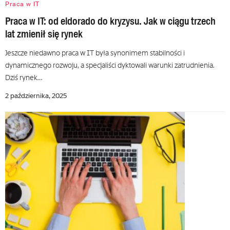
Praca w IT
Praca w IT: od eldorado do kryzysu. Jak w ciągu trzech
lat zmienił się rynek
Jeszcze niedawno praca w IT była synonimem stabilności i
dynamicznego rozwoju, a specjaliści dyktowali warunki zatrudnienia.
Dziś rynek…
2 października, 2025