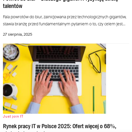
talentów
Fala powrotów do biur, zainicjowana przez technologicznych gigantów,
stawia branżę przed fundamentalnym pytaniem o to, czy celem jest…
27 sierpnia, 2025
Just join IT
Rynek pracy IT w Polsce 2025: Ofert więcej o 68%,