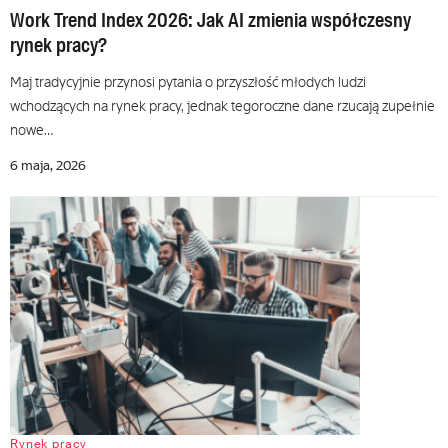
Work Trend Index 2026: Jak AI zmienia współczesny
rynek pracy?
Maj tradycyjnie przynosi pytania o przyszłość młodych ludzi
wchodzących na rynek pracy, jednak tegoroczne dane rzucają zupełnie
nowe…
6 maja, 2026
Rynek pracy