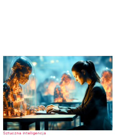
Sztuczna inteligencja