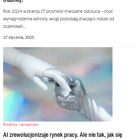
Rok 2024 w branży IT przyniósł mieszane odczucia – choć
wynagrodzenia wzrosły, wciąż pozostają znacząco niższe od
oczekiwań…
17 stycznia, 2025
Analizy i prognozy
AI zrewolucjonizuje rynek pracy. Ale nie tak, jak się