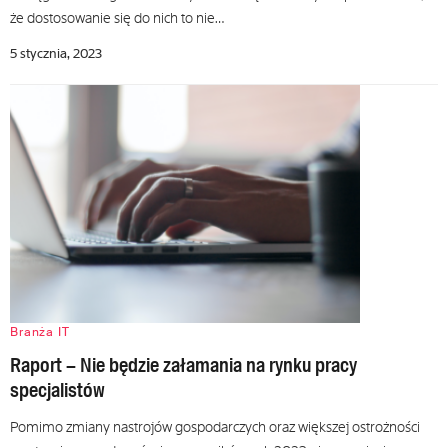
że dostosowanie się do nich to nie…
5 stycznia, 2023
Branża IT
Raport – Nie będzie załamania na rynku pracy
specjalistów
Pomimo zmiany nastrojów gospodarczych oraz większej ostrożności