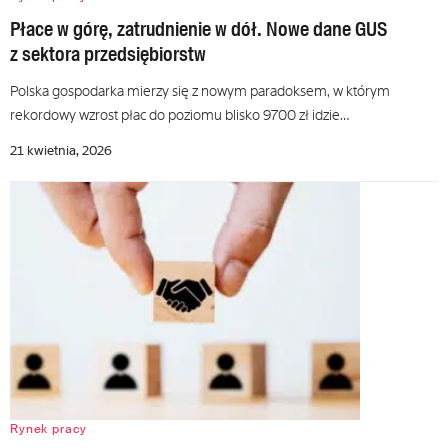
Płace w górę, zatrudnienie w dół. Nowe dane GUS
z sektora przedsiębiorstw
Polska gospodarka mierzy się z nowym paradoksem, w którym
rekordowy wzrost płac do poziomu blisko 9700 zł idzie…
21 kwietnia, 2026
Rynek pracy