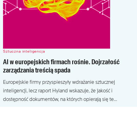
Sztuczna inteligencja
AI w europejskich firmach rośnie. Dojrzałość
zarządzania treścią spada
Europejskie firmy przyspieszyły wdrażanie sztucznej
inteligencji, lecz raport Hyland wskazuje, że jakość i
dostępność dokumentów, na których opierają się te…