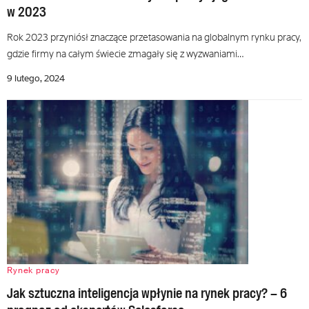
w 2023
Rok 2023 przyniósł znaczące przetasowania na globalnym rynku pracy,
gdzie firmy na całym świecie zmagały się z wyzwaniami…
9 lutego, 2024
Rynek pracy
Jak sztuczna inteligencja wpłynie na rynek pracy? – 6