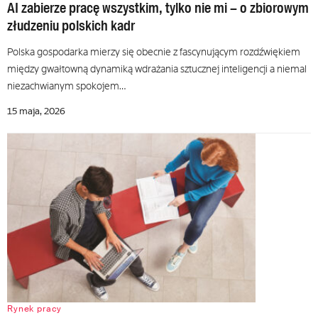
AI zabierze pracę wszystkim, tylko nie mi – o zbiorowym
złudzeniu polskich kadr
Polska gospodarka mierzy się obecnie z fascynującym rozdźwiękiem
między gwałtowną dynamiką wdrażania sztucznej inteligencji a niemal
niezachwianym spokojem…
15 maja, 2026
Rynek pracy