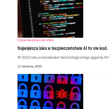
Cyberbezpieczeństwo
Największa luka w bezpieczeństwie AI to nie kod. 
W 2023 roku w korytarzach technologicznego giganta, firm
11 sierpnia, 2025