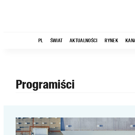
PL
ŚWIAT
AKTUALNOŚCI
RYNEK
KAN
Programiści