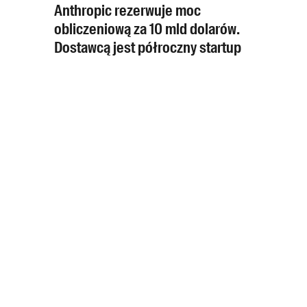
Anthropic rezerwuje moc
obliczeniową za 10 mld dolarów.
Dostawcą jest półroczny startup