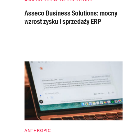
Asseco Business Solutions: mocny
wzrost zysku i sprzedaży ERP
ANTHROPIC