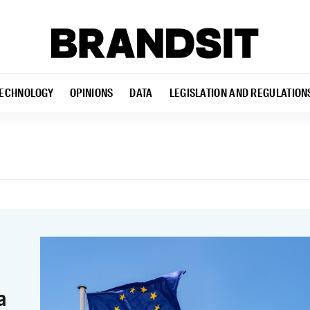
ECHNOLOGY
OPINIONS
DATA
LEGISLATION AND REGULATION
a