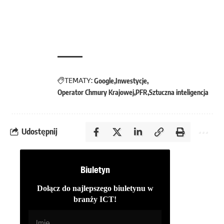
TEMATY:
Google
Inwestycje
Operator Chmury Krajowej
PFR
Sztuczna inteligencja
Udostępnij
Biuletyn
Dołącz do najlepszego biuletynu w
branży ICT!