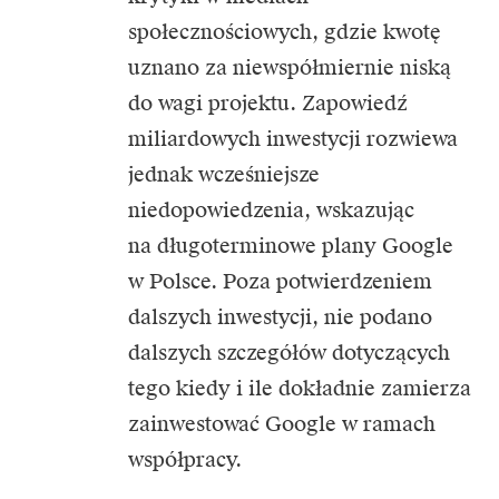
społecznościowych, gdzie kwotę
uznano za niewspółmiernie niską
do wagi projektu. Zapowiedź
miliardowych inwestycji rozwiewa
jednak wcześniejsze
niedopowiedzenia, wskazując
na długoterminowe plany Google
w Polsce. Poza potwierdzeniem
dalszych inwestycji, nie podano
dalszych szczegółów dotyczących
tego kiedy i ile dokładnie zamierza
zainwestować Google w ramach
współpracy.