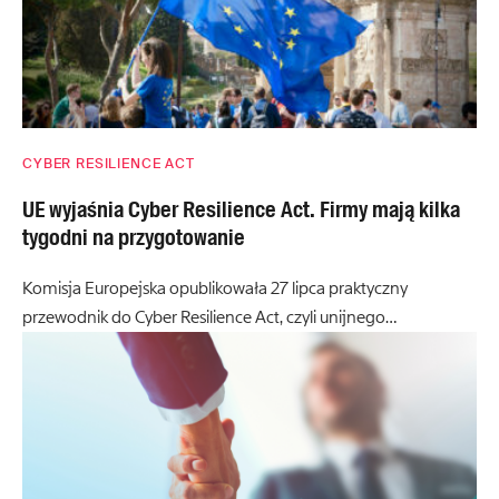
CYBER RESILIENCE ACT
UE wyjaśnia Cyber Resilience Act. Firmy mają kilka
tygodni na przygotowanie
Komisja Europejska opublikowała 27 lipca praktyczny
przewodnik do Cyber Resilience Act, czyli unijnego…