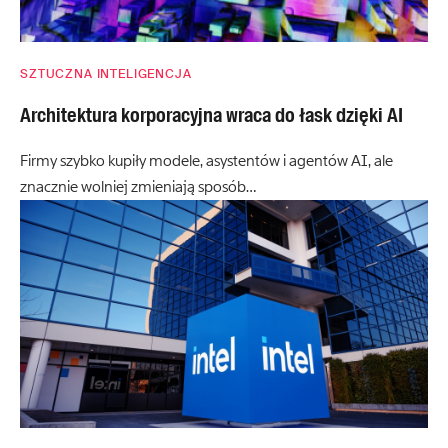
SZTUCZNA INTELIGENCJA
Architektura korporacyjna wraca do łask dzięki AI
Firmy szybko kupiły modele, asystentów i agentów AI, ale
znacznie wolniej zmieniają sposób…