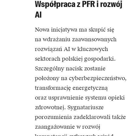
Współpraca z PFR i rozwój
AI
Nowa inicjatywa ma skupić się
na wdrażaniu zaawansowanych
rozwiązań AI w kluczowych
sektorach polskiej gospodarki.
Szczególny nacisk zostanie
położony na cyberbezpieczeństwo,
transformację energetyczną
oraz usprawnienie systemu opieki
zdrowotnej. Sygnatariusze
porozumienia zadeklarowali także
zaangażowanie w rozwój