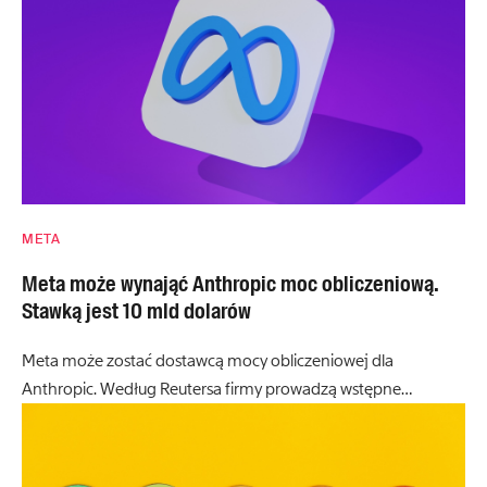
META
Meta może wynająć Anthropic moc obliczeniową.
Stawką jest 10 mld dolarów
Meta może zostać dostawcą mocy obliczeniowej dla
Anthropic. Według Reutersa firmy prowadzą wstępne…