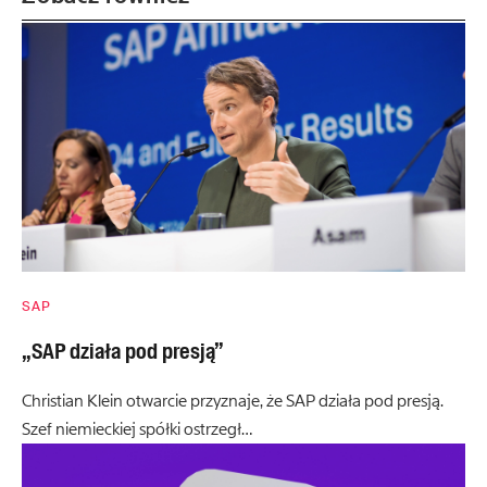
SAP
„SAP działa pod presją”
Christian Klein otwarcie przyznaje, że SAP działa pod presją.
Szef niemieckiej spółki ostrzegł…