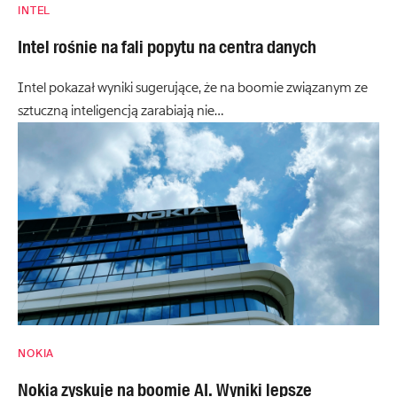
INTEL
Intel rośnie na fali popytu na centra danych
Intel pokazał wyniki sugerujące, że na boomie związanym ze
sztuczną inteligencją zarabiają nie…
NOKIA
Nokia zyskuje na boomie AI. Wyniki lepsze