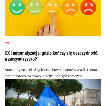
CX
CX i automatyzacja: gdzie kończy się oszczędność,
a zaczyna ryzyko?
Automatyzacja obsługi klienta łatwo poprawia wyniki contact
center: skraca rozmowy, przejmuje część zgłoszeń…