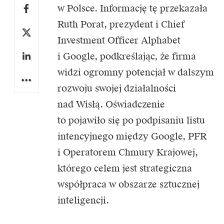
w Polsce. Informację tę przekazała
Ruth Porat, prezydent i Chief
Investment Officer Alphabet
i Google, podkreślając, że firma
widzi ogromny potencjał w dalszym
rozwoju swojej działalności
nad Wisłą. Oświadczenie
to pojawiło się po podpisaniu listu
intencyjnego między
Google, PFR
i Operatorem Chmury Krajowej,
którego celem jest strategiczna
współpraca w obszarze sztucznej
inteligencji.