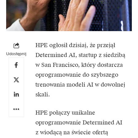
HPE ogłosił dzisiaj, że przejął
Udostępnij
Determined AI, startup z siedzibą
w San Francisco, który dostarcza
oprogramowanie do szybszego
trenowania modeli AI w dowolnej
skali.
HPE połączy unikalne
oprogramowanie Determined AI
z wiodącą na świecie ofertą