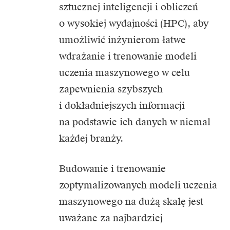
sztucznej inteligencji i obliczeń
o wysokiej wydajności (HPC), aby
umożliwić inżynierom łatwe
wdrażanie i trenowanie modeli
uczenia maszynowego w celu
zapewnienia szybszych
i dokładniejszych informacji
na podstawie ich danych w niemal
każdej branży.
Budowanie i trenowanie
zoptymalizowanych modeli uczenia
maszynowego na dużą skalę jest
uważane za najbardziej