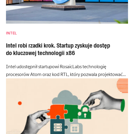
INTEL
Intel robi rzadki krok. Startup zyskuje dostęp
do kluczowej technologii x86
Intel udostępnił startupowi RosaicLabs technologię
procesorów Atom oraz kod RTL, który pozwala projektować…