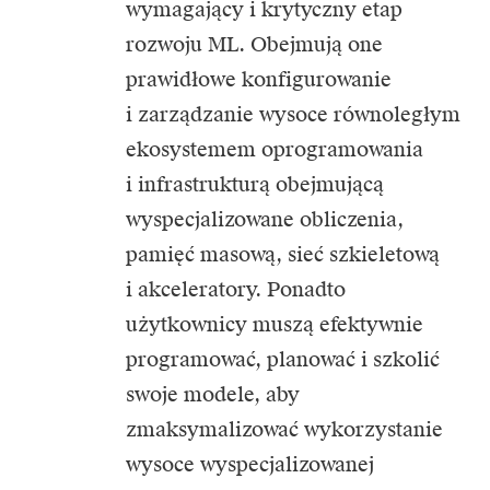
wymagający i krytyczny etap
rozwoju ML. Obejmują one
prawidłowe konfigurowanie
i zarządzanie wysoce równoległym
ekosystemem oprogramowania
i infrastrukturą obejmującą
wyspecjalizowane obliczenia,
pamięć masową, sieć szkieletową
i akceleratory. Ponadto
użytkownicy muszą efektywnie
programować, planować i szkolić
swoje modele, aby
zmaksymalizować wykorzystanie
wysoce wyspecjalizowanej