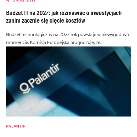
WYDATKI NA IT
Budżet IT na 2027: jak rozmawiać o inwestycjach
zanim zacznie się cięcie kosztów
Budżet technologiczny na 2027 rok powstaje w niewygodnym
momencie. Komisja Europejska prognozuje, że…
PALANTIR