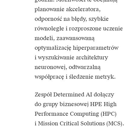
planowanie akceleratora,
odporność na błędy, szybkie
równoległe i rozproszone uczenie
modeli, zaawansowaną
optymalizację hiperparametrów
i wyszukiwanie architektury
neuronowej, odtwarzalną
współpracę i śledzenie metryk.
Zespół Determined AI dołączy
do grupy biznesowej HPE High
Performance Computing (HPC)
i Mission Critical Solutions (MCS).