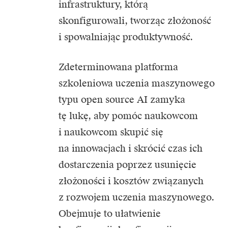
infrastruktury, którą
skonfigurowali, tworząc złożoność
i spowalniając produktywność.
Zdeterminowana platforma
szkoleniowa uczenia maszynowego
typu open source AI zamyka
tę lukę, aby pomóc naukowcom
i naukowcom skupić się
na innowacjach i skrócić czas ich
dostarczenia poprzez usunięcie
złożoności i kosztów związanych
z rozwojem uczenia maszynowego.
Obejmuje to ułatwienie