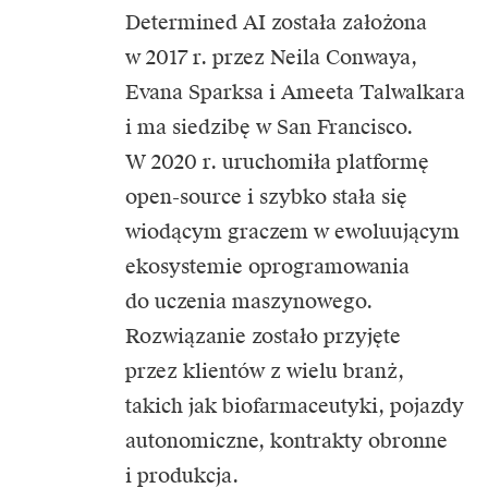
Determined AI została założona
w 2017 r. przez Neila Conwaya,
Evana Sparksa i Ameeta Talwalkara
i ma siedzibę w San Francisco.
W 2020 r. uruchomiła platformę
open-source i szybko stała się
wiodącym graczem w ewoluującym
ekosystemie oprogramowania
do uczenia maszynowego.
Rozwiązanie zostało przyjęte
przez klientów z wielu branż,
takich jak biofarmaceutyki, pojazdy
autonomiczne, kontrakty obronne
i produkcja.