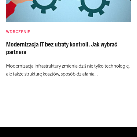
WDROŻENIE
Modernizacja IT bez utraty kontroli. Jak wybrać
partnera
Modernizacja infrastruktury zmienia dziś nie tylko technologię,
ale także strukturę kosztów, sposób działania…