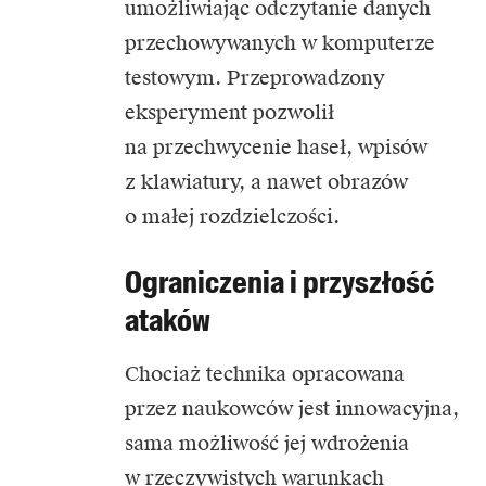
umożliwiając odczytanie danych
przechowywanych w komputerze
testowym. Przeprowadzony
eksperyment pozwolił
na przechwycenie haseł, wpisów
z klawiatury, a nawet obrazów
o małej rozdzielczości.
Ograniczenia i przyszłość
ataków
Chociaż technika opracowana
przez naukowców jest innowacyjna,
sama możliwość jej wdrożenia
w rzeczywistych warunkach