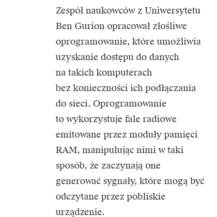
Zespół naukowców z Uniwersytetu
Ben Gurion opracował złośliwe
oprogramowanie, które umożliwia
uzyskanie dostępu do danych
na takich komputerach
bez konieczności ich podłączania
do sieci. Oprogramowanie
to wykorzystuje fale radiowe
emitowane przez moduły pamięci
RAM, manipulując nimi w taki
sposób, że zaczynają one
generować sygnały, które mogą być
odczytane przez pobliskie
urządzenie.