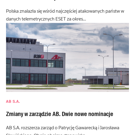
Polska znalazła się wśród najczęściej atakowanych państw w
danych telemetrycznych ESET za okres…
AB S.A.
Zmiany w zarządzie AB. Dwie nowe nominacje
AB S.A. rozszerza zarząd o Patrycję Gawarecką i Jarosława