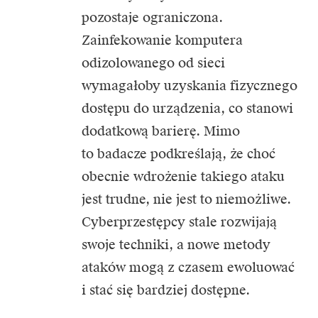
pozostaje ograniczona.
Zainfekowanie komputera
odizolowanego od sieci
wymagałoby uzyskania fizycznego
dostępu do urządzenia, co stanowi
dodatkową barierę. Mimo
to badacze podkreślają, że choć
obecnie wdrożenie takiego ataku
jest trudne, nie jest to niemożliwe.
Cyberprzestępcy stale rozwijają
swoje techniki, a nowe metody
ataków mogą z czasem ewoluować
i stać się bardziej dostępne.