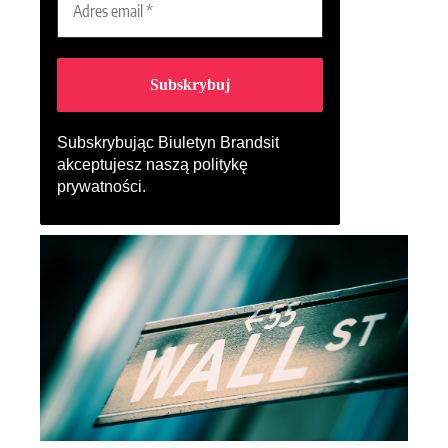
Subskrybując Biuletyn Brandsit
akceptujesz naszą
politykę
prywatności
.