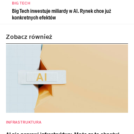
BIG TECH
Big Tech inwestuje miliardy w AI. Rynek chce już
konkretnych efektów
Zobacz również
INFRASTRUKTURA