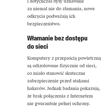
i dotychczas były uznawane
za niemal nie do złamania, nowe
odkrycia podważają ich
bezpieczeństwo.
Włamanie bez dostępu
do sieci
Komputery z przepaścią powietrzną
są odizolowane fizycznie od sieci,
co miało stanowić skuteczne
zabezpieczenie przed atakami
hakerów. Jednak badania pokazują,
że brak połączenia z Internetem
nie gwarantuje pełnej ochrony.