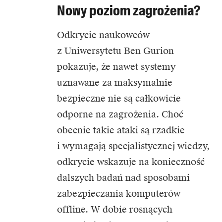
Nowy poziom zagrożenia?
Odkrycie naukowców
z Uniwersytetu Ben Gurion
pokazuje, że nawet systemy
uznawane za maksymalnie
bezpieczne nie są całkowicie
odporne na zagrożenia. Choć
obecnie takie ataki są rzadkie
i wymagają specjalistycznej wiedzy,
odkrycie wskazuje na konieczność
dalszych badań nad sposobami
zabezpieczania komputerów
offline. W dobie rosnących