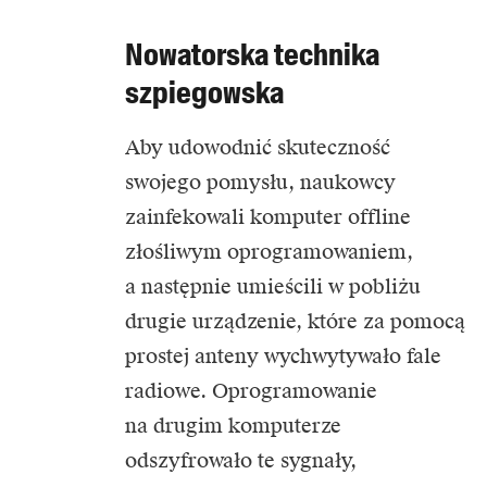
Nowatorska technika
szpiegowska
Aby udowodnić skuteczność
swojego pomysłu, naukowcy
zainfekowali komputer offline
złośliwym oprogramowaniem,
a następnie umieścili w pobliżu
drugie urządzenie, które za pomocą
prostej anteny wychwytywało fale
radiowe. Oprogramowanie
na drugim komputerze
odszyfrowało te sygnały,