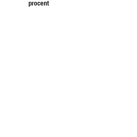
procent