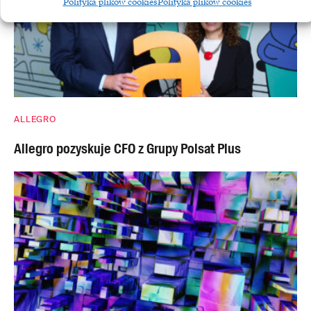
Polityka plików cookies
Polityka plików cookies
ALLEGRO
Allegro pozyskuje CFO z Grupy Polsat Plus