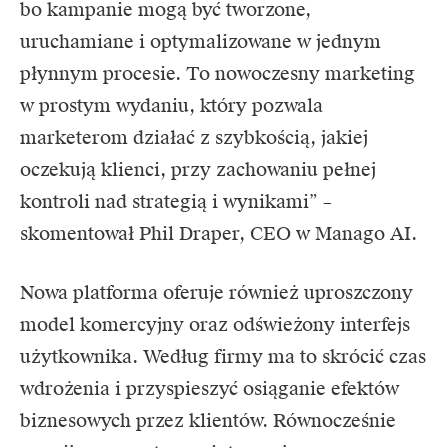
bo kampanie mogą być tworzone,
uruchamiane i optymalizowane w jednym
płynnym procesie. To nowoczesny marketing
w prostym wydaniu, który pozwala
marketerom działać z szybkością, jakiej
oczekują klienci, przy zachowaniu pełnej
kontroli nad strategią i wynikami” –
skomentował Phil Draper, CEO w Manago AI.
Nowa platforma oferuje również uproszczony
model komercyjny oraz odświeżony interfejs
użytkownika. Według firmy ma to skrócić czas
wdrożenia i przyspieszyć osiąganie efektów
biznesowych przez klientów. Równocześnie