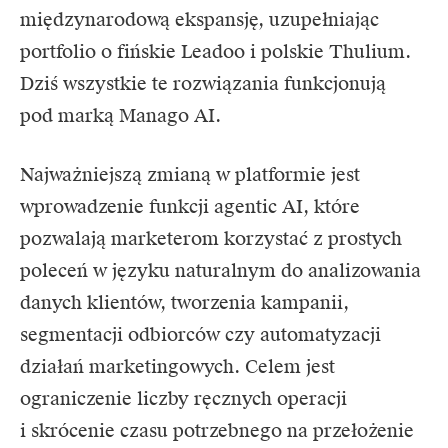
międzynarodową ekspansję, uzupełniając
portfolio o fińskie Leadoo i polskie Thulium.
Dziś wszystkie te rozwiązania funkcjonują
pod marką Manago AI.
Najważniejszą zmianą w platformie jest
wprowadzenie funkcji agentic AI, które
pozwalają marketerom korzystać z prostych
poleceń w języku naturalnym do analizowania
danych klientów, tworzenia kampanii,
segmentacji odbiorców czy automatyzacji
działań marketingowych. Celem jest
ograniczenie liczby ręcznych operacji
i skrócenie czasu potrzebnego na przełożenie