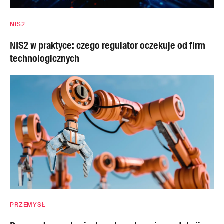
NIS2
NIS2 w praktyce: czego regulator oczekuje od firm
technologicznych
PRZEMYSŁ