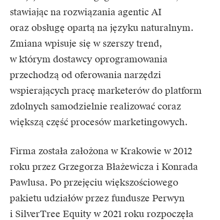
stawiając na rozwiązania agentic AI
oraz obsługę opartą na języku naturalnym.
Zmiana wpisuje się w szerszy trend,
w którym dostawcy oprogramowania
przechodzą od oferowania narzędzi
wspierających pracę marketerów do platform
zdolnych samodzielnie realizować coraz
większą część procesów marketingowych.
Firma została założona w Krakowie w 2012
roku przez Grzegorza Błażewicza i Konrada
Pawlusa. Po przejęciu większościowego
pakietu udziałów przez fundusze Perwyn
i SilverTree Equity w 2021 roku rozpoczęła