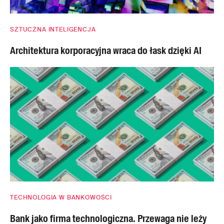
SZTUCZNA INTELIGENCJA
Architektura korporacyjna wraca do łask dzięki AI
TECHNOLOGIA W BANKOWOŚCI
Bank jako firma technologiczna. Przewaga nie leży