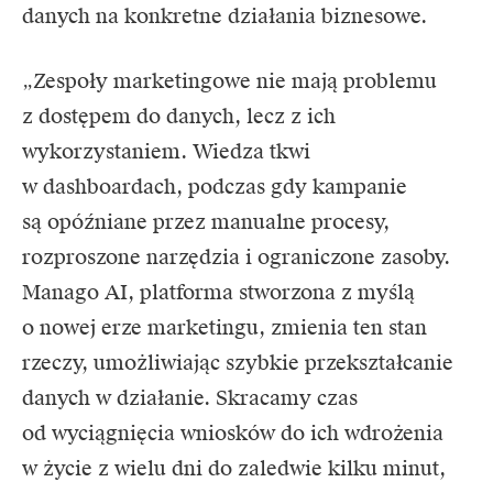
danych na konkretne działania biznesowe.
„Zespoły marketingowe nie mają problemu
z dostępem do danych, lecz z ich
wykorzystaniem. Wiedza tkwi
w dashboardach, podczas gdy kampanie
są opóźniane przez manualne procesy,
rozproszone narzędzia i ograniczone zasoby.
Manago AI, platforma stworzona z myślą
o nowej erze marketingu, zmienia ten stan
rzeczy, umożliwiając szybkie przekształcanie
danych w działanie. Skracamy czas
od wyciągnięcia wniosków do ich wdrożenia
w życie z wielu dni do zaledwie kilku minut,