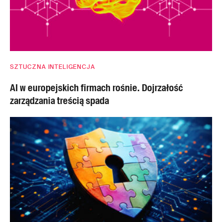
SZTUCZNA INTELIGENCJA
AI w europejskich firmach rośnie. Dojrzałość
zarządzania treścią spada