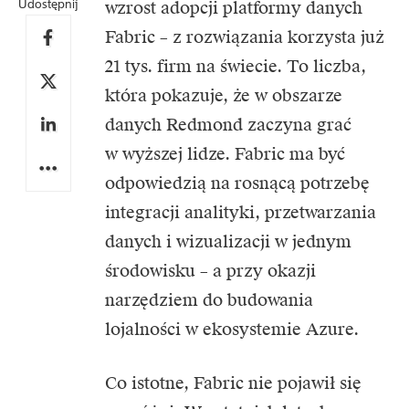
Udostępnij
wzrost adopcji platformy danych
Fabric – z rozwiązania korzysta już
21 tys. firm na świecie. To liczba,
która pokazuje, że w obszarze
danych Redmond zaczyna grać
w wyższej lidze. Fabric ma być
odpowiedzią na rosnącą potrzebę
integracji analityki, przetwarzania
danych i wizualizacji w jednym
środowisku – a przy okazji
narzędziem do budowania
lojalności w ekosystemie Azure.
Co istotne, Fabric nie pojawił się