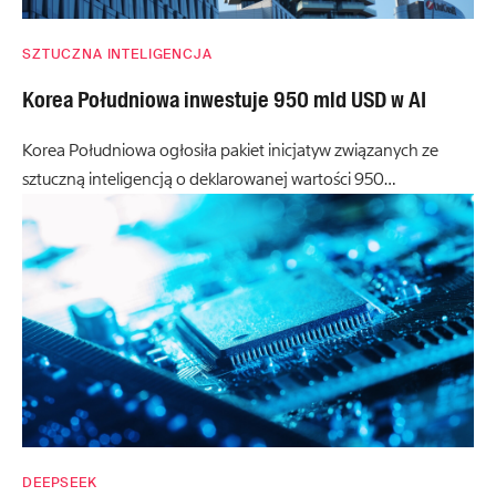
SZTUCZNA INTELIGENCJA
Korea Południowa inwestuje 950 mld USD w AI
Korea Południowa ogłosiła pakiet inicjatyw związanych ze
sztuczną inteligencją o deklarowanej wartości 950…
DEEPSEEK