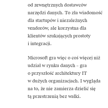
od zewnętrznych dostawców
narzędzi danych. To zła wiadomość
dla startupów i niezależnych
vendorów, ale korzystna dla
klientów szukających prostoty
i integracji.
Microsoft gra więc o coś więcej niż
udział w rynku danych – gra
o przyszłość architektury IT
w dużych organizacjach. I wygląda
na to, że nie zamierza dzielić się
tą przestrzenią bez walki.