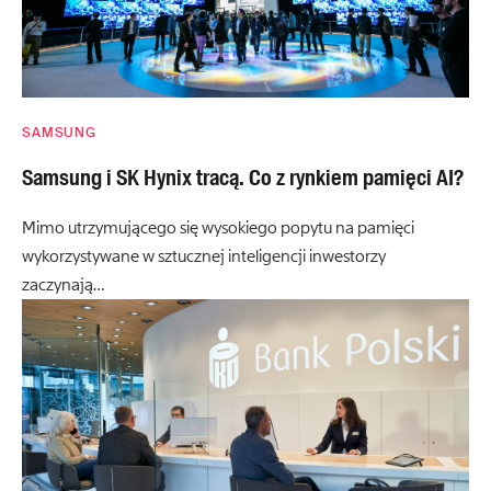
SAMSUNG
Samsung i SK Hynix tracą. Co z rynkiem pamięci AI?
Mimo utrzymującego się wysokiego popytu na pamięci
wykorzystywane w sztucznej inteligencji inwestorzy
zaczynają…