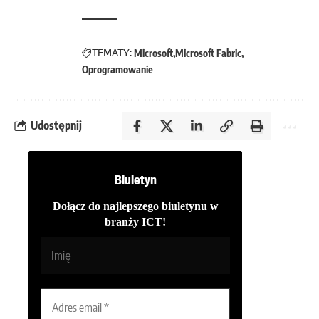
TEMATY:
Microsoft
Microsoft Fabric
Oprogramowanie
Udostępnij
Biuletyn
Dołącz do najlepszego biuletynu w
branży ICT!