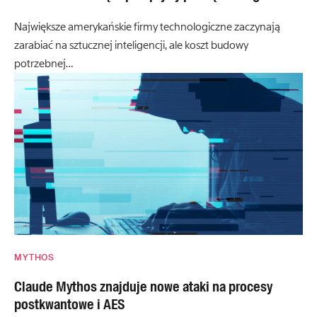
Największe amerykańskie firmy technologiczne zaczynają
zarabiać na sztucznej inteligencji, ale koszt budowy
potrzebnej…
MYTHOS
Claude Mythos znajduje nowe ataki na procesy
postkwantowe i AES