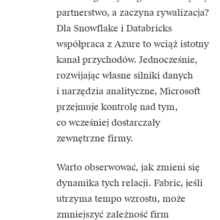
partnerstwo, a zaczyna rywalizacja?
Dla Snowflake i Databricks
współpraca z Azure to wciąż istotny
kanał przychodów. Jednocześnie,
rozwijając własne silniki danych
i narzędzia analityczne, Microsoft
przejmuje kontrolę nad tym,
co wcześniej dostarczały
zewnętrzne firmy.
Warto obserwować, jak zmieni się
dynamika tych relacji. Fabric, jeśli
utrzyma tempo wzrostu, może
zmniejszyć zależność firm