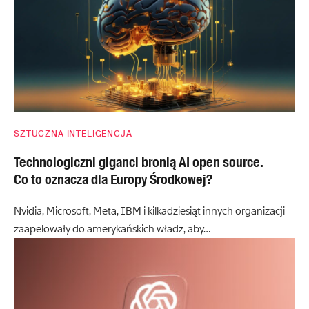
SZTUCZNA INTELIGENCJA
Technologiczni giganci bronią AI open source.
Co to oznacza dla Europy Środkowej?
Nvidia, Microsoft, Meta, IBM i kilkadziesiąt innych organizacji
zaapelowały do amerykańskich władz, aby…