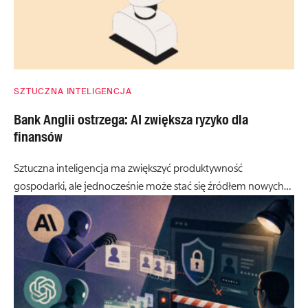
SZTUCZNA INTELIGENCJA
Bank Anglii ostrzega: AI zwiększa ryzyko dla
finansów
Sztuczna inteligencja ma zwiększyć produktywność
gospodarki, ale jednocześnie może stać się źródłem nowych…