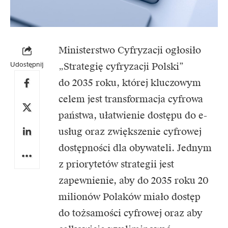
Ministerstwo Cyfryzacji
ogłosiło
Udostępnij
„Strategię cyfryzacji Polski”
do 2035 roku, której kluczowym
celem jest transformacja cyfrowa
państwa, ułatwienie dostępu do e-
usług oraz zwiększenie cyfrowej
dostępności dla obywateli. Jednym
z priorytetów strategii jest
zapewnienie, aby do 2035 roku 20
milionów Polaków miało dostęp
do tożsamości cyfrowej oraz aby