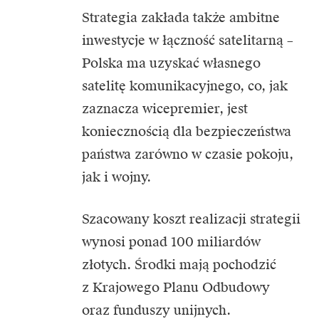
Strategia zakłada także ambitne
inwestycje w łączność satelitarną –
Polska ma uzyskać własnego
satelitę komunikacyjnego, co, jak
zaznacza wicepremier, jest
koniecznością dla bezpieczeństwa
państwa zarówno w czasie pokoju,
jak i wojny.
Szacowany koszt realizacji strategii
wynosi ponad 100 miliardów
złotych. Środki mają pochodzić
z Krajowego Planu Odbudowy
oraz funduszy unijnych.