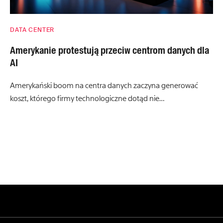
DATA CENTER
Amerykanie protestują przeciw centrom danych dla
AI
Amerykański boom na centra danych zaczyna generować
koszt, którego firmy technologiczne dotąd nie…