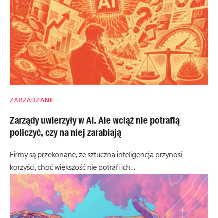
ZARZĄDZANIE
Zarządy uwierzyły w AI. Ale wciąż nie potrafią
policzyć, czy na niej zarabiają
Firmy są przekonane, że sztuczna inteligencja przynosi
korzyści, choć większość nie potrafi ich…