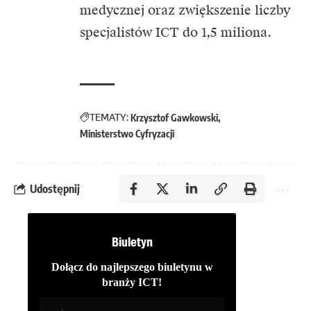
medycznej oraz zwiększenie liczby
specjalistów ICT do 1,5 miliona.
TEMATY:
Krzysztof Gawkowski
Ministerstwo Cyfryzacji
Udostępnij
Biuletyn
Dołącz do najlepszego biuletynu w
branży ICT!