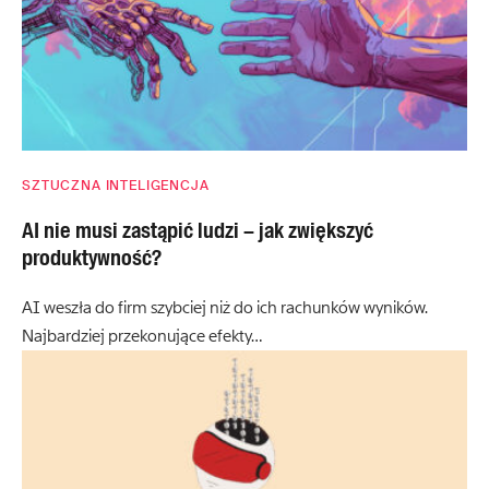
SZTUCZNA INTELIGENCJA
AI nie musi zastąpić ludzi – jak zwiększyć
produktywność?
AI weszła do firm szybciej niż do ich rachunków wyników.
Najbardziej przekonujące efekty…