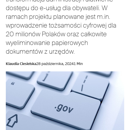
dostępu do e-usług dla obywateli. W
ramach projektu planowane jest m.in.
wprowadzenie tożsamości cyfrowej dla
20 milionów Polaków oraz całkowite
wyeliminowanie papierowych
dokumentów z urzędów.
Klaudia Ciesielska
28 października, 2024
1 Min