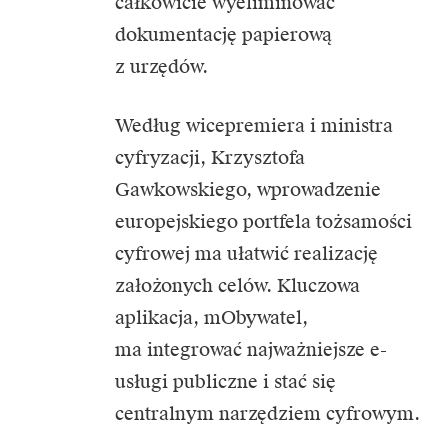
całkowicie wyeliminować
dokumentację papierową
z urzędów.
Według wicepremiera i ministra
cyfryzacji, Krzysztofa
Gawkowskiego, wprowadzenie
europejskiego portfela tożsamości
cyfrowej ma ułatwić realizację
założonych celów. Kluczowa
aplikacja, mObywatel,
ma integrować najważniejsze e-
usługi publiczne i stać się
centralnym narzędziem cyfrowym.