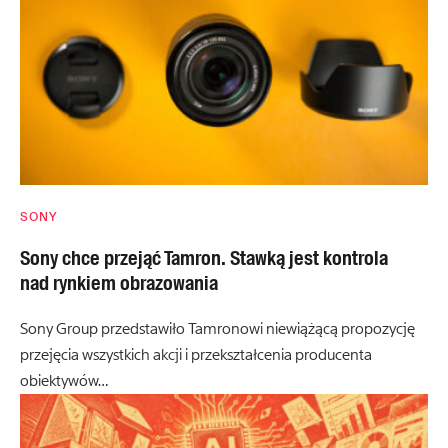
SONY
Sony chce przejąć Tamron. Stawką jest kontrola
nad rynkiem obrazowania
Sony Group przedstawiło Tamronowi niewiążącą propozycję
przejęcia wszystkich akcji i przekształcenia producenta
obiektywów…