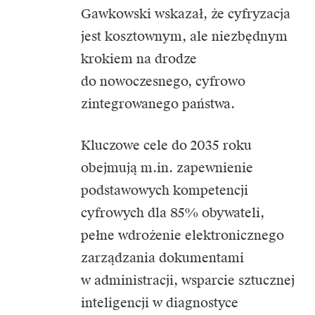
Gawkowski wskazał, że cyfryzacja
jest kosztownym, ale niezbędnym
krokiem na drodze
do nowoczesnego, cyfrowo
zintegrowanego państwa.
Kluczowe cele do 2035 roku
obejmują m.in. zapewnienie
podstawowych kompetencji
cyfrowych dla 85% obywateli,
pełne wdrożenie elektronicznego
zarządzania dokumentami
w administracji, wsparcie sztucznej
inteligencji w diagnostyce