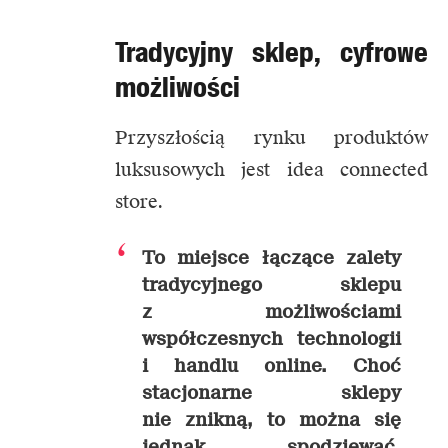
Tradycyjny sklep, cyfrowe
możliwości
Przyszłością rynku produktów
luksusowych jest idea connected
store.
To miejsce łączące zalety
tradycyjnego sklepu
z możliwościami
współczesnych technologii
i handlu online. Choć
stacjonarne sklepy
nie znikną, to można się
jednak spodziewać,