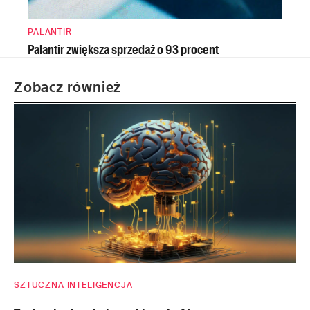
PALANTIR
Palantir zwiększa sprzedaż o 93 procent
Zobacz również
SZTUCZNA INTELIGENCJA