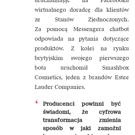
uruchamiając na Facebooku
wirtualnego doradcę dla klientów
ze Stanów Zjednoczonych.
Za pomocą Messengera chatbot
odpowiada na pytania dotyczące
produktów. Z kolei na rynku
brytyjskim swojego pierwszego
bota uruchomił Smashbox
Cosmetics, jeden z brandów Estee
Lauder Companies.
Producenci powinni być
świadomi, że cyfrowa
transformacja zmienia
sposób w jaki zamożni