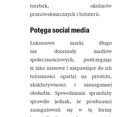
torebek, okularów
przeciwsłonecznych i biżuterii.
Potęga social media
Luksusowe marki długo
nie doceniały mediów
społecznościowych, postrzegając
je jako masowe i niepasujące do ich
tożsamości opartej na prestiżu,
ekskluzywności i nienagannej
obsłudze. Spowolnienie sprzedaży
sprawiło jednak, że producenci
zaangażowali się w tę formę