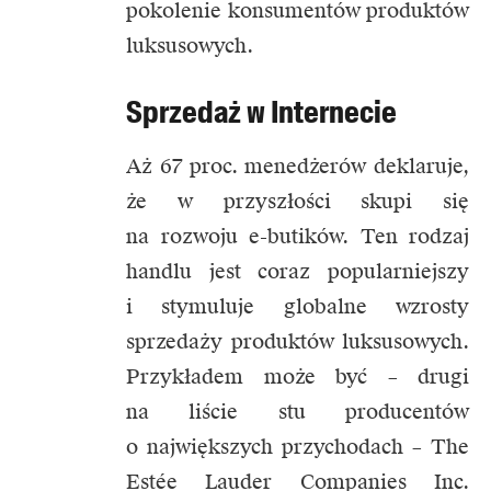
pokolenie konsumentów produktów
luksusowych.
Sprzedaż w Internecie
Aż 67 proc. menedżerów deklaruje,
że w przyszłości skupi się
na rozwoju e-butików. Ten rodzaj
handlu jest coraz popularniejszy
i stymuluje globalne wzrosty
sprzedaży produktów luksusowych.
Przykładem może być – drugi
na liście stu producentów
o największych przychodach – The
Estée Lauder Companies Inc.