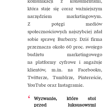
komunikacji z konsumentami,
która staje się coraz ważniejszym
narzędziem marketingowym.
Z potęgi mediów
społecznościowych najszybciej zdał
sobie sprawę Burberry. Dziś firma
przeznacza około 60 proc. swojego
budżetu marketingowego
na platformy cyfrowe i angażuje
klientów, m.in. na Facebooku,
Twitterze, Tumblrze, Pintereście,
YouTube oraz Instagramie.
Wyzwanie, które stoi
przed luksusowymi