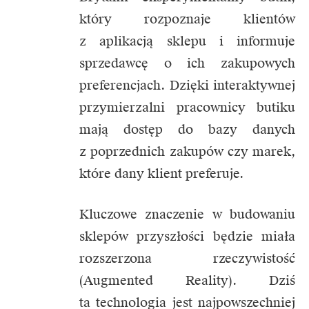
który rozpoznaje klientów
z aplikacją sklepu i informuje
sprzedawcę o ich zakupowych
preferencjach. Dzięki interaktywnej
przymierzalni pracownicy butiku
mają dostęp do bazy danych
z poprzednich zakupów czy marek,
które dany klient preferuje.
Kluczowe znaczenie w budowaniu
sklepów przyszłości będzie miała
rozszerzona rzeczywistość
(Augmented Reality). Dziś
ta technologia jest najpowszechniej