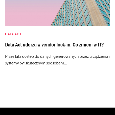
DATA ACT
Data Act uderza w vendor lock-in. Co zmieni w IT?
Przez lata dostęp do danych generowanych przez urządzenia i
systemy był skutecznym sposobem…