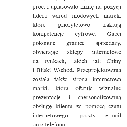
proc. i uplasowało firmę na pozycji
lidera wśród modowych marek,
które priorytetowo traktują
kompetencje cyfrowe. Gucci
pokonuje granice sprzedaży,
otwierając sklepy internetowe
na rynkach, takich jak Chiny
i Bliski Wschód. Przeprojektowana
została także strona internetowa
marki, która oferuje wizualne
prezentacje i spersonalizowaną
obsługę klienta za pomocą czatu
internetowego, poczty e-mail
oraz telefonu.