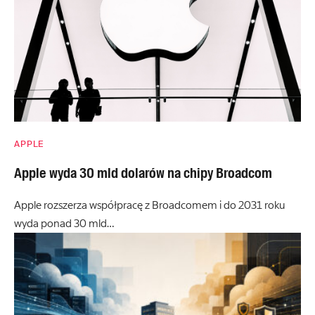
APPLE
Apple wyda 30 mld dolarów na chipy Broadcom
Apple rozszerza współpracę z Broadcomem i do 2031 roku
wyda ponad 30 mld…