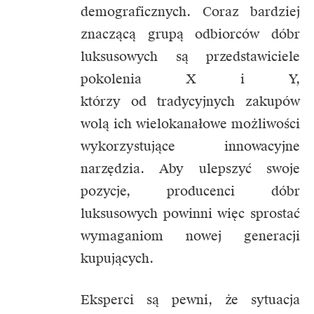
demograficznych. Coraz bardziej
znaczącą grupą odbiorców dóbr
luksusowych są przedstawiciele
pokolenia X i Y,
którzy od tradycyjnych zakupów
wolą ich wielokanałowe możliwości
wykorzystujące innowacyjne
narzędzia. Aby ulepszyć swoje
pozycje, producenci dóbr
luksusowych powinni więc sprostać
wymaganiom nowej generacji
kupujących.
Eksperci są pewni, że sytuacja