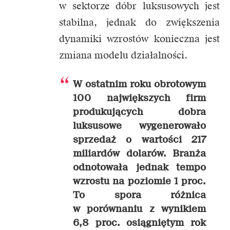
w sektorze dóbr luksusowych jest
stabilna, jednak do zwiększenia
dynamiki wzrostów konieczna jest
zmiana modelu działalności.
W ostatnim roku obrotowym
100 największych firm
produkujących dobra
luksusowe wygenerowało
sprzedaż o wartości 217
miliardów dolarów. Branża
odnotowała jednak tempo
wzrostu na poziomie 1 proc.
To spora różnica
w porównaniu z wynikiem
6,8 proc. osiągniętym rok