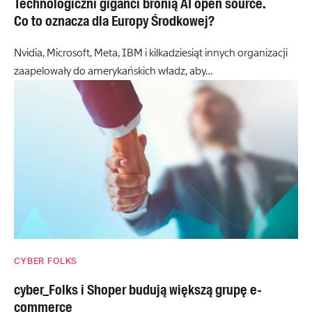
Technologiczni giganci bronią AI open source.
Co to oznacza dla Europy Środkowej?
Nvidia, Microsoft, Meta, IBM i kilkadziesiąt innych organizacji
zaapelowały do amerykańskich władz, aby…
CYBER FOLKS
cyber_Folks i Shoper budują większą grupę e-
commerce