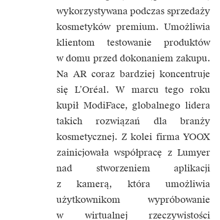
wykorzystywana podczas sprzedaży
kosmetyków premium. Umożliwia
klientom testowanie produktów
w domu przed dokonaniem zakupu.
Na AR coraz bardziej koncentruje
się L’Oréal. W marcu tego roku
kupił ModiFace, globalnego lidera
takich rozwiązań dla branży
kosmetycznej. Z kolei firma YOOX
zainicjowała współpracę z Lumyer
nad stworzeniem aplikacji
z kamerą, która umożliwia
użytkownikom wypróbowanie
w wirtualnej rzeczywistości