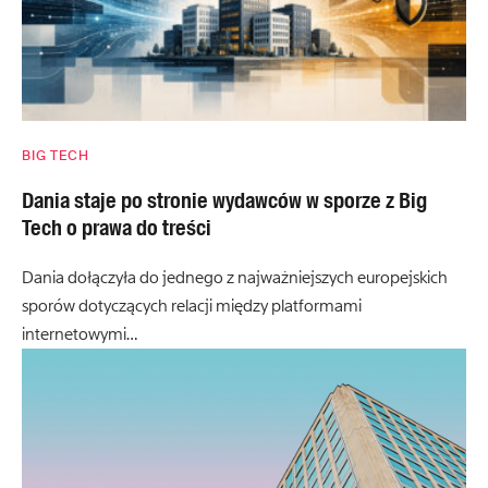
BIG TECH
Dania staje po stronie wydawców w sporze z Big
Tech o prawa do treści
Dania dołączyła do jednego z najważniejszych europejskich
sporów dotyczących relacji między platformami
internetowymi…