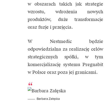
w obszarach takich jak strategie
wzrostu, wdrożenia nowych
produktów, duże transformacje
oraz fuzje i przejęcia.
W Nestmedic będzie
odpowiedzialna za realizację celów
strategicznych spółki, w tym
komercjalizację systemu Pregnabit
w Polsce oraz poza jej granicami.
Barbara Załęska