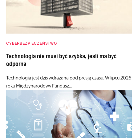
CYBERBEZPIECZEŃSTWO
Technologia nie musi być szybka, jeśli ma być
odporna
Technologia jest dziś wdrażana pod presją czasu. W lipcu 2026
roku Międzynarodowy Fundusz…