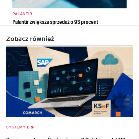
PALANTIR
Palantir zwiększa sprzedaż o 93 procent
Zobacz również
SYSTEMY ERP