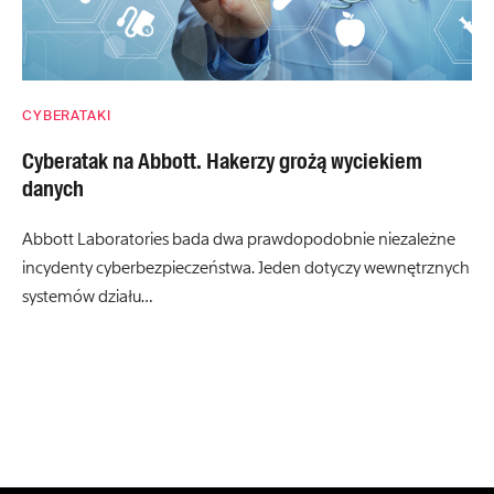
CYBERATAKI
Cyberatak na Abbott. Hakerzy grożą wyciekiem
danych
Abbott Laboratories bada dwa prawdopodobnie niezależne
incydenty cyberbezpieczeństwa. Jeden dotyczy wewnętrznych
systemów działu…