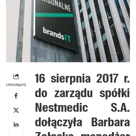
16 sierpnia 2017 r.
Udostępnij
do zarządu spółki
Nestmedic S.A.
dołączyła Barbara