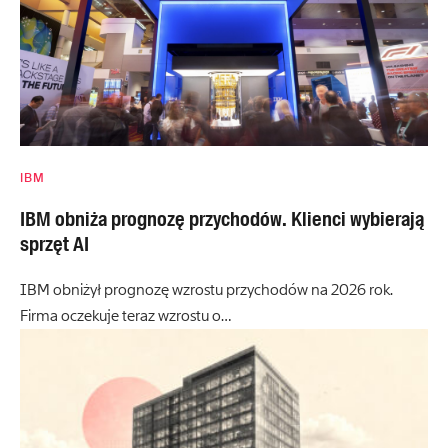
IBM
IBM obniża prognozę przychodów. Klienci wybierają
sprzęt AI
IBM obniżył prognozę wzrostu przychodów na 2026 rok.
Firma oczekuje teraz wzrostu o…