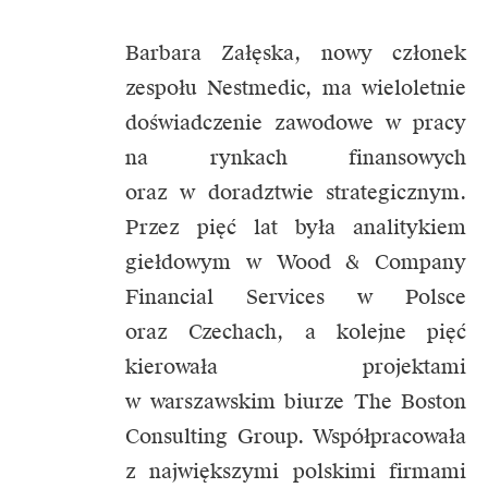
Barbara Załęska, nowy członek
zespołu Nestmedic, ma wieloletnie
doświadczenie zawodowe w pracy
na rynkach finansowych
oraz w doradztwie strategicznym.
Przez pięć lat była analitykiem
giełdowym w Wood & Company
Financial Services w Polsce
oraz Czechach, a kolejne pięć
kierowała projektami
w warszawskim biurze The Boston
Consulting Group. Współpracowała
z największymi polskimi firmami