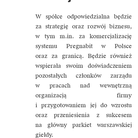
W spółce odpowiedzialna będzie
za strategię oraz rozwój biznesu,
w tym m.in. za komercjalizację
systemu Pregnabit w Polsce
oraz za granicą. Będzie również
wspierała swoim doświadczeniem
pozostałych członków zarządu
w pracach nad wewnętrzną
organizacją firmy
i przygotowaniem jej do wzrostu
oraz przeniesienia z sukcesem
na główny parkiet warszawskiej
giełdy.