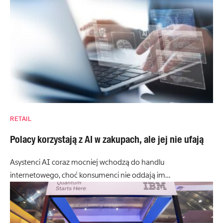
RETAIL
Polacy korzystają z AI w zakupach, ale jej nie ufają
Asystenci AI coraz mocniej wchodzą do handlu
internetowego, choć konsumenci nie oddają im…