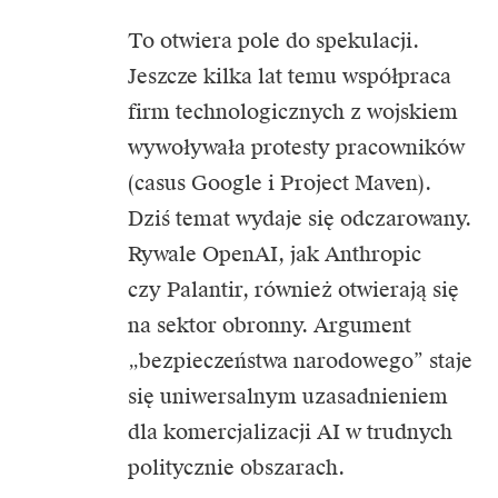
To otwiera pole do spekulacji.
Jeszcze kilka lat temu współpraca
firm technologicznych z wojskiem
wywoływała protesty pracowników
(casus Google i Project Maven).
Dziś temat wydaje się odczarowany.
Rywale OpenAI, jak Anthropic
czy Palantir, również otwierają się
na sektor obronny. Argument
„bezpieczeństwa narodowego” staje
się uniwersalnym uzasadnieniem
dla komercjalizacji AI w trudnych
politycznie obszarach.