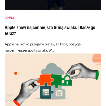
APPLE
Apple znów najcenniejszą firmą świata. Dlaczego
teraz?
Apple na krótko przejął w piątek, 17 lipca, pozycję
najcenniejszej spółki świata. W…