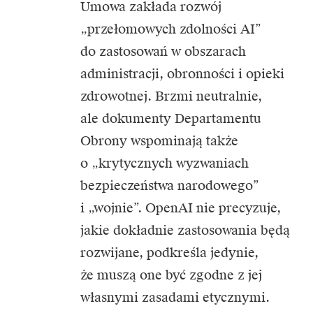
Umowa zakłada rozwój
„przełomowych zdolności AI”
do zastosowań w obszarach
administracji, obronności i opieki
zdrowotnej. Brzmi neutralnie,
ale dokumenty Departamentu
Obrony wspominają także
o „krytycznych wyzwaniach
bezpieczeństwa narodowego”
i „wojnie”. OpenAI nie precyzuje,
jakie dokładnie zastosowania będą
rozwijane, podkreśla jedynie,
że muszą one być zgodne z jej
własnymi zasadami etycznymi.