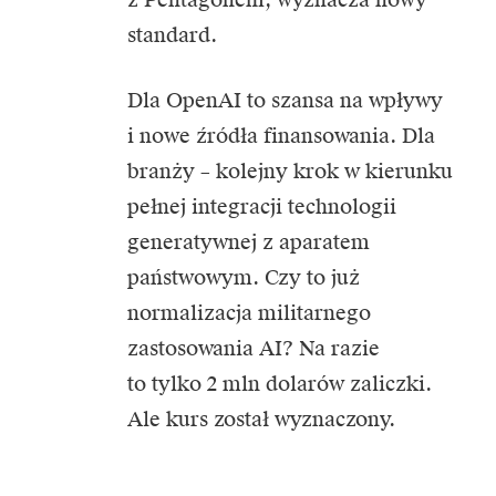
standard.
Dla OpenAI to szansa na wpływy
i nowe źródła finansowania. Dla
branży – kolejny krok w kierunku
pełnej integracji technologii
generatywnej z aparatem
państwowym. Czy to już
normalizacja militarnego
zastosowania AI? Na razie
to tylko 2 mln dolarów zaliczki.
Ale kurs został wyznaczony.