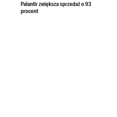
Palantir zwiększa sprzedaż o 93
procent