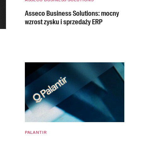
Asseco Business Solutions: mocny
wzrost zysku i sprzedaży ERP
PALANTIR