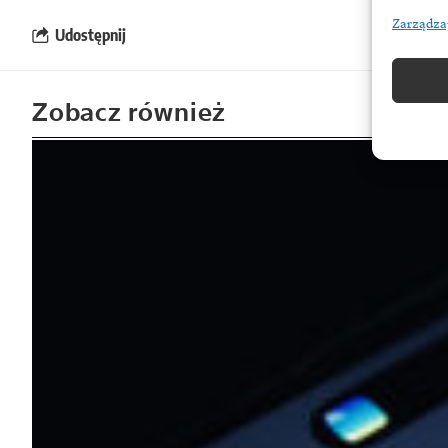
Zarządza
Udostępnij
Zobacz również