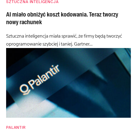
SZTUCZNA INTELIGENCJA
AI miało obniżyć koszt kodowania. Teraz tworzy
nowy rachunek
Sztuczna inteligencja miała sprawić, że firmy będą tworzyć
oprogramowanie szybciej i taniej. Gartner…
PALANTIR