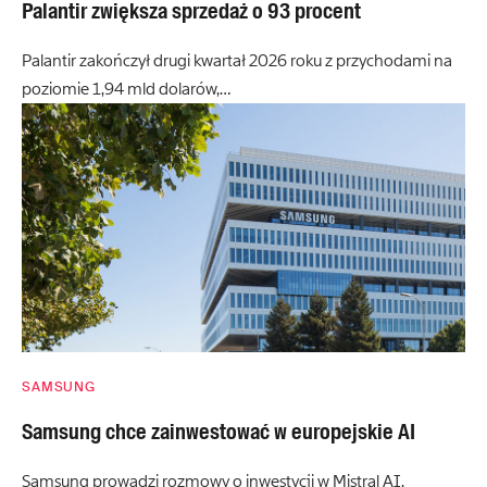
Palantir zwiększa sprzedaż o 93 procent
Palantir zakończył drugi kwartał 2026 roku z przychodami na
poziomie 1,94 mld dolarów,…
SAMSUNG
Samsung chce zainwestować w europejskie AI
Samsung prowadzi rozmowy o inwestycji w Mistral AI,