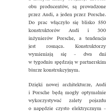
obu producentów, są prowadzone
przez Audi, a jeden przez Porsche.
Do prac włączyło się blisko 550
konstruktorów Audi i 300
inżynierów Porsche, a tendencja
jest rosnąca. Konstruktorzy
wymieniają się – dwa dni
w tygodniu spędzają w partnerskim
biurze konstrukcyjnym.
Dzięki nowej architekturze, Audi
i Porsche będą mogły optymalnie
wykorzystywać zalety pojazdu
o napędzie czysto elektrycznym –