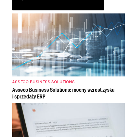
ASSECO BUSINESS SOLUTIONS
Asseco Business Solutions: mocny wzrost zysku
i sprzedaży ERP