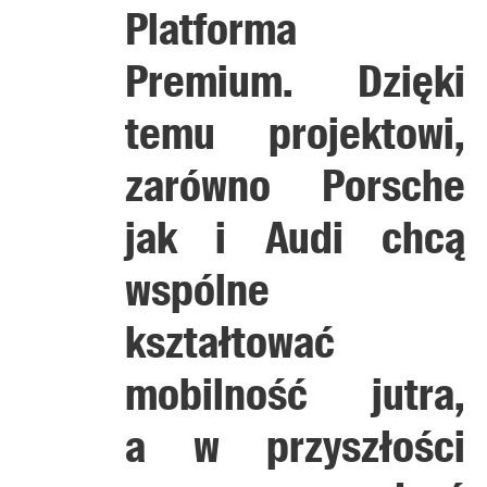
Platforma
Premium. Dzięki
temu projektowi,
zarówno Porsche
jak i Audi chcą
wspólne
kształtować
mobilność jutra,
a w przyszłości