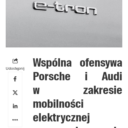
Wspólna ofensywa
Udostępnij
Porsche i Audi
w zakresie
mobilności
elektrycznej