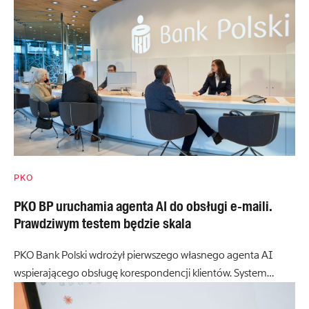
PKO
PKO BP uruchamia agenta AI do obsługi e-maili.
Prawdziwym testem będzie skala
PKO Bank Polski wdrożył pierwszego własnego agenta AI
wspierającego obsługę korespondencji klientów. System…