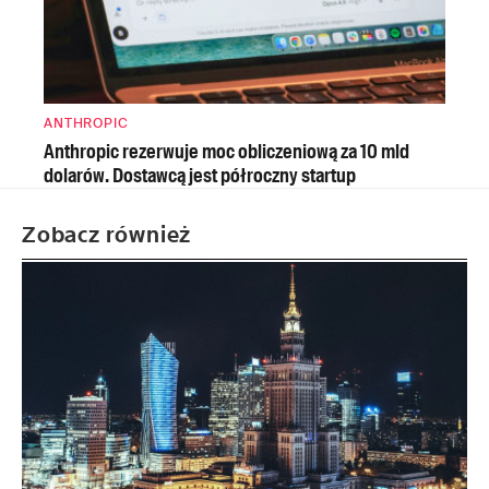
ANTHROPIC
Anthropic rezerwuje moc obliczeniową za 10 mld
dolarów. Dostawcą jest półroczny startup
Zobacz również