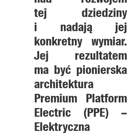
tej dziedziny
i nadają jej
konkretny wymiar.
Jej rezultatem
ma być pionierska
architektura
Premium Platform
Electric (PPE) –
Elektryczna