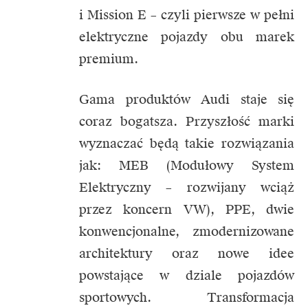
i Mission E – czyli pierwsze w pełni
elektryczne pojazdy obu marek
premium.
Gama produktów Audi staje się
coraz bogatsza. Przyszłość marki
wyznaczać będą takie rozwiązania
jak: MEB (Modułowy System
Elektryczny – rozwijany wciąż
przez koncern VW), PPE, dwie
konwencjonalne, zmodernizowane
architektury oraz nowe idee
powstające w dziale pojazdów
sportowych. Transformacja