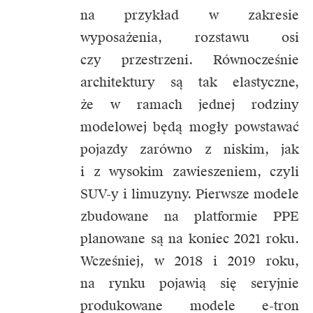
na przykład w zakresie
wyposażenia, rozstawu osi
czy przestrzeni. Równocześnie
architektury są tak elastyczne,
że w ramach jednej rodziny
modelowej będą mogły powstawać
pojazdy zarówno z niskim, jak
i z wysokim zawieszeniem, czyli
SUV-y i limuzyny. Pierwsze modele
zbudowane na platformie PPE
planowane są na koniec 2021 roku.
Wcześniej, w 2018 i 2019 roku,
na rynku pojawią się seryjnie
produkowane modele e-tron