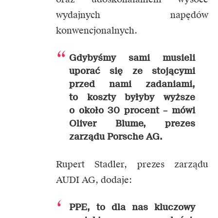
wydajnych napędów
konwencjonalnych.
Gdybyśmy sami musieli
uporać się ze stojącymi
przed nami zadaniami,
to koszty byłyby wyższe
o około 30 procent –
mówi
Oliver Blume, prezes
zarządu Porsche AG.
Rupert Stadler, prezes zarządu
AUDI AG, dodaje:
PPE, to dla nas kluczowy