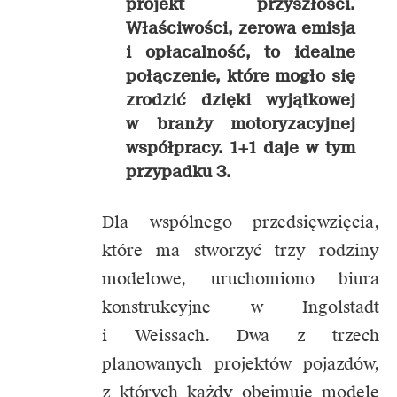
projekt przyszłości.
Właściwości, zerowa emisja
i opłacalność, to idealne
połączenie, które mogło się
zrodzić dzięki wyjątkowej
w branży motoryzacyjnej
współpracy. 1+1 daje w tym
przypadku 3.
Dla wspólnego przedsięwzięcia,
które ma stworzyć trzy rodziny
modelowe, uruchomiono biura
konstrukcyjne w Ingolstadt
i Weissach. Dwa z trzech
planowanych projektów pojazdów,
z których każdy obejmuje modele