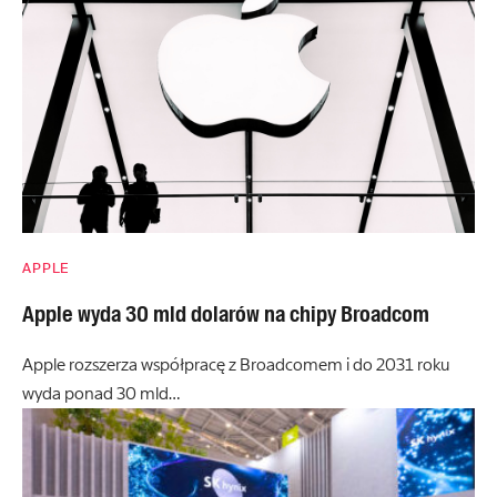
APPLE
Apple wyda 30 mld dolarów na chipy Broadcom
Apple rozszerza współpracę z Broadcomem i do 2031 roku
wyda ponad 30 mld…