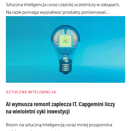
Sztuczna inteligencja coraz częściej uczestniczy w zakupach.
Na razie pomaga wyszukiwać produkty, porównywać…
SZTUCZNA INTELIGENCJA
AI wymusza remont zaplecza IT. Capgemini liczy
na wieloletni cykl inwestycji
Boom na sztuczną inteligencję coraz mniej przypomina