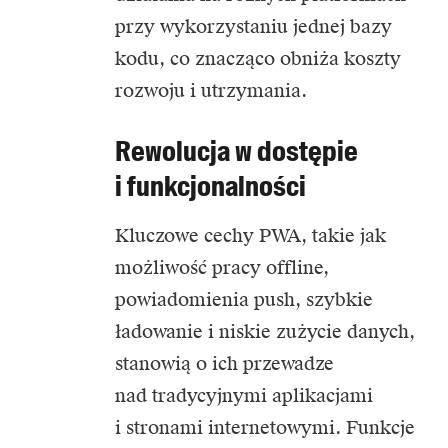
przy wykorzystaniu jednej bazy
kodu, co znacząco obniża koszty
rozwoju i utrzymania.
Rewolucja w dostępie
i funkcjonalności
Kluczowe cechy PWA, takie jak
możliwość pracy offline,
powiadomienia push, szybkie
ładowanie i niskie zużycie danych,
stanowią o ich przewadze
nad tradycyjnymi aplikacjami
i stronami internetowymi. Funkcje