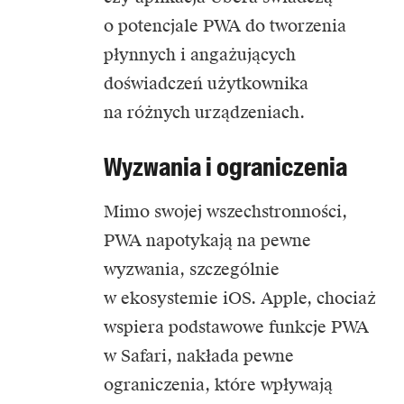
o potencjale PWA do tworzenia
płynnych i angażujących
doświadczeń użytkownika
na różnych urządzeniach.
Wyzwania i ograniczenia
Mimo swojej wszechstronności,
PWA napotykają na pewne
wyzwania, szczególnie
w ekosystemie iOS. Apple, chociaż
wspiera podstawowe funkcje PWA
w Safari, nakłada pewne
ograniczenia, które wpływają