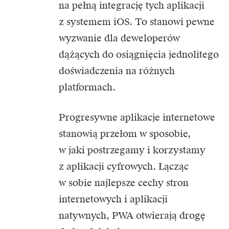
na pełną integrację tych aplikacji
z systemem iOS. To stanowi pewne
wyzwanie dla deweloperów
dążących do osiągnięcia jednolitego
doświadczenia na różnych
platformach.
Progresywne aplikacje internetowe
stanowią przełom w sposobie,
w jaki postrzegamy i korzystamy
z aplikacji cyfrowych. Łącząc
w sobie najlepsze cechy stron
internetowych i aplikacji
natywnych, PWA otwierają drogę