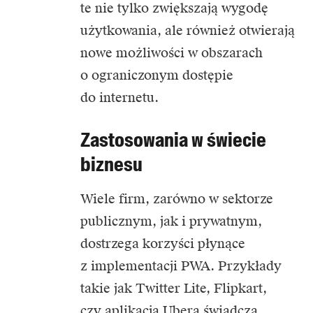
te nie tylko zwiększają wygodę
użytkowania, ale również otwierają
nowe możliwości w obszarach
o ograniczonym dostępie
do internetu.
Zastosowania w świecie
biznesu
Wiele firm, zarówno w sektorze
publicznym, jak i prywatnym,
dostrzega korzyści płynące
z implementacji PWA. Przykłady
takie jak Twitter Lite, Flipkart,
czy aplikacja Ubera świadczą