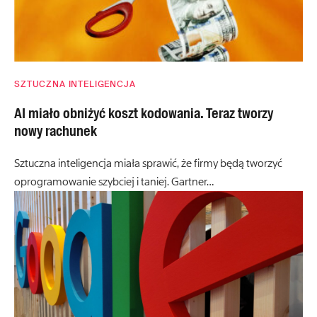
SZTUCZNA INTELIGENCJA
AI miało obniżyć koszt kodowania. Teraz tworzy
nowy rachunek
Sztuczna inteligencja miała sprawić, że firmy będą tworzyć
oprogramowanie szybciej i taniej. Gartner…