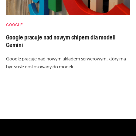
GOOGLE
Google pracuje nad nowym chipem dla modeli
Gemini
Google pracuje nad nowym układem serwerowym, który ma
być ściśle dostosowany do modeli…