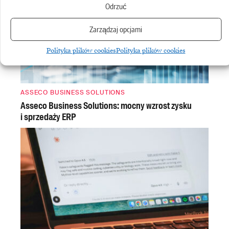
Odrzuć
Zarządzaj opcjami
Polityka plików cookies
Polityka plików cookies
ASSECO BUSINESS SOLUTIONS
Asseco Business Solutions: mocny wzrost zysku
i sprzedaży ERP