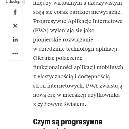
Udostępnij
między wirtualnym a rzeczywistym
stają się coraz bardziej niewyraźne,
Progresywne Aplikacje Internetowe
(PWA) wyłaniają się jako
pionierskie rozwiązanie
w dziedzinie technologii aplikacji.
Oferując połączenie
funkcjonalności aplikacji mobilnych
z elastycznością i dostępnością
stron internetowych, PWA zwiastują
nową erę w interakcji użytkownika
z cyfrowym światem.
Czym są progresywne