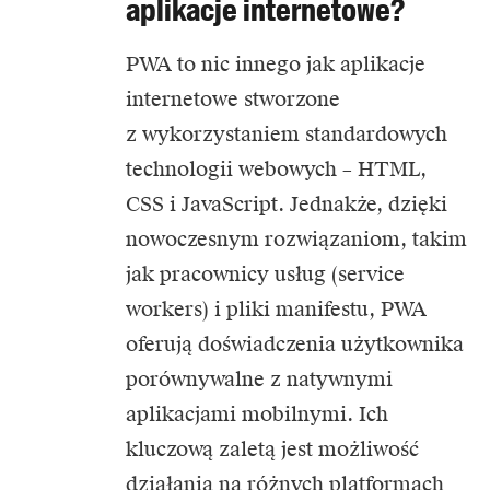
aplikacje internetowe?
PWA to nic innego jak aplikacje
internetowe stworzone
z wykorzystaniem standardowych
technologii webowych – HTML,
CSS i JavaScript. Jednakże, dzięki
nowoczesnym rozwiązaniom, takim
jak pracownicy usług (service
workers) i pliki manifestu, PWA
oferują doświadczenia użytkownika
porównywalne z natywnymi
aplikacjami mobilnymi. Ich
kluczową zaletą jest możliwość
działania na różnych platformach