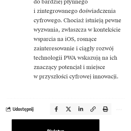
do bardziej płynnego
i zintegrowanego doświadczenia
cyfrowego. Chociaż istnieją pewne
wyzwania, zwłaszcza w kontekście
wsparcia na iOS, rosnące
zainteresowanie i ciągły rozwój
technologii PWA wskazują na ich
znaczący potencjał i miejsce
w przyszłości cyfrowej innowacji.
Udostępnij