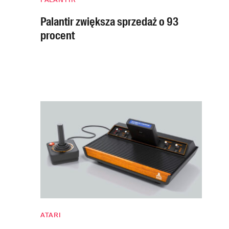
Palantir zwiększa sprzedaż o 93
procent
ATARI