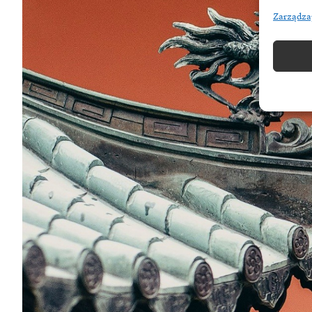
Zarządza