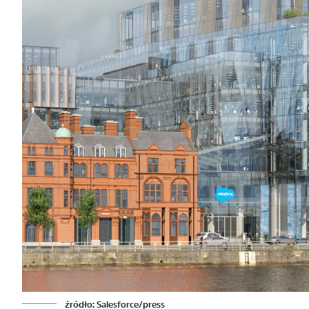
źródło: Salesforce/press