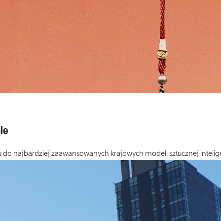
ie
 do najbardziej zaawansowanych krajowych modeli sztucznej intelige