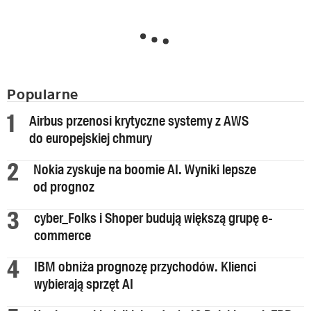
Popularne
Airbus przenosi krytyczne systemy z AWS
do europejskiej chmury
Nokia zyskuje na boomie AI. Wyniki lepsze
od prognoz
cyber_Folks i Shoper budują większą grupę e-
commerce
IBM obniża prognozę przychodów. Klienci
wybierają sprzęt AI