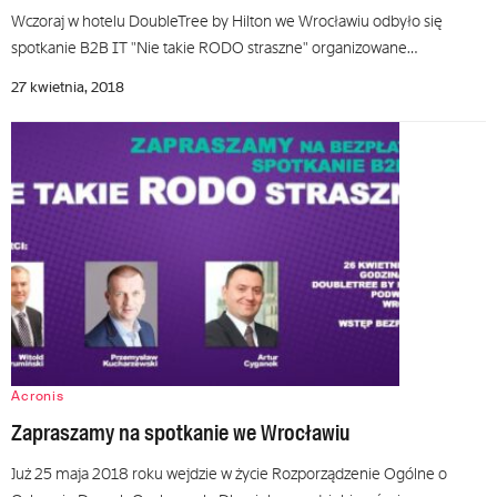
Wczoraj w hotelu DoubleTree by Hilton we Wrocławiu odbyło się
spotkanie B2B IT "Nie takie RODO straszne" organizowane…
27 kwietnia, 2018
Acronis
Zapraszamy na spotkanie we Wrocławiu
Już 25 maja 2018 roku wejdzie w życie Rozporządzenie Ogólne o