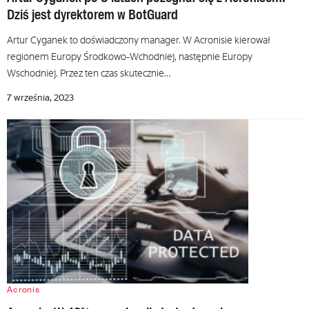
Dziś jest dyrektorem w BotGuard
Artur Cyganek to doświadczony manager. W Acronisie kierował
regionem Europy Środkowo-Wchodniej, następnie Europy
Wschodniej. Przez ten czas skutecznie…
7 września, 2023
Acronis