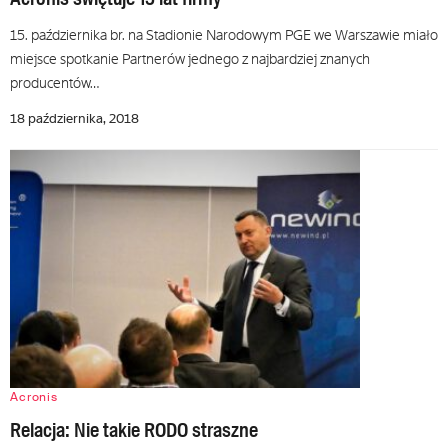
15. października br. na Stadionie Narodowym PGE we Warszawie miało
miejsce spotkanie Partnerów jednego z najbardziej znanych
producentów…
18 października, 2018
Acronis
Relacja: Nie takie RODO straszne