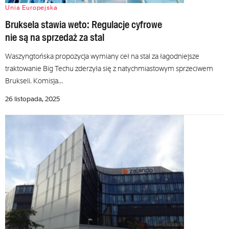
Unia Europejska
Bruksela stawia weto: Regulacje cyfrowe
nie są na sprzedaż za stal
Waszyngtońska propozycja wymiany ceł na stal za łagodniejsze
traktowanie Big Techu zderzyła się z natychmiastowym sprzeciwem
Brukseli. Komisja…
26 listopada, 2025