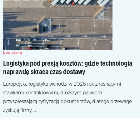
Logistyka
Logistyka pod presją kosztów: gdzie technologia
naprawdę skraca czas dostawy
Europejska logistyka wchodzi w 2026 rok z rosnącymi
stawkami kontraktowymi, droższym paliwem i
przyspieszającą cyfryzacją dokumentów, dlatego przewagę
zyskują firmy,…