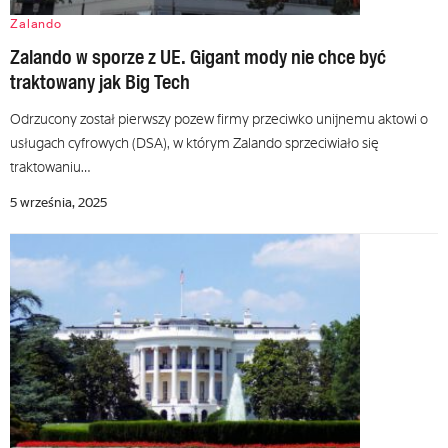
Zalando
Zalando w sporze z UE. Gigant mody nie chce być
traktowany jak Big Tech
Odrzucony został pierwszy pozew firmy przeciwko unijnemu aktowi o
usługach cyfrowych (DSA), w którym Zalando sprzeciwiało się
traktowaniu…
5 września, 2025