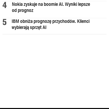
Nokia zyskuje na boomie AI. Wyniki lepsze
od prognoz
IBM obniża prognozę przychodów. Klienci
wybierają sprzęt AI