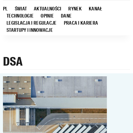
PL
ŚWIAT
AKTUALNOŚCI
RYNEK
KANAŁ
TECHNOLOGIE
OPINIE
DANE
LEGISLACJA I REGULACJE
PRACA I KARIERA
STARTUPY I INNOWACJE
DSA