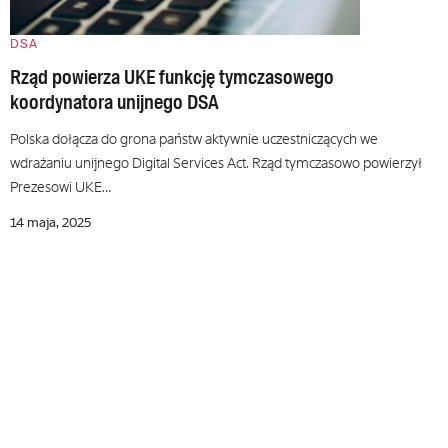
DSA
Rząd powierza UKE funkcję tymczasowego
koordynatora unijnego DSA
Polska dołącza do grona państw aktywnie uczestniczących we
wdrażaniu unijnego Digital Services Act. Rząd tymczasowo powierzył
Prezesowi UKE…
14 maja, 2025