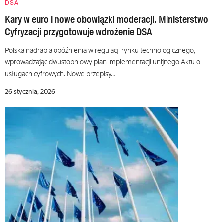
DSA
Kary w euro i nowe obowiązki moderacji. Ministerstwo
Cyfryzacji przygotowuje wdrożenie DSA
Polska nadrabia opóźnienia w regulacji rynku technologicznego,
wprowadzając dwustopniowy plan implementacji unijnego Aktu o
usługach cyfrowych. Nowe przepisy…
26 stycznia, 2026