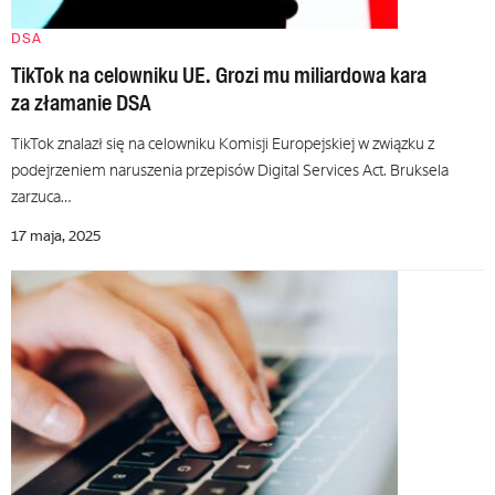
DSA
TikTok na celowniku UE. Grozi mu miliardowa kara
za złamanie DSA
TikTok znalazł się na celowniku Komisji Europejskiej w związku z
podejrzeniem naruszenia przepisów Digital Services Act. Bruksela
zarzuca…
17 maja, 2025